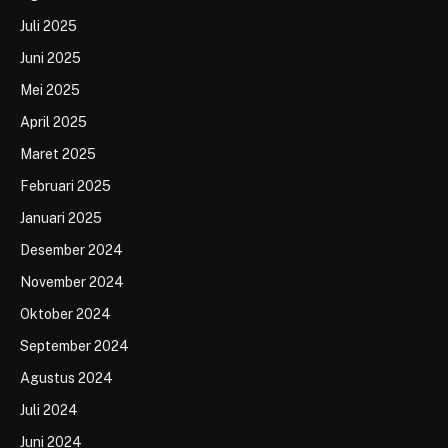
Juli 2025
Juni 2025
Mei 2025
April 2025
Maret 2025
Februari 2025
Januari 2025
Desember 2024
November 2024
Oktober 2024
September 2024
Agustus 2024
Juli 2024
Juni 2024