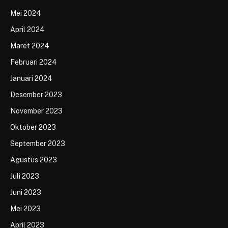
Mei 2024
April 2024
Maret 2024
Februari 2024
Januari 2024
Desember 2023
November 2023
Oktober 2023
September 2023
Agustus 2023
Juli 2023
Juni 2023
Mei 2023
April 2023