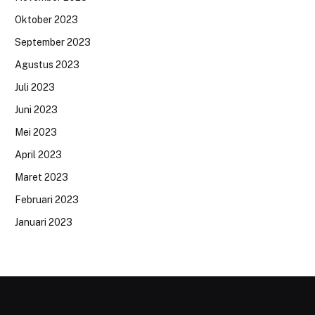
Oktober 2023
September 2023
Agustus 2023
Juli 2023
Juni 2023
Mei 2023
April 2023
Maret 2023
Februari 2023
Januari 2023