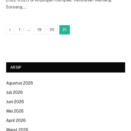
Soreang,…
Previous
…
1
19
20
21
ARSIP
Agustus 2026
Juli 2026
Juni 2026
Mei 2026
April 2026
Maret 2026