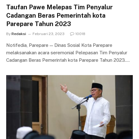
Taufan Pawe Melepas Tim Penyalur
Cadangan Beras Pemerintah kota
Parepare Tahun 2023
By
Redaksi
Februari 23, 2023
10018
Notifedia, Parepare — Dinas Sosial Kota Parepare
melaksanakan acara seremonial Pelepasan Tim Penyalur
Cadangan Beras Pemerintah kota Parepare Tahun 2023.…