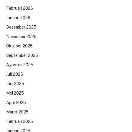
Februari 2026
Januari 2026
Desember 2025
November 2025
Oktober 2025
September 2025
Agustus 2025
Juli 2025
Juni 2025
Mei 2025
April 2025
Maret 2025
Februari 2025
Januari 2025