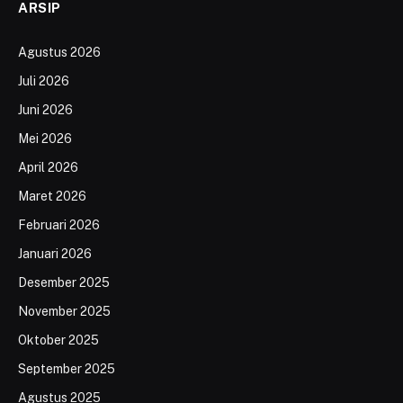
ARSIP
Agustus 2026
Juli 2026
Juni 2026
Mei 2026
April 2026
Maret 2026
Februari 2026
Januari 2026
Desember 2025
November 2025
Oktober 2025
September 2025
Agustus 2025