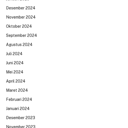
Desember 2024
November 2024
Oktober 2024
September 2024
Agustus 2024
Juli 2024
Juni 2024
Mei 2024
April 2024
Maret 2024
Februari 2024
Januari 2024
Desember 2023
November 2023