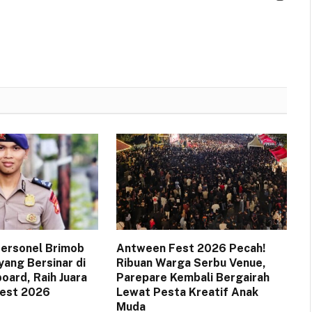
 Personel Brimob
Antween Fest 2026 Pecah!
yang Bersinar di
Ribuan Warga Serbu Venue,
oard, Raih Juara
Parepare Kembali Bergairah
Fest 2026
Lewat Pesta Kreatif Anak
Muda