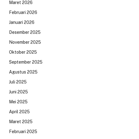
Maret 2026
Februari 2026
Januari 2026
Desember 2025
November 2025
Oktober 2025
September 2025
Agustus 2025
Juli 2025
Juni 2025
Mei 2025
April 2025
Maret 2025
Februari 2025