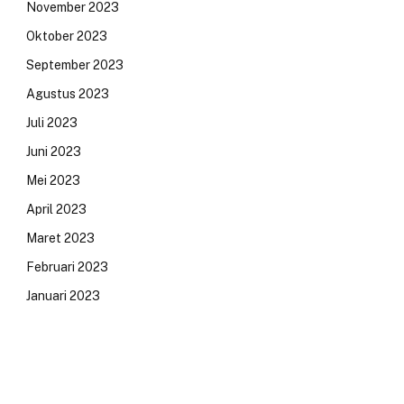
November 2023
Oktober 2023
September 2023
Agustus 2023
Juli 2023
Juni 2023
Mei 2023
April 2023
Maret 2023
Februari 2023
Januari 2023