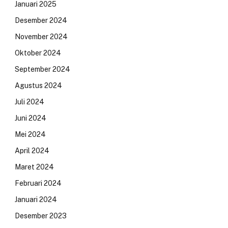
Januari 2025
Desember 2024
November 2024
Oktober 2024
September 2024
Agustus 2024
Juli 2024
Juni 2024
Mei 2024
April 2024
Maret 2024
Februari 2024
Januari 2024
Desember 2023