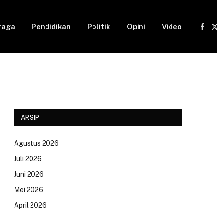
raga
Pendidikan
Politik
Opini
Video
Fac
(
ARSIP
Agustus 2026
Juli 2026
Juni 2026
Mei 2026
April 2026