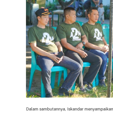
Dalam sambutannya, Iskandar menyampaikan