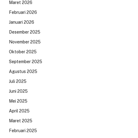
Maret 2026
Februari 2026
Januari 2026
Desember 2025
November 2025
Oktober 2025
September 2025
Agustus 2025
Juli 2025
Juni 2025
Mei 2025
April 2025
Maret 2025
Februari 2025