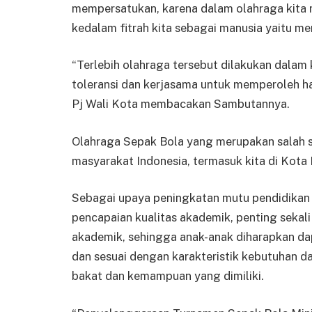
mempersatukan, karena dalam olahraga kita 
kedalam fitrah kita sebagai manusia yaitu 
“Terlebih olahraga tersebut dilakukan dalam
toleransi dan kerjasama untuk memperoleh ha
Pj Wali Kota membacakan Sambutannya.
Olahraga Sepak Bola yang merupakan salah s
masyarakat Indonesia, termasuk kita di Kota P
Sebagai upaya peningkatan mutu pendidikan 
pencapaian kualitas akademik, penting sekal
akademik, sehingga anak-anak diharapkan d
dan sesuai dengan karakteristik kebutuhan 
bakat dan kemampuan yang dimiliki.