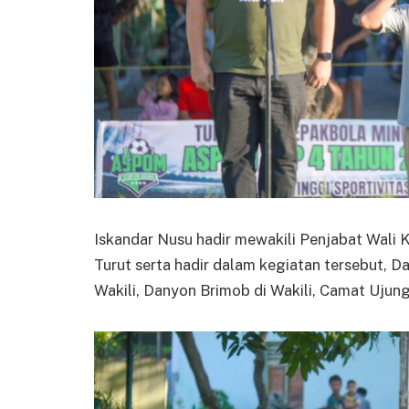
Iskandar Nusu hadir mewakili Penjabat Wali K
Turut serta hadir dalam kegiatan tersebut, Da
Wakili, Danyon Brimob di Wakili, Camat Ujung