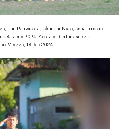
a, dan Pariwisata, Iskandar Nusu, secara resmi
 4 tahun 2024. Acara ini berlangsung di
i Minggu, 14 Juli 2024.