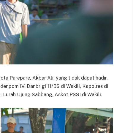
ota Parepare, Akbar Ali, yang tidak dapat hadir.
denpom IV, Danbrigi 11/BS di Wakili, Kapolres di
, Lurah Ujung Sabbang, Askot PSSI di Wakili.