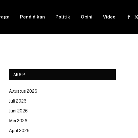
raga
Pendidikan
Politik
Opini
Video
Fac
(
ARSIP
Agustus 2026
Juli 2026
Juni 2026
Mei 2026
April 2026