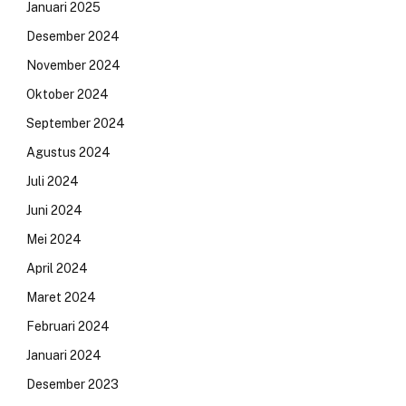
Januari 2025
Desember 2024
November 2024
Oktober 2024
September 2024
Agustus 2024
Juli 2024
Juni 2024
Mei 2024
April 2024
Maret 2024
Februari 2024
Januari 2024
Desember 2023