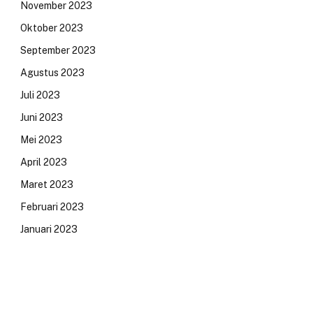
November 2023
Oktober 2023
September 2023
Agustus 2023
Juli 2023
Juni 2023
Mei 2023
April 2023
Maret 2023
Februari 2023
Januari 2023