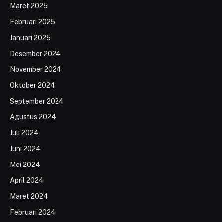
Maret 2025
Februari 2025
Januari 2025
Desember 2024
November 2024
Oktober 2024
September 2024
Agustus 2024
Juli 2024
Juni 2024
Mei 2024
April 2024
Maret 2024
Februari 2024