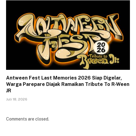
Antween Fest Last Memories 2026 Siap Digelar,
Warga Parepare Diajak Ramaikan Tribute To R-Ween
JR
Juli 18, 2026
Comments are closed.