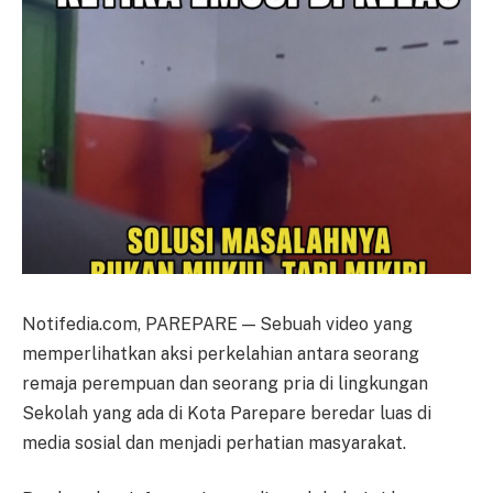
Notifedia.com, PAREPARE — Sebuah video yang
memperlihatkan aksi perkelahian antara seorang
remaja perempuan dan seorang pria di lingkungan
Sekolah yang ada di Kota Parepare beredar luas di
media sosial dan menjadi perhatian masyarakat.