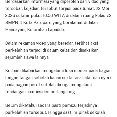
Berdasarkan informasi yang diperoleh dari video yang
tersebar, kejadian tersebut terjadi pada Jumat, 22 Mei
2026 sekitar pukul 10.00 WITA di dalam ruang kelas 7.2
SMPN 4 Kota Parepare yang beralamat di Jalan
Handayani, Kelurahan Lapadde.
Dalam rekaman video yang beredar, terlihat aksi
perkelahian terjadi di dalam kelas dan disaksikan
sejumlah siswa lainnya.
Korban dikabarkan mengalami luka memar pada bagian
lengan tangan sebelah kanan serta rasa sakit dan nyeri
pada bagian perut setelah diduga mengalami
tendangan saat insiden berlangsung.
Belum diketahui secara pasti pemicu terjadinya
perkelahian tersebut. Hingga saat ini, pihak sekolah