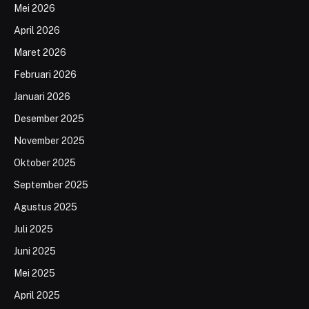
Mei 2026
April 2026
Maret 2026
Februari 2026
Januari 2026
Desember 2025
November 2025
Oktober 2025
September 2025
Agustus 2025
Juli 2025
Juni 2025
Mei 2025
April 2025