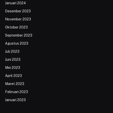
Januari 2024
Desember 2023
November 2023
Oktober 2023
September 2023
Agustus 2023
Juli 2023
Juni 2023
Mei 2023
April 2023
Maret 2023
Februari 2023
Januari 2023