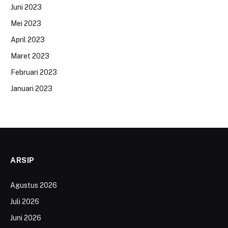
Juni 2023
Mei 2023
April 2023
Maret 2023
Februari 2023
Januari 2023
ARSIP
Agustus 2026
Juli 2026
Juni 2026