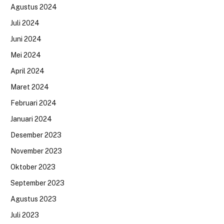
Agustus 2024
Juli 2024
Juni 2024
Mei 2024
April 2024
Maret 2024
Februari 2024
Januari 2024
Desember 2023
November 2023
Oktober 2023
September 2023
Agustus 2023
Juli 2023