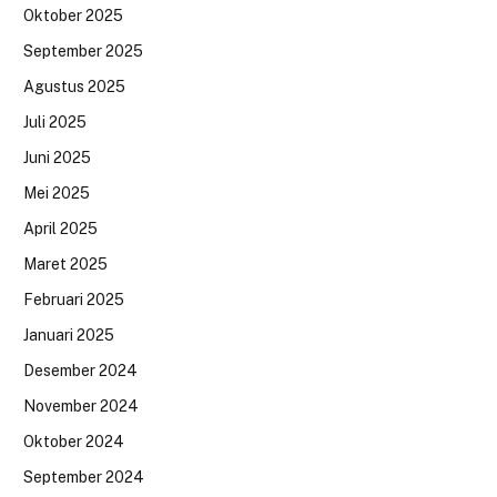
Oktober 2025
September 2025
Agustus 2025
Juli 2025
Juni 2025
Mei 2025
April 2025
Maret 2025
Februari 2025
Januari 2025
Desember 2024
November 2024
Oktober 2024
September 2024