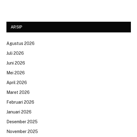
ARSIP
Agustus 2026
Juli 2026
Juni 2026
Mei 2026
April 2026
Maret 2026
Februari 2026
Januari 2026
Desember 2025
November 2025