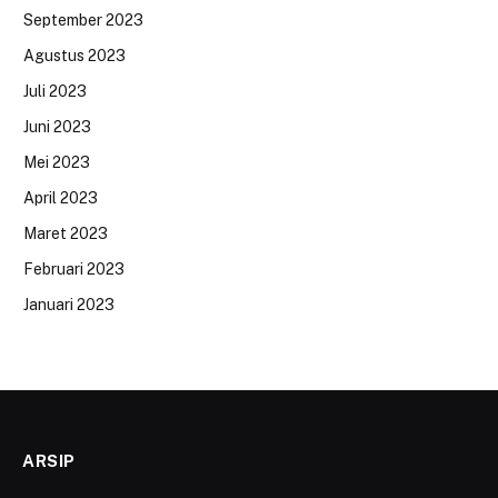
September 2023
Agustus 2023
Juli 2023
Juni 2023
Mei 2023
April 2023
Maret 2023
Februari 2023
Januari 2023
ARSIP