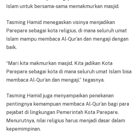
Islam untuk bersama-sama memakmurkan masjid.
Tasming Hamid menegaskan visinya menjadikan
Parepare sebagai kota religius, di mana seluruh umat
Islam mampu membaca Al-Qur’an dan mengaji dengan
baik.
“Mari kita makmurkan masjid. Kita jadikan Kota
Parepare sebagai kota di mana seluruh umat Islam bisa
membaca Al-Qur’an dan mengaji,” tegasnya.
Tasming Hamid juga menyampaikan penekanan
pentingnya kemampuan membaca Al-Qur’an bagi para
pejabat di lingkungan Pemerintah Kota Parepare.
Menurutnya, nilai religius harus menjadi dasar dalam
kepemimpinan.