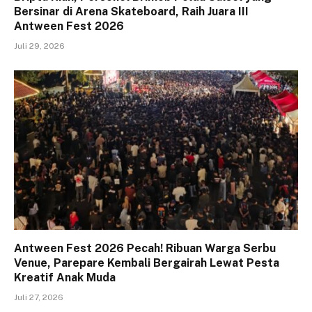
Bersinar di Arena Skateboard, Raih Juara III
Antween Fest 2026
Juli 29, 2026
Antween Fest 2026 Pecah! Ribuan Warga Serbu
Venue, Parepare Kembali Bergairah Lewat Pesta
Kreatif Anak Muda
Juli 27, 2026