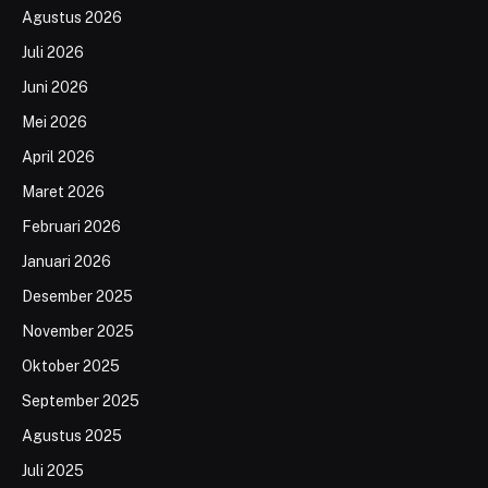
Agustus 2026
Juli 2026
Juni 2026
Mei 2026
April 2026
Maret 2026
Februari 2026
Januari 2026
Desember 2025
November 2025
Oktober 2025
September 2025
Agustus 2025
Juli 2025