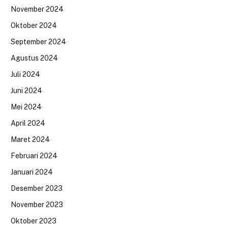
November 2024
Oktober 2024
September 2024
Agustus 2024
Juli 2024
Juni 2024
Mei 2024
April 2024
Maret 2024
Februari 2024
Januari 2024
Desember 2023
November 2023
Oktober 2023