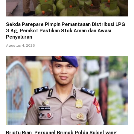
Sekda Parepare Pimpin Pemantauan Distribusi LPG
3 Kg, Pemkot Pastikan Stok Aman dan Awasi
Penyaluran
Agustus 4, 2026
Briptu Rian, Personel Brimob Polda Sulsel yang