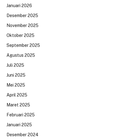
Januari 2026
Desember 2025
November 2025
Oktober 2025
September 2025
Agustus 2025
Juli 2025
Juni 2025
Mei 2025
April 2025
Maret 2025
Februari 2025
Januari 2025
Desember 2024