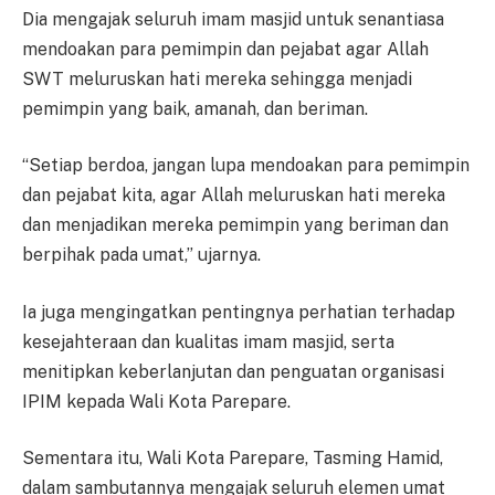
Dia mengajak seluruh imam masjid untuk senantiasa
mendoakan para pemimpin dan pejabat agar Allah
SWT meluruskan hati mereka sehingga menjadi
pemimpin yang baik, amanah, dan beriman.
“Setiap berdoa, jangan lupa mendoakan para pemimpin
dan pejabat kita, agar Allah meluruskan hati mereka
dan menjadikan mereka pemimpin yang beriman dan
berpihak pada umat,” ujarnya.
Ia juga mengingatkan pentingnya perhatian terhadap
kesejahteraan dan kualitas imam masjid, serta
menitipkan keberlanjutan dan penguatan organisasi
IPIM kepada Wali Kota Parepare.
Sementara itu, Wali Kota Parepare, Tasming Hamid,
dalam sambutannya mengajak seluruh elemen umat