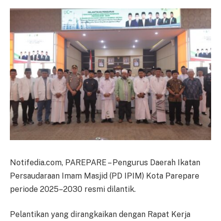
Notifedia.com, PAREPARE – Pengurus Daerah Ikatan
Persaudaraan Imam Masjid (PD IPIM) Kota Parepare
periode 2025–2030 resmi dilantik.
Pelantikan yang dirangkaikan dengan Rapat Kerja