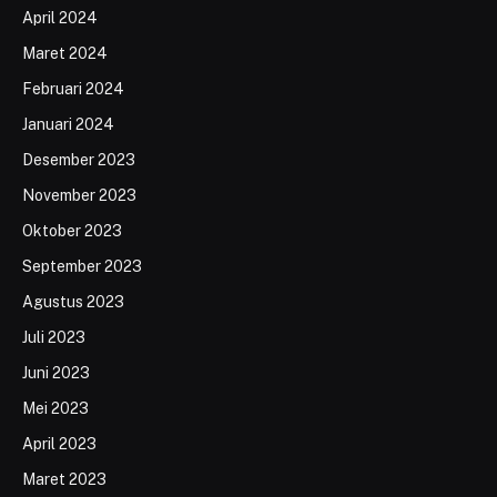
April 2024
Maret 2024
Februari 2024
Januari 2024
Desember 2023
November 2023
Oktober 2023
September 2023
Agustus 2023
Juli 2023
Juni 2023
Mei 2023
April 2023
Maret 2023