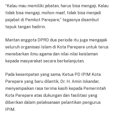
“Kalau mau memiliki jabatan, harus bisa mengaji. Kalau
tidak bisa mengaji, mohon maaf, tidak bisa menjadi
pejabat di Pemkot Parepare,” tegasnya disambut
tepuk tangan hadirin.
Mantan anggota DPRD dua periode itu juga mengajak
seluruh organisasi Islam di Kota Parepare untuk terus
menebarkan ilmu agama dan nilai-nilai keislaman
kepada masyarakat secara berkelanjutan.
Pada kesempatan yang sama, Ketua PD IPIM Kota
Parepare yang baru dilantik, Dr. H. Amin Iskandar,
menyampaikan rasa terima kasih kepada Pemerintah
Kota Parepare atas dukungan dan fasilitasi yang
diberikan dalam pelaksanaan pelantikan pengurus
IPIM.