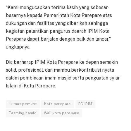
“Kami mengucapkan terima kasih yang sebesar-
besarnya kepada Pemerintah Kota Parepare atas
dukungan dan fasilitas yang diberikan sehingga
kegiatan pelantikan pengurus daerah IPIM Kota
Parepare dapat berjalan dengan baik dan lancar,”
ungkapnya.
Dia berharap IPIM Kota Parepare ke depan semakin
solid, profesional, dan mampu berkontribusi nyata
dalam pembinaan imam masjid serta penguatan syiar
Islam di Kota Parepare.
Humas pemkot
Kota parepare
PD IPIM
Tasming hamid
Wali kota parepare