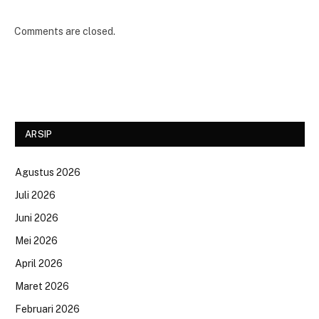
Comments are closed.
ARSIP
Agustus 2026
Juli 2026
Juni 2026
Mei 2026
April 2026
Maret 2026
Februari 2026