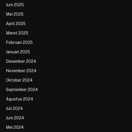
Juni 2025
Mei 2025
April 2025
Maret 2025
Februari 2025
Januari 2025
Desember 2024
November 2024
Oktober 2024
September 2024
Agustus 2024
Juli 2024
Juni 2024
Mei 2024