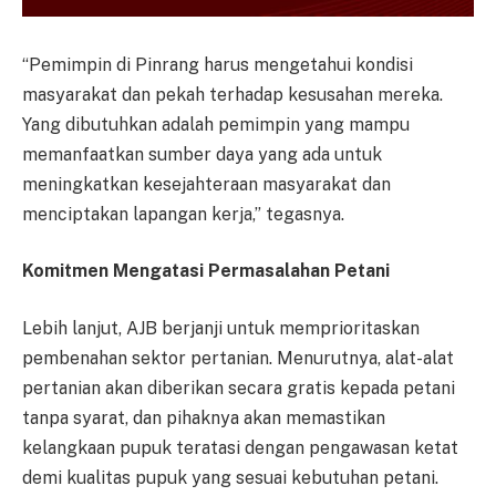
“Pemimpin di Pinrang harus mengetahui kondisi
masyarakat dan pekah terhadap kesusahan mereka.
Yang dibutuhkan adalah pemimpin yang mampu
memanfaatkan sumber daya yang ada untuk
meningkatkan kesejahteraan masyarakat dan
menciptakan lapangan kerja,” tegasnya.
Komitmen Mengatasi Permasalahan Petani
Lebih lanjut, AJB berjanji untuk memprioritaskan
pembenahan sektor pertanian. Menurutnya, alat-alat
pertanian akan diberikan secara gratis kepada petani
tanpa syarat, dan pihaknya akan memastikan
kelangkaan pupuk teratasi dengan pengawasan ketat
demi kualitas pupuk yang sesuai kebutuhan petani.