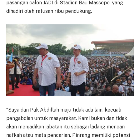
pasangan calon JADI di Stadion Bau Massepe, yang
dihadiri oleh ratusan ribu pendukung.
“Saya dan Pak Abdillah maju tidak ada lain, kecuali
pengabdian untuk masyarakat. Kami bukan dan tidak
akan menjadikan jabatan itu sebagai ladang mencari
nafkah atau mata pencarian. Pinrang memiliki potensi