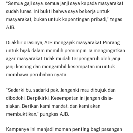
“Semua gaji saya, semua janji saya kepada masyarakat
sudah lunas. Ini bukti bahwa saya bekerja untuk
masyarakat, bukan untuk kepentingan pribadi,” tegas
AJB.
Di akhir orasinya, AJB mengajak masyarakat Pinrang
untuk bijak dalam memilih pemimpin. Ia mengingatkan
agar masyarakat tidak mudah terpengaruh oleh janji-
janji kosong dan mengambil kesempatan ini untuk
membawa perubahan nyata.
“Sadarki bu, sadarki pak. Janganki mau dibujuk dan
dibodohi. Berpikirki. Kesempatan ini jangan disia-
siakan. Berikan kami mandat, dan kami akan
membuktikan,” pungkas AJB.
Kampanye ini menjadi momen penting bagi pasangan