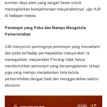
sumber daya alam yang sangat besar untuk
meningkatkan kesejahteraan masyarakatnya,” ujar AJB
di hadapan massa.
Pemimpin yang Peka dan Mampu Mengelola
Pemerintahan
AJB menyoroti pentingnya pemimpin yang memahami
dan peka terhadap permasalahan masyarakat. Ia
menegaskan, masyarakat Pinrang tidak hanya
membutuhkan pemimpin yang berpengalaman, tetapi
juga yang mampu menjalankan tata kelola
pemerintahan dengan baik dan menggerakkan sektor
ekonomi.