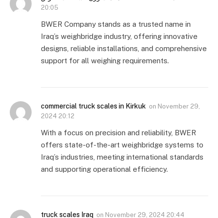
20:05
BWER Company stands as a trusted name in
Iraq’s weighbridge industry, offering innovative
designs, reliable installations, and comprehensive
support for all weighing requirements.
commercial truck scales in Kirkuk
on
November 29,
2024 20:12
With a focus on precision and reliability, BWER
offers state-of-the-art weighbridge systems to
Iraq’s industries, meeting international standards
and supporting operational efficiency.
truck scales Iraq
on
November 29, 2024 20:44