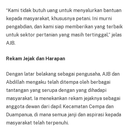
“Kami tidak butuh uang untuk menyalurkan bantuan
kepada masyarakat, khususnya petani. Ini murni
pengabdian, dan kami siap memberikan yang terbaik
untuk sektor pertanian yang masih tertinggal,” jelas
AJB.
Rekam Jejak dan Harapan
Dengan latar belakang sebagai pengusaha, AJB dan
Abdillah mengaku telah ditempa oleh berbagai
tantangan yang serupa dengan yang dihadapi
masyarakat. Ia menekankan rekam jejaknya sebagai
anggota dewan dari dapil Kecamatan Cempa dan
Duampanua, di mana semua janji dan aspirasi kepada
masyarakat telah terpenuhi.