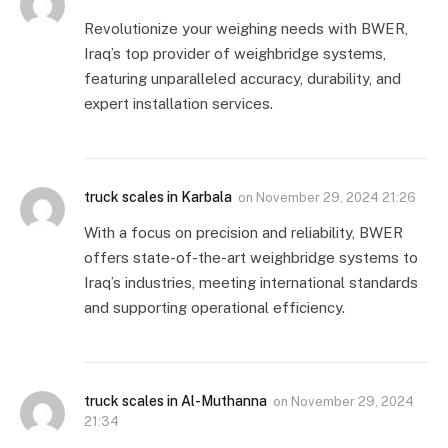
Revolutionize your weighing needs with BWER,
Iraq’s top provider of weighbridge systems,
featuring unparalleled accuracy, durability, and
expert installation services.
truck scales in Karbala
on
November 29, 2024 21:26
With a focus on precision and reliability, BWER
offers state-of-the-art weighbridge systems to
Iraq’s industries, meeting international standards
and supporting operational efficiency.
truck scales in Al-Muthanna
on
November 29, 2024
21:34