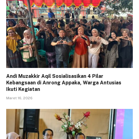
Andi Muzakkir Aqil Sosialisasikan 4 Pilar
Kebangsaan di Anrong Appaka, Warga Antusias
Ikuti Kegiatan
Maret 16, 2026