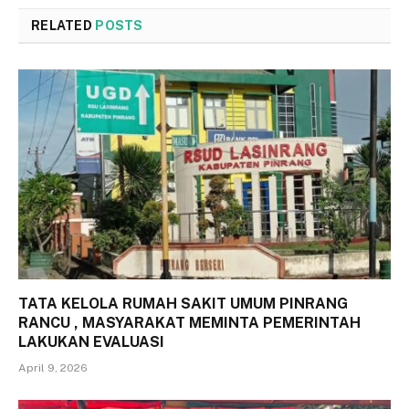
RELATED
POSTS
TATA KELOLA RUMAH SAKIT UMUM PINRANG
RANCU , MASYARAKAT MEMINTA PEMERINTAH
LAKUKAN EVALUASI
April 9, 2026