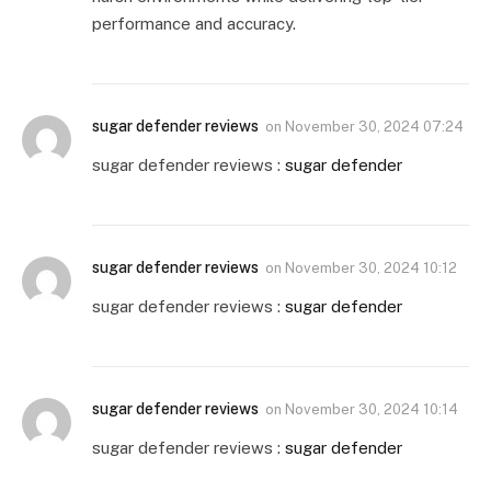
performance and accuracy.
sugar defender reviews
on
November 30, 2024 07:24
sugar defender reviews :
sugar defender
sugar defender reviews
on
November 30, 2024 10:12
sugar defender reviews :
sugar defender
sugar defender reviews
on
November 30, 2024 10:14
sugar defender reviews :
sugar defender