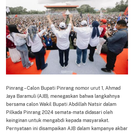
Pinrang – Calon Bupati Pinrang nomor urut 1, Ahmad
Jaya Baramuli (AJB), menegaskan bahwa langkahnya
bersama calon Wakil Bupati Abdillah Natsir dalam
Pilkada Pinrang 2024 semata-mata didasari oleh
keinginan untuk mengabdi kepada masyarakat.
Pernyataan ini disampaikan AJB dalam kampanye akbar