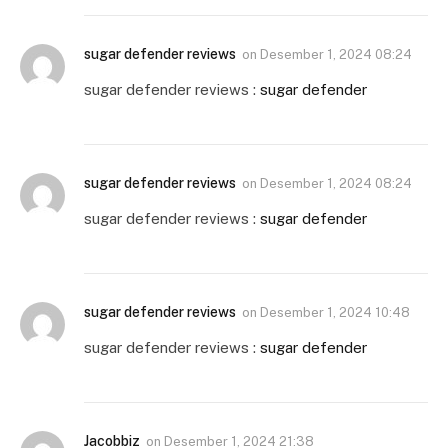
sugar defender reviews
on
Desember 1, 2024 08:24
sugar defender reviews :
sugar defender
sugar defender reviews
on
Desember 1, 2024 08:24
sugar defender reviews :
sugar defender
sugar defender reviews
on
Desember 1, 2024 10:48
sugar defender reviews :
sugar defender
Jacobbiz
on
Desember 1, 2024 21:38