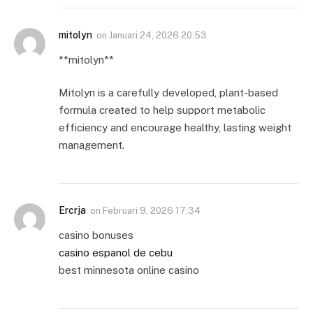
mitolyn
on
Januari 24, 2026 20:53
**mitolyn**
Mitolyn is a carefully developed, plant-based
formula created to help support metabolic
efficiency and encourage healthy, lasting weight
management.
Ercrja
on
Februari 9, 2026 17:34
casino bonuses
casino espanol de cebu
best minnesota online casino