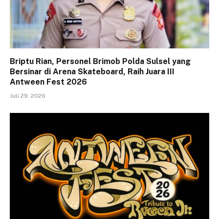
Briptu Rian, Personel Brimob Polda Sulsel yang
Bersinar di Arena Skateboard, Raih Juara III
Antween Fest 2026
Juli 29, 2026