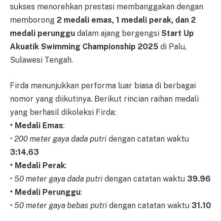
sukses menorehkan prestasi membanggakan dengan
memborong
2 medali emas, 1 medali perak, dan 2
medali perunggu
dalam ajang bergengsi
Start Up
Akuatik Swimming Championship 2025
di Palu,
Sulawesi Tengah.
Firda menunjukkan performa luar biasa di berbagai
nomor yang diikutinya. Berikut rincian raihan medali
yang berhasil dikoleksi Firda:
• Medali Emas
:
• 200 meter gaya dada putri
dengan catatan waktu
3:14.63
• Medali Perak
:
• 50 meter gaya dada putri
dengan catatan waktu
39.96
• Medali Perunggu
:
• 50 meter gaya bebas putri
dengan catatan waktu
31.10