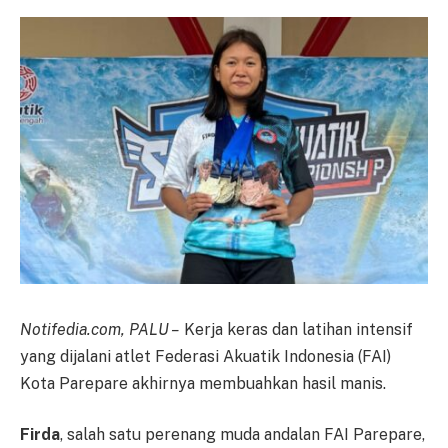
Notifedia.com, PALU –
Kerja keras dan latihan intensif
yang dijalani atlet Federasi Akuatik Indonesia (FAI)
Kota Parepare akhirnya membuahkan hasil manis.
Firda
, salah satu perenang muda andalan FAI Parepare,