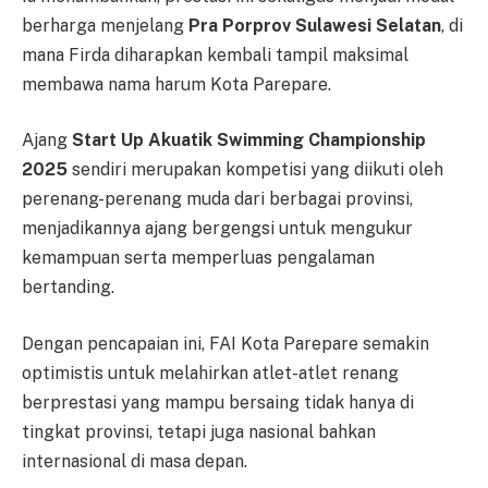
berharga menjelang
Pra Porprov Sulawesi Selatan
, di
mana Firda diharapkan kembali tampil maksimal
membawa nama harum Kota Parepare.
Ajang
Start Up Akuatik Swimming Championship
2025
sendiri merupakan kompetisi yang diikuti oleh
perenang-perenang muda dari berbagai provinsi,
menjadikannya ajang bergengsi untuk mengukur
kemampuan serta memperluas pengalaman
bertanding.
Dengan pencapaian ini, FAI Kota Parepare semakin
optimistis untuk melahirkan atlet-atlet renang
berprestasi yang mampu bersaing tidak hanya di
tingkat provinsi, tetapi juga nasional bahkan
internasional di masa depan.