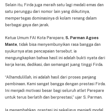
Selain itu, Firda juga meraih satu lagi medali emas dan
satu perunggu dari nomor lain yang diikutinya,
mempertegas dominasinya di kolam renang dalam
berbagai gaya dan jarak.
Ketua Umum FAI Kota Parepare,
S. Parman Agoes
Mante
, tidak bisa menyembunyikan rasa bangga dan
syukurnya atas pencapaian tersebut. ia
mengungkapkan bahwa hasil ini adalah bukti nyata dari
kerja keras, dedikasi, dan semangat juang tinggi Firda.
“Alhamdulillah, ini adalah hasil dari proses panjang
pembinaan. Kami sangat bangga dengan prestasi Firda.
Ini menjadi motivasi besar bagi seluruh atlet Parepare
untuk terus berlatih dan berprestasi,” ujar S. Parman.
Ia menambahkan, prestasi ini sekaligus menjadi modal