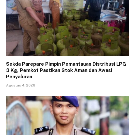
Sekda Parepare Pimpin Pemantauan Distribusi LPG
3 Kg, Pemkot Pastikan Stok Aman dan Awasi
Penyaluran
Agustus 4, 2026