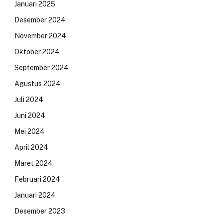
Januari 2025
Desember 2024
November 2024
Oktober 2024
September 2024
Agustus 2024
Juli 2024
Juni 2024
Mei 2024
April 2024
Maret 2024
Februari 2024
Januari 2024
Desember 2023