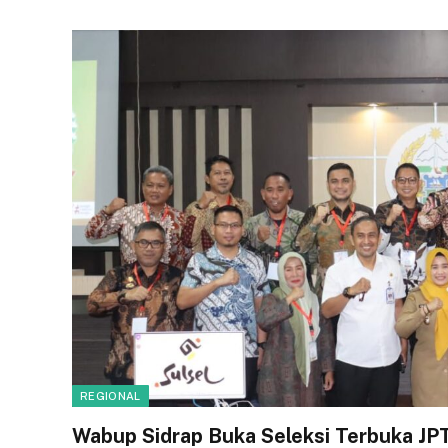
REGIONAL
Wabup Sidrap Buka Seleksi Terbuka JP