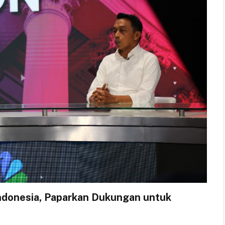
ndonesia, Paparkan Dukungan untuk