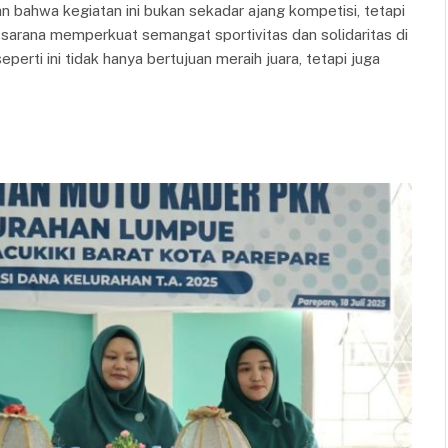
ahwa kegiatan ini bukan sekadar ajang kompetisi, tetapi
 sarana memperkuat semangat sportivitas dan solidaritas di
perti ini tidak hanya bertujuan meraih juara, tetapi juga