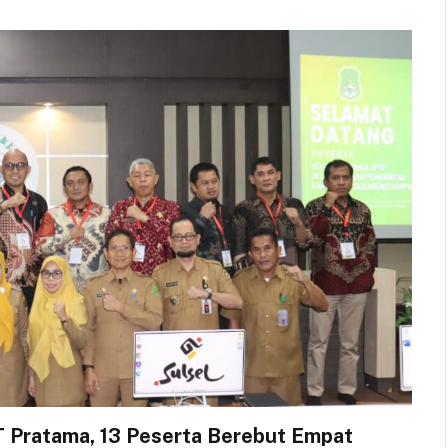
T Pratama, 13 Peserta Berebut Empat