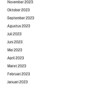
November 2023
Oktober 2023
September 2023
Agustus 2023
Juli 2023
Juni 2023
Mei 2023
April 2023
Maret 2023
Februari 2023
Januari 2023