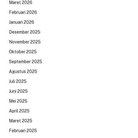
Maret 2026
Februari 2026
Januari 2026
Desember 2025
November 2025
Oktober 2025
September 2025
Agustus 2025
Juli 2025
Juni 2025
Mei 2025
April 2025
Maret 2025
Februari 2025