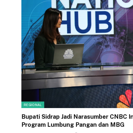
REGIONAL
Bupati Sidrap Jadi Narasumber CNBC I
Program Lumbung Pangan dan MBG