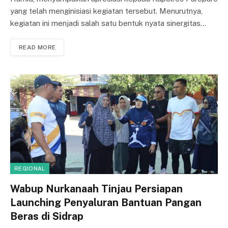
yang telah menginisiasi kegiatan tersebut. Menurutnya,
kegiatan ini menjadi salah satu bentuk nyata sinergitas…
READ MORE
REGIONAL
Wabup Nurkanaah Tinjau Persiapan
Launching Penyaluran Bantuan Pangan
Beras di Sidrap