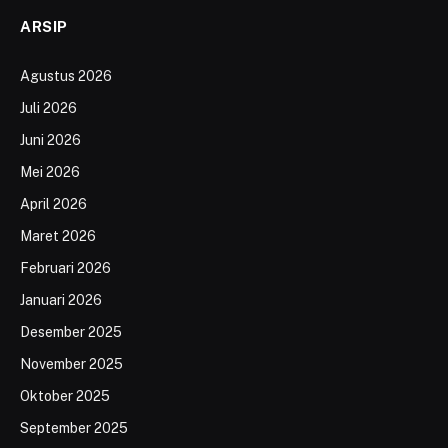
ARSIP
Agustus 2026
Juli 2026
Juni 2026
Mei 2026
April 2026
Maret 2026
Februari 2026
Januari 2026
Desember 2025
November 2025
Oktober 2025
September 2025