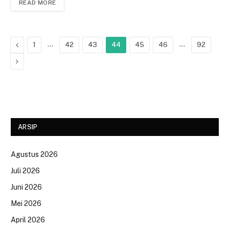
READ MORE
Previous
…
…
1
42
43
44
45
46
92
Next
ARSIP
Agustus 2026
Juli 2026
Juni 2026
Mei 2026
April 2026