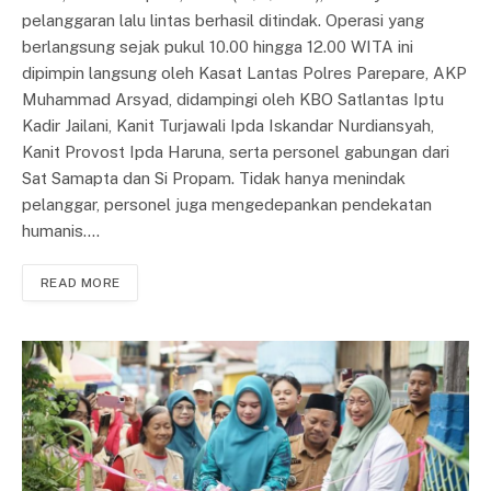
pelanggaran lalu lintas berhasil ditindak. Operasi yang
berlangsung sejak pukul 10.00 hingga 12.00 WITA ini
dipimpin langsung oleh Kasat Lantas Polres Parepare, AKP
Muhammad Arsyad, didampingi oleh KBO Satlantas Iptu
Kadir Jailani, Kanit Turjawali Ipda Iskandar Nurdiansyah,
Kanit Provost Ipda Haruna, serta personel gabungan dari
Sat Samapta dan Si Propam. Tidak hanya menindak
pelanggar, personel juga mengedepankan pendekatan
humanis.…
READ MORE