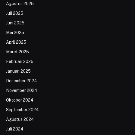
Agustus 2025
Juli 2025
Juni 2025
Mei 2025
April 2025
Maret 2025
Februari 2025
Januari 2025
Desember 2024
November 2024
Oktober 2024
September 2024
Agustus 2024
Juli 2024