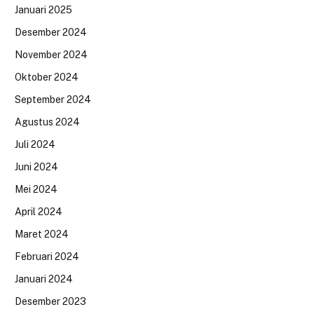
Januari 2025
Desember 2024
November 2024
Oktober 2024
September 2024
Agustus 2024
Juli 2024
Juni 2024
Mei 2024
April 2024
Maret 2024
Februari 2024
Januari 2024
Desember 2023