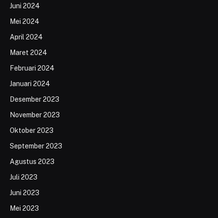
Juni 2024
Mei 2024
April 2024
Maret 2024
Februari 2024
Januari 2024
Desember 2023
November 2023
Oktober 2023
September 2023
Agustus 2023
Juli 2023
Juni 2023
Mei 2023