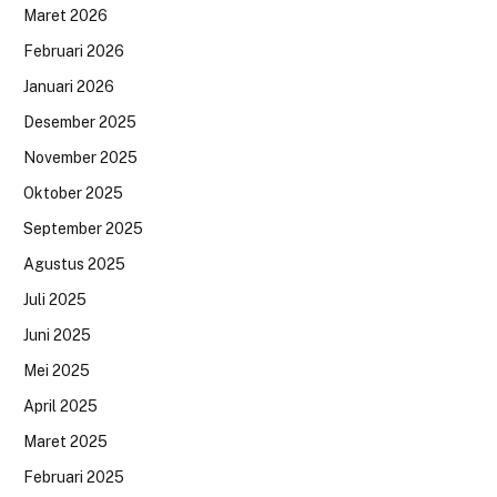
Maret 2026
Februari 2026
Januari 2026
Desember 2025
November 2025
Oktober 2025
September 2025
Agustus 2025
Juli 2025
Juni 2025
Mei 2025
April 2025
Maret 2025
Februari 2025