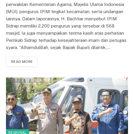
perwakilan Kementerian Agama, Majelis Ulama Indonesia
(MUI), pengurus IPIM tingkat kecamatan, serta undangan
lainnya. Dalam laporannya, H. Bachtiar menyebut IPIM
Sidrap memiliki 2.200 pengurus yang tersebar di 568
masjid. Ia juga menyampaikan terima kasih atas perhatian
Pemkab Sidrap terhadap kesejahteraan imam dan petugas
syara. “Alhamdulillah, sejak Bapak Bupati dilantik,…
READ MORE
REGIONAL