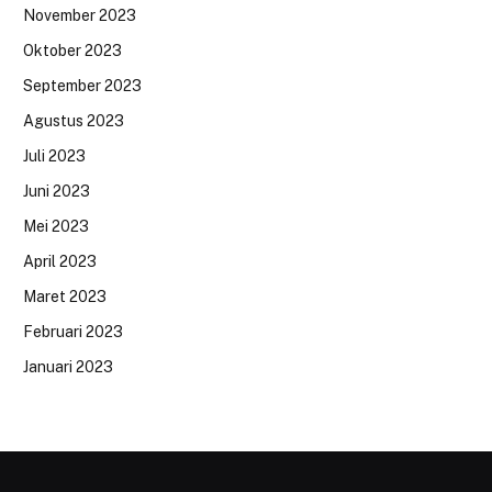
November 2023
Oktober 2023
September 2023
Agustus 2023
Juli 2023
Juni 2023
Mei 2023
April 2023
Maret 2023
Februari 2023
Januari 2023