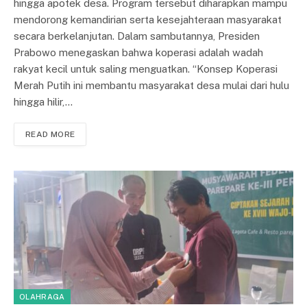
hingga apotek desa. Program tersebut diharapkan mampu
mendorong kemandirian serta kesejahteraan masyarakat
secara berkelanjutan. Dalam sambutannya, Presiden
Prabowo menegaskan bahwa koperasi adalah wadah
rakyat kecil untuk saling menguatkan. “Konsep Koperasi
Merah Putih ini membantu masyarakat desa mulai dari hulu
hingga hilir,…
READ MORE
OLAHRAGA