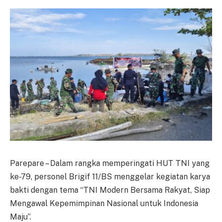
Parepare – Dalam rangka memperingati HUT TNI yang
ke-79, personel Brigif 11/BS menggelar kegiatan karya
bakti dengan tema “TNI Modern Bersama Rakyat, Siap
Mengawal Kepemimpinan Nasional untuk Indonesia
Maju”.