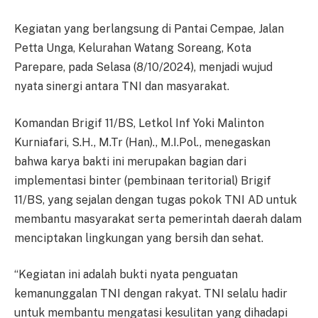
Kegiatan yang berlangsung di Pantai Cempae, Jalan
Petta Unga, Kelurahan Watang Soreang, Kota
Parepare, pada Selasa (8/10/2024), menjadi wujud
nyata sinergi antara TNI dan masyarakat.
Komandan Brigif 11/BS, Letkol Inf Yoki Malinton
Kurniafari, S.H., M.Tr (Han)., M.I.Pol., menegaskan
bahwa karya bakti ini merupakan bagian dari
implementasi binter (pembinaan teritorial) Brigif
11/BS, yang sejalan dengan tugas pokok TNI AD untuk
membantu masyarakat serta pemerintah daerah dalam
menciptakan lingkungan yang bersih dan sehat.
“Kegiatan ini adalah bukti nyata penguatan
kemanunggalan TNI dengan rakyat. TNI selalu hadir
untuk membantu mengatasi kesulitan yang dihadapi