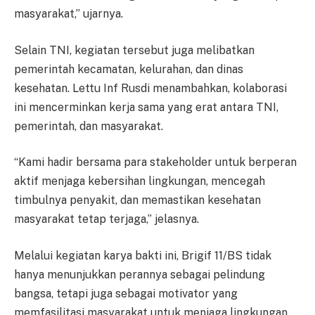
masyarakat,” ujarnya.
Selain TNI, kegiatan tersebut juga melibatkan
pemerintah kecamatan, kelurahan, dan dinas
kesehatan. Lettu Inf Rusdi menambahkan, kolaborasi
ini mencerminkan kerja sama yang erat antara TNI,
pemerintah, dan masyarakat.
“Kami hadir bersama para stakeholder untuk berperan
aktif menjaga kebersihan lingkungan, mencegah
timbulnya penyakit, dan memastikan kesehatan
masyarakat tetap terjaga,” jelasnya.
Melalui kegiatan karya bakti ini, Brigif 11/BS tidak
hanya menunjukkan perannya sebagai pelindung
bangsa, tetapi juga sebagai motivator yang
memfasilitasi masyarakat untuk menjaga lingkungan