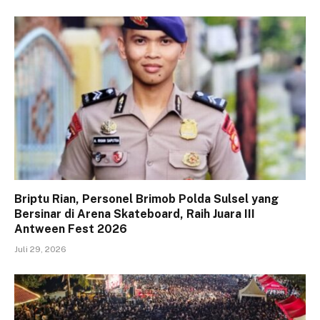
Briptu Rian, Personel Brimob Polda Sulsel yang
Bersinar di Arena Skateboard, Raih Juara III
Antween Fest 2026
Juli 29, 2026