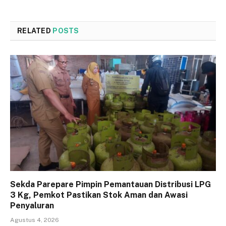
RELATED
POSTS
Sekda Parepare Pimpin Pemantauan Distribusi LPG
3 Kg, Pemkot Pastikan Stok Aman dan Awasi
Penyaluran
Agustus 4, 2026