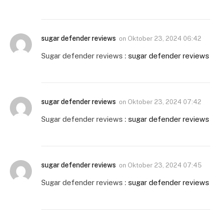
sugar defender reviews
on
Oktober 23, 2024 06:42
Sugar defender reviews :
sugar defender reviews
sugar defender reviews
on
Oktober 23, 2024 07:42
Sugar defender reviews :
sugar defender reviews
sugar defender reviews
on
Oktober 23, 2024 07:45
Sugar defender reviews :
sugar defender reviews