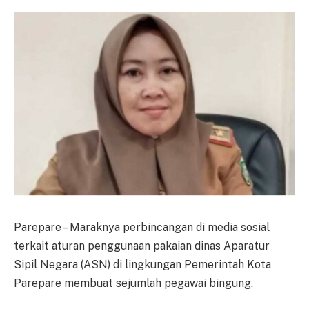
Parepare – Maraknya perbincangan di media sosial
terkait aturan penggunaan pakaian dinas Aparatur
Sipil Negara (ASN) di lingkungan Pemerintah Kota
Parepare membuat sejumlah pegawai bingung.