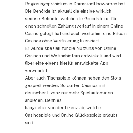
Regierungspräsidium in Darmstadt beworben hat.
Die Behörde ist aktuell die einzige wirklich
seriöse Behörde, welche die Grundsteine für
einen schnellen Zahlungsverlauf in einem Online
Casino gelegt hat und auch weiterhin reine Bitcoin
Casinos ohne Verifizierung lizenziert.
Er wurde speziell für die Nutzung von Online
Casinos und Wettanbietern entwickelt und wird
über eine eigens hierfür entwickelte App
verwendet.
Aber auch Tischspiele können neben den Slots
gespielt werden. So dürfen Casinos mit
deutscher Lizenz nur mehr Spielautomaten
anbieten. Denn es
hängt eher von der Lizenz ab, welche
Casinospiele und Online Glücksspiele erlaubt
sind.