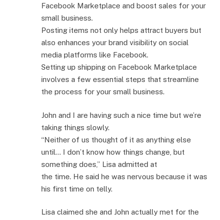
Facebook Marketplace and boost sales for your
small business.
Posting items not only helps attract buyers but
also enhances your brand visibility on social
media platforms like Facebook.
Setting up shipping on Facebook Marketplace
involves a few essential steps that streamline
the process for your small business.
John and I are having such a nice time but we’re
taking things slowly.
“Neither of us thought of it as anything else
until… I don’t know how things change, but
something does,” Lisa admitted at
the time. He said he was nervous because it was
his first time on telly.
Lisa claimed she and John actually met for the