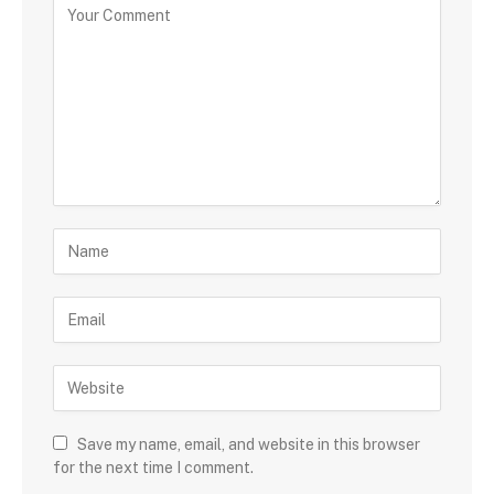
Save my name, email, and website in this browser
for the next time I comment.