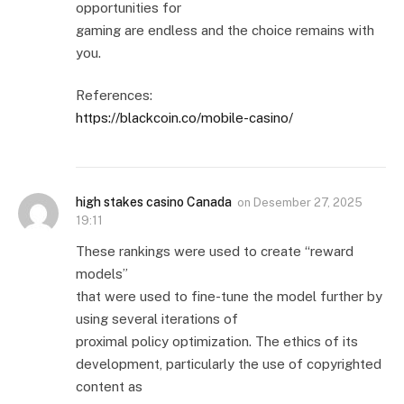
opportunities for
gaming are endless and the choice remains with
you.
References:
https://blackcoin.co/mobile-casino/
high stakes casino Canada
on
Desember 27, 2025
19:11
These rankings were used to create “reward
models”
that were used to fine-tune the model further by
using several iterations of
proximal policy optimization. The ethics of its
development, particularly the use of copyrighted
content as