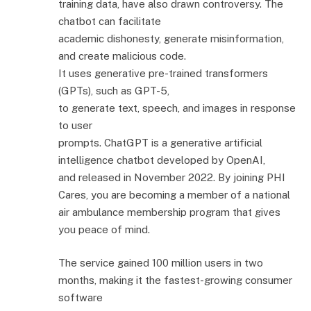
training data, have also drawn controversy. The
chatbot can facilitate
academic dishonesty, generate misinformation,
and create malicious code.
It uses generative pre-trained transformers
(GPTs), such as GPT-5,
to generate text, speech, and images in response
to user
prompts. ChatGPT is a generative artificial
intelligence chatbot developed by OpenAI,
and released in November 2022. By joining PHI
Cares, you are becoming a member of a national
air ambulance membership program that gives
you peace of mind.
The service gained 100 million users in two
months, making it the fastest-growing consumer
software