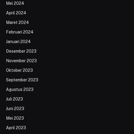
Mei 2024
April 2024
Maret 2024
Februari 2024
Januari 2024
Desember 2023
November 2023
Oktober 2023
September 2023
Agustus 2023
Juli 2023
Juni 2023
Mei 2023
April 2023