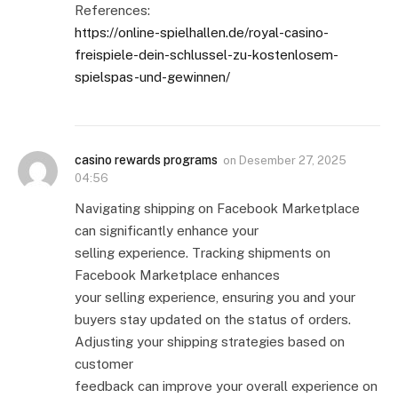
References:
https://online-spielhallen.de/royal-casino-
freispiele-dein-schlussel-zu-kostenlosem-
spielspas-und-gewinnen/
casino rewards programs
on
Desember 27, 2025
04:56
Navigating shipping on Facebook Marketplace
can significantly enhance your
selling experience. Tracking shipments on
Facebook Marketplace enhances
your selling experience, ensuring you and your
buyers stay updated on the status of orders.
Adjusting your shipping strategies based on
customer
feedback can improve your overall experience on