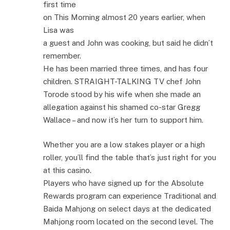
first time
on This Morning almost 20 years earlier, when
Lisa was
a guest and John was cooking, but said he didn’t
remember.
He has been married three times, and has four
children. STRAIGHT-TALKING TV chef John
Torode stood by his wife when she made an
allegation against his shamed co-star Gregg
Wallace – and now it’s her turn to support him.
Whether you are a low stakes player or a high
roller, you’ll find the table that’s just right for you
at this casino.
Players who have signed up for the Absolute
Rewards program can experience Traditional and
Baida Mahjong on select days at the dedicated
Mahjong room located on the second level. The