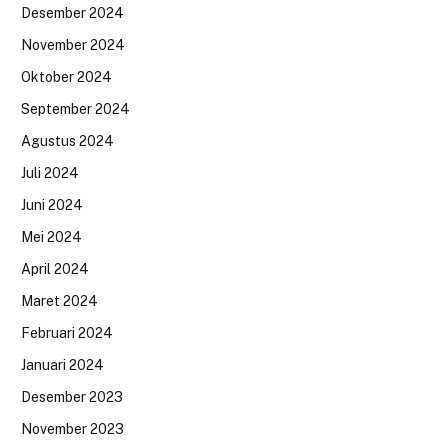
Desember 2024
November 2024
Oktober 2024
September 2024
Agustus 2024
Juli 2024
Juni 2024
Mei 2024
April 2024
Maret 2024
Februari 2024
Januari 2024
Desember 2023
November 2023