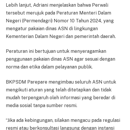
Lebih lanjut, Adriani menjelaskan bahwa Perwali
tersebut merujuk pada Peraturan Menteri Dalam
Negeri (Permendagri) Nomor 10 Tahun 2024, yang
mengatur pakaian dinas ASN di lingkungan
Kementerian Dalam Negeri dan pemerintah daerah.
Peraturan ini bertujuan untuk menyeragamkan
penggunaan pakaian dinas ASN agar sesuai dengan
norma dan etika dalam pelayanan publik.
BKPSDM Parepare mengimbau seluruh ASN untuk
mengikuti aturan yang telah ditetapkan dan tidak
mudah terpengaruh oleh informasi yang beredar di
media sosial tanpa sumber resmi.
“Jika ada kebingungan, silakan mengacu pada regulasi
resmi atau berkonsultasi langsung dengan instansi