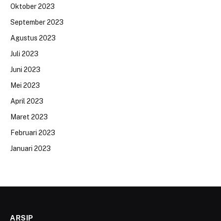
Oktober 2023
September 2023
Agustus 2023
Juli 2023
Juni 2023
Mei 2023
April 2023
Maret 2023
Februari 2023
Januari 2023
ARSIP