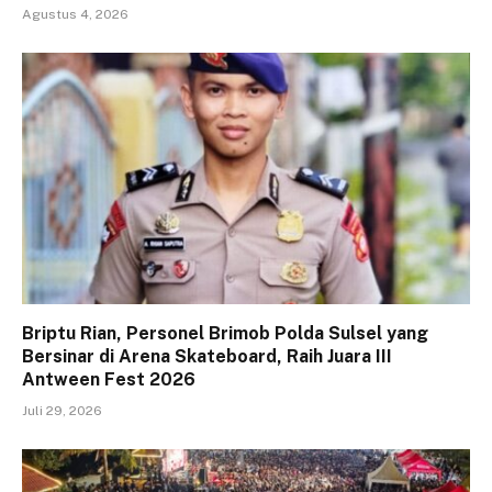
Agustus 4, 2026
Briptu Rian, Personel Brimob Polda Sulsel yang
Bersinar di Arena Skateboard, Raih Juara III
Antween Fest 2026
Juli 29, 2026