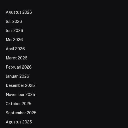
Agustus 2026
Juli 2026
Juni 2026
Mei 2026
April 2026
Maret 2026
Februari 2026
Januari 2026
Desember 2025
November 2025
Oktober 2025
September 2025
Agustus 2025