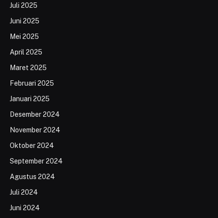
Juli 2025
Juni 2025
Mei 2025
April 2025
Maret 2025
Februari 2025
Januari 2025
Desember 2024
November 2024
Oktober 2024
September 2024
Agustus 2024
Juli 2024
Juni 2024