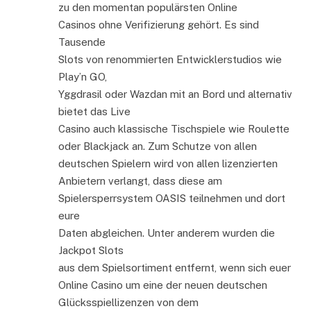
zu den momentan populärsten Online
Casinos ohne Verifizierung gehört. Es sind
Tausende
Slots von renommierten Entwicklerstudios wie
Play’n GO,
Yggdrasil oder Wazdan mit an Bord und alternativ
bietet das Live
Casino auch klassische Tischspiele wie Roulette
oder Blackjack an. Zum Schutze von allen
deutschen Spielern wird von allen lizenzierten
Anbietern verlangt, dass diese am
Spielersperrsystem OASIS teilnehmen und dort
eure
Daten abgleichen. Unter anderem wurden die
Jackpot Slots
aus dem Spielsortiment entfernt, wenn sich euer
Online Casino um eine der neuen deutschen
Glücksspiellizenzen von dem