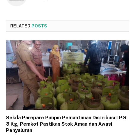
RELATED
POSTS
Sekda Parepare Pimpin Pemantauan Distribusi LPG
3 Kg, Pemkot Pastikan Stok Aman dan Awasi
Penyaluran