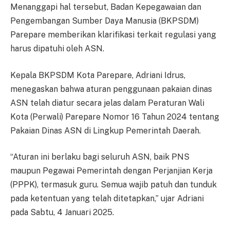
Menanggapi hal tersebut, Badan Kepegawaian dan
Pengembangan Sumber Daya Manusia (BKPSDM)
Parepare memberikan klarifikasi terkait regulasi yang
harus dipatuhi oleh ASN.
Kepala BKPSDM Kota Parepare, Adriani Idrus,
menegaskan bahwa aturan penggunaan pakaian dinas
ASN telah diatur secara jelas dalam Peraturan Wali
Kota (Perwali) Parepare Nomor 16 Tahun 2024 tentang
Pakaian Dinas ASN di Lingkup Pemerintah Daerah.
“Aturan ini berlaku bagi seluruh ASN, baik PNS
maupun Pegawai Pemerintah dengan Perjanjian Kerja
(PPPK), termasuk guru. Semua wajib patuh dan tunduk
pada ketentuan yang telah ditetapkan,” ujar Adriani
pada Sabtu, 4 Januari 2025.