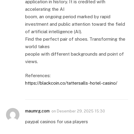
application in history. It is credited with
accelerating the AI
boom, an ongoing period marked by rapid
investment and public attention toward the field
of artificial intelligence (AI).
Find the perfect pair of shoes. Transforming the
world takes
people with different backgrounds and point of
views.
References:
https://blackcoin.co/tattersalls-hotel-casino/
maumrg.com
on
Desember 29, 2025 15:30
paypal casinos for usa players