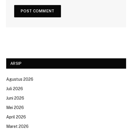
ARSIP
Agustus 2026
Juli 2026
Juni 2026
Mei 2026
April 2026
Maret 2026