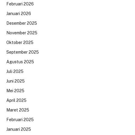
Februari 2026
Januari 2026
Desember 2025
November 2025
Oktober 2025
September 2025
Agustus 2025
Juli 2025
Juni 2025
Mei 2025
April 2025
Maret 2025
Februari 2025
Januari 2025