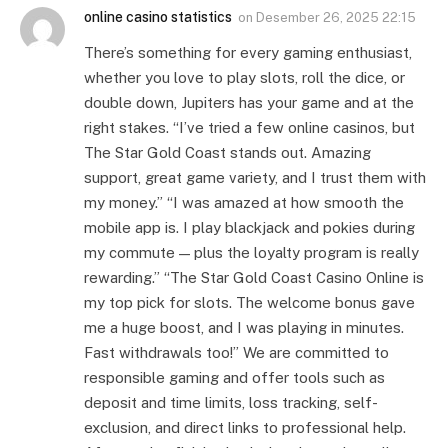
online casino statistics
on
Desember 26, 2025 22:15
There’s something for every gaming enthusiast,
whether you love to play slots, roll the dice, or
double down, Jupiters has your game and at the
right stakes. “I’ve tried a few online casinos, but
The Star Gold Coast stands out. Amazing
support, great game variety, and I trust them with
my money.” “I was amazed at how smooth the
mobile app is. I play blackjack and pokies during
my commute — plus the loyalty program is really
rewarding.” “The Star Gold Coast Casino Online is
my top pick for slots. The welcome bonus gave
me a huge boost, and I was playing in minutes.
Fast withdrawals too!” We are committed to
responsible gaming and offer tools such as
deposit and time limits, loss tracking, self-
exclusion, and direct links to professional help.