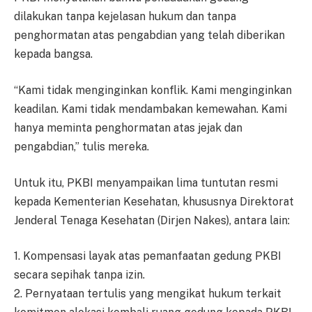
dilakukan tanpa kejelasan hukum dan tanpa
penghormatan atas pengabdian yang telah diberikan
kepada bangsa.
“Kami tidak menginginkan konflik. Kami menginginkan
keadilan. Kami tidak mendambakan kemewahan. Kami
hanya meminta penghormatan atas jejak dan
pengabdian,” tulis mereka.
Untuk itu, PKBI menyampaikan lima tuntutan resmi
kepada Kementerian Kesehatan, khususnya Direktorat
Jenderal Tenaga Kesehatan (Dirjen Nakes), antara lain:
1. Kompensasi layak atas pemanfaatan gedung PKBI
secara sepihak tanpa izin.
2. Pernyataan tertulis yang mengikat hukum terkait