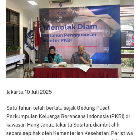
Jakarta, 10 Juli 2025
Satu tahun telah berlalu sejak Gedung Pusat
Perkumpulan Keluarga Berencana Indonesia (PKBI) di
kawasan Hang Jebat, Jakarta Selatan, diambil alih
secara sepihak oleh Kementerian Kesehatan. Peristiwa