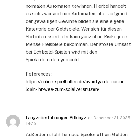
normalen Automaten gewinnen. Hierbei handelt
es sich zwar auch um Automaten, aber aufgrund
der gewaltigen Gewinne bilden sie eine eigene
Kategorie der Geldspiele. Wer sich für diesen
Slot interessiert, der kann ganz ohne Risiko jede
Menge Freispiele bekommen. Der größte Umsatz
bei Echtgeld-Spielen wird mit den
Spielautomaten gemacht.
References:
https://online-spielhallen.de/avantgarde-casino-
login-ihr-weg-zum-spielvergnugen/
Langzeiterfahrungen Bitkingz
on
Desember 21, 2025
14:20
Außerdem steht für neue Spieler oft ein Golden