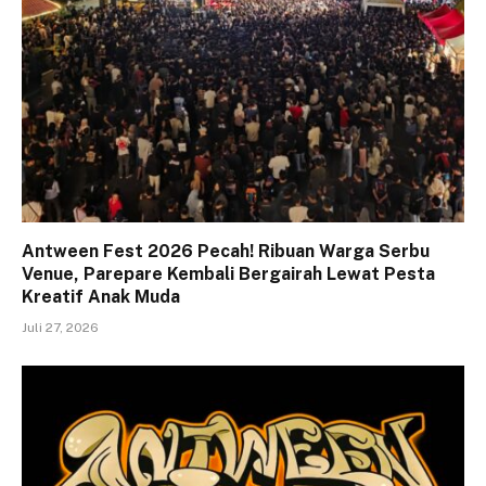
Antween Fest 2026 Pecah! Ribuan Warga Serbu
Venue, Parepare Kembali Bergairah Lewat Pesta
Kreatif Anak Muda
Juli 27, 2026