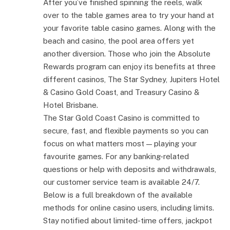
After you’ve finished spinning the reels, walk
over to the table games area to try your hand at
your favorite table casino games. Along with the
beach and casino, the pool area offers yet
another diversion. Those who join the Absolute
Rewards program can enjoy its benefits at three
different casinos, The Star Sydney, Jupiters Hotel
& Casino Gold Coast, and Treasury Casino &
Hotel Brisbane.
The Star Gold Coast Casino is committed to
secure, fast, and flexible payments so you can
focus on what matters most — playing your
favourite games. For any banking-related
questions or help with deposits and withdrawals,
our customer service team is available 24/7.
Below is a full breakdown of the available
methods for online casino users, including limits.
Stay notified about limited-time offers, jackpot