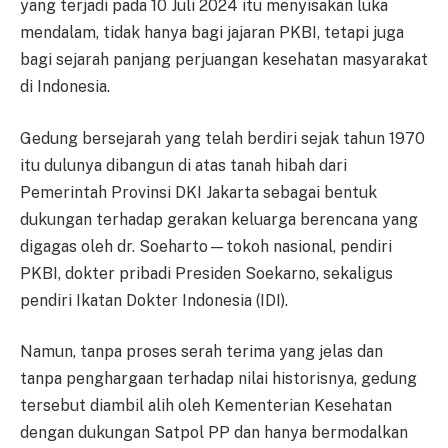
yang terjadi pada 10 Juli 2024 itu menyisakan luka
mendalam, tidak hanya bagi jajaran PKBI, tetapi juga
bagi sejarah panjang perjuangan kesehatan masyarakat
di Indonesia.
Gedung bersejarah yang telah berdiri sejak tahun 1970
itu dulunya dibangun di atas tanah hibah dari
Pemerintah Provinsi DKI Jakarta sebagai bentuk
dukungan terhadap gerakan keluarga berencana yang
digagas oleh dr. Soeharto—tokoh nasional, pendiri
PKBI, dokter pribadi Presiden Soekarno, sekaligus
pendiri Ikatan Dokter Indonesia (IDI).
Namun, tanpa proses serah terima yang jelas dan
tanpa penghargaan terhadap nilai historisnya, gedung
tersebut diambil alih oleh Kementerian Kesehatan
dengan dukungan Satpol PP dan hanya bermodalkan