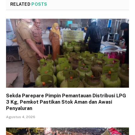
RELATED
POSTS
Sekda Parepare Pimpin Pemantauan Distribusi LPG
3 Kg, Pemkot Pastikan Stok Aman dan Awasi
Penyaluran
Agustus 4, 2026