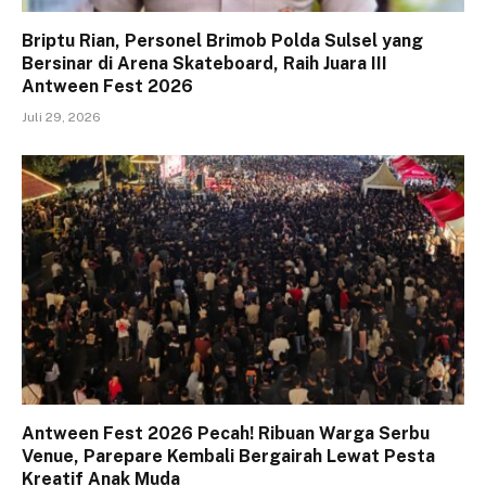
Briptu Rian, Personel Brimob Polda Sulsel yang
Bersinar di Arena Skateboard, Raih Juara III
Antween Fest 2026
Juli 29, 2026
Antween Fest 2026 Pecah! Ribuan Warga Serbu
Venue, Parepare Kembali Bergairah Lewat Pesta
Kreatif Anak Muda