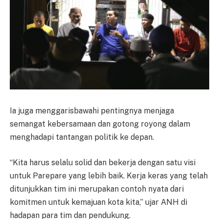
Ia juga menggarisbawahi pentingnya menjaga
semangat kebersamaan dan gotong royong dalam
menghadapi tantangan politik ke depan.
“Kita harus selalu solid dan bekerja dengan satu visi
untuk Parepare yang lebih baik. Kerja keras yang telah
ditunjukkan tim ini merupakan contoh nyata dari
komitmen untuk kemajuan kota kita,” ujar ANH di
hadapan para tim dan pendukung.