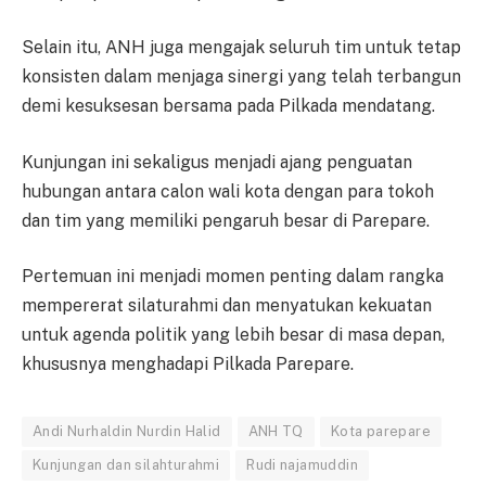
Selain itu, ANH juga mengajak seluruh tim untuk tetap
konsisten dalam menjaga sinergi yang telah terbangun
demi kesuksesan bersama pada Pilkada mendatang.
Kunjungan ini sekaligus menjadi ajang penguatan
hubungan antara calon wali kota dengan para tokoh
dan tim yang memiliki pengaruh besar di Parepare.
Pertemuan ini menjadi momen penting dalam rangka
mempererat silaturahmi dan menyatukan kekuatan
untuk agenda politik yang lebih besar di masa depan,
khususnya menghadapi Pilkada Parepare.
Andi Nurhaldin Nurdin Halid
ANH TQ
Kota parepare
Kunjungan dan silahturahmi
Rudi najamuddin