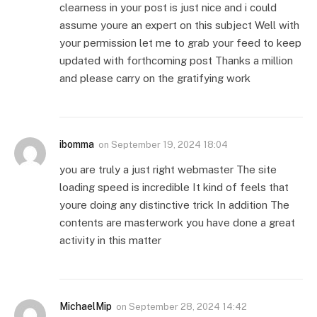
clearness in your post is just nice and i could
assume youre an expert on this subject Well with
your permission let me to grab your feed to keep
updated with forthcoming post Thanks a million
and please carry on the gratifying work
ibomma
on
September 19, 2024 18:04
you are truly a just right webmaster The site
loading speed is incredible It kind of feels that
youre doing any distinctive trick In addition The
contents are masterwork you have done a great
activity in this matter
MichaelMip
on
September 28, 2024 14:42