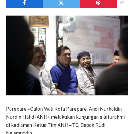
Parepare – Calon Wali Kota Parepare, Andi Nurhaldin
Nurdin Halid (ANH), melakukan kunjungan silaturahmi
di kediaman Ketua Tim ANH – TQ, Bapak Rudi
Najamuddin.