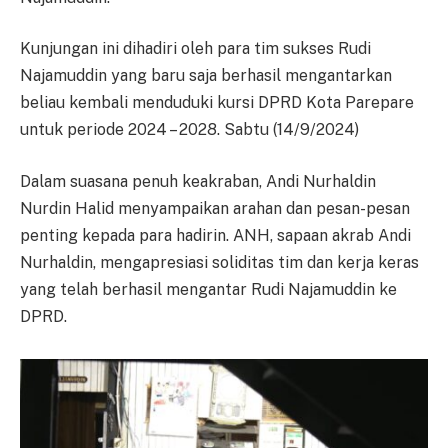
Kunjungan ini dihadiri oleh para tim sukses Rudi
Najamuddin yang baru saja berhasil mengantarkan
beliau kembali menduduki kursi DPRD Kota Parepare
untuk periode 2024 – 2028. Sabtu (14/9/2024)
Dalam suasana penuh keakraban, Andi Nurhaldin
Nurdin Halid menyampaikan arahan dan pesan-pesan
penting kepada para hadirin. ANH, sapaan akrab Andi
Nurhaldin, mengapresiasi soliditas tim dan kerja keras
yang telah berhasil mengantar Rudi Najamuddin ke
DPRD.