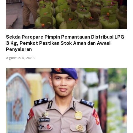
Sekda Parepare Pimpin Pemantauan Distribusi LPG
3 Kg, Pemkot Pastikan Stok Aman dan Awasi
Penyaluran
Agustus 4, 2026