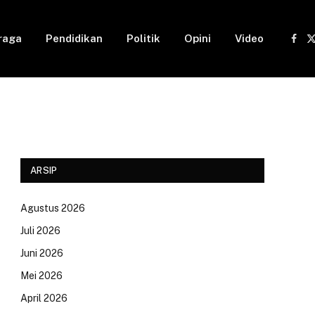
raga
Pendidikan
Politik
Opini
Video
Fac
(
ARSIP
Agustus 2026
Juli 2026
Juni 2026
Mei 2026
April 2026