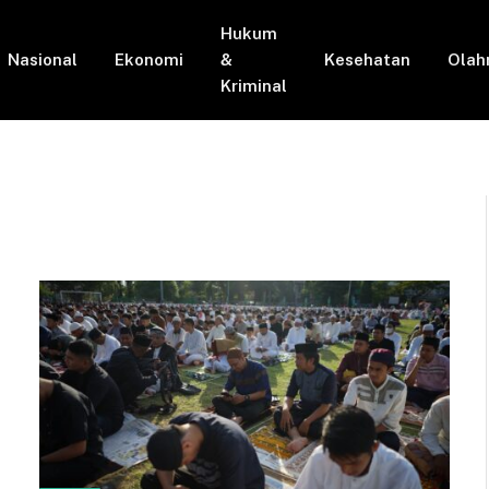
Hukum
Nasional
Ekonomi
&
Kesehatan
Olah
Kriminal