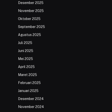
Desember 2025
November 2025
Oktober 2025
September 2025
Agustus 2025
Juli 2025
Juni 2025
Mei 2025
April 2025
Maret 2025
Februari 2025
Januari 2025
Desember 2024
November 2024