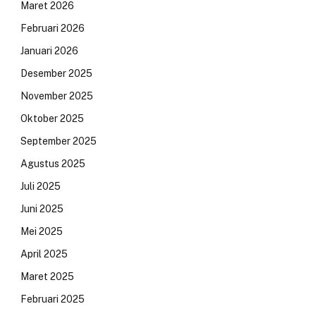
Maret 2026
Februari 2026
Januari 2026
Desember 2025
November 2025
Oktober 2025
September 2025
Agustus 2025
Juli 2025
Juni 2025
Mei 2025
April 2025
Maret 2025
Februari 2025