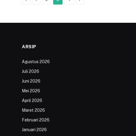
ARSIP
Agustus 2026
Juli 2026
Juni 2026
Mei 2026
April 2026
Maret 2026
Februari 2026
Januari 2026