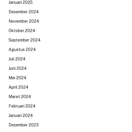
Januari 2025
Desember 2024
November 2024
Oktober 2024
September 2024
Agustus 2024
Juli 2024
Juni 2024
Mei 2024
April 2024
Maret 2024
Februari 2024
Januari 2024
Desember 2023