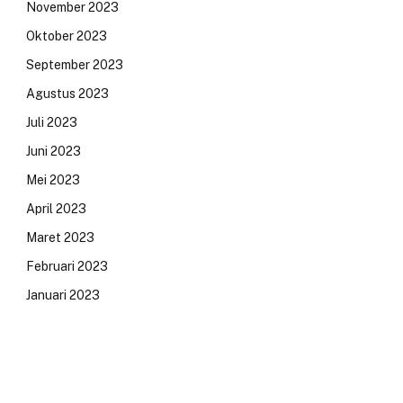
November 2023
Oktober 2023
September 2023
Agustus 2023
Juli 2023
Juni 2023
Mei 2023
April 2023
Maret 2023
Februari 2023
Januari 2023