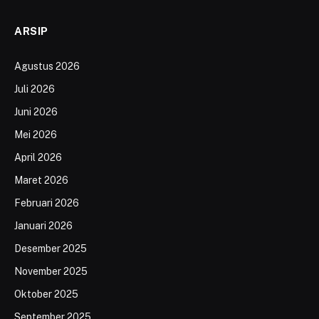
ARSIP
Agustus 2026
Juli 2026
Juni 2026
Mei 2026
April 2026
Maret 2026
Februari 2026
Januari 2026
Desember 2025
November 2025
Oktober 2025
September 2025