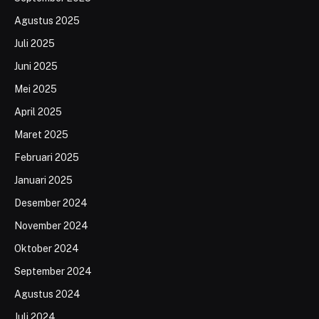
Agustus 2025
Juli 2025
Juni 2025
Mei 2025
April 2025
Maret 2025
Februari 2025
Januari 2025
Desember 2024
November 2024
Oktober 2024
September 2024
Agustus 2024
Juli 2024