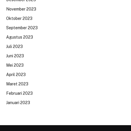
November 2023
Oktober 2023
September 2023
Agustus 2023
Juli 2023
Juni 2023
Mei 2023
April 2023
Maret 2023
Februari 2023
Januari 2023