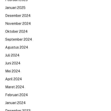
Januari 2025
Desember 2024
November 2024
Oktober 2024
September 2024
Agustus 2024
Juli 2024
Juni 2024
Mei 2024
April 2024
Maret 2024
Februari 2024
Januari 2024
Desember 2023