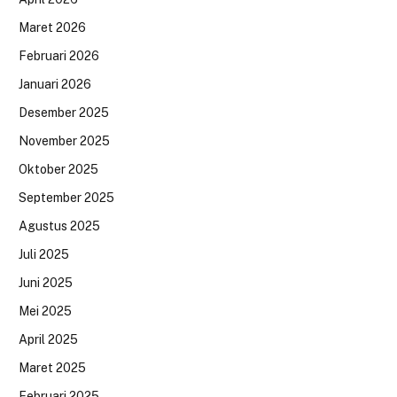
Maret 2026
Februari 2026
Januari 2026
Desember 2025
November 2025
Oktober 2025
September 2025
Agustus 2025
Juli 2025
Juni 2025
Mei 2025
April 2025
Maret 2025
Februari 2025