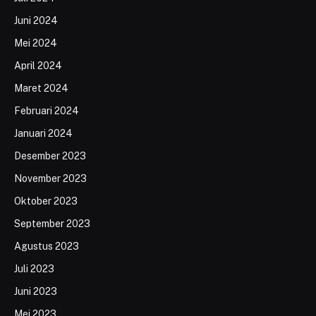
Juni 2024
Mei 2024
April 2024
Maret 2024
Februari 2024
Januari 2024
Desember 2023
November 2023
Oktober 2023
September 2023
Agustus 2023
Juli 2023
Juni 2023
Mei 2023