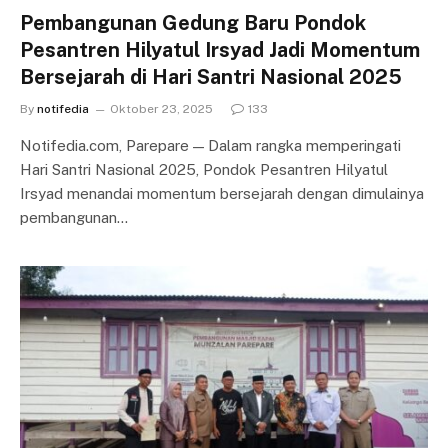
Pembangunan Gedung Baru Pondok
Pesantren Hilyatul Irsyad Jadi Momentum
Bersejarah di Hari Santri Nasional 2025
By
notifedia
Oktober 23, 2025
133
Notifedia.com, Parepare — Dalam rangka memperingati
Hari Santri Nasional 2025, Pondok Pesantren Hilyatul
Irsyad menandai momentum bersejarah dengan dimulainya
pembangunan…