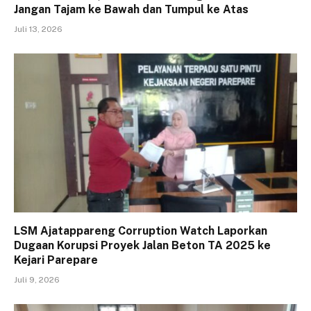
Jangan Tajam ke Bawah dan Tumpul ke Atas
Juli 13, 2026
LSM Ajatappareng Corruption Watch Laporkan
Dugaan Korupsi Proyek Jalan Beton TA 2025 ke
Kejari Parepare
Juli 9, 2026