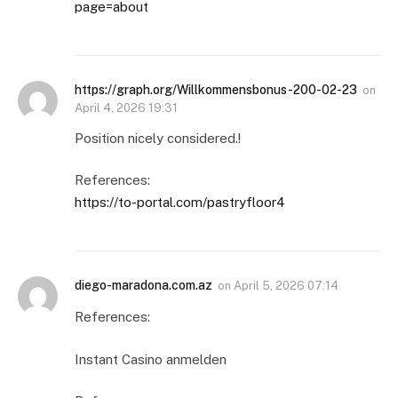
page=about
https://graph.org/Willkommensbonus-200-02-23
on
April 4, 2026 19:31
Position nicely considered.!
References:
https://to-portal.com/pastryfloor4
diego-maradona.com.az
on
April 5, 2026 07:14
References:
Instant Casino anmelden