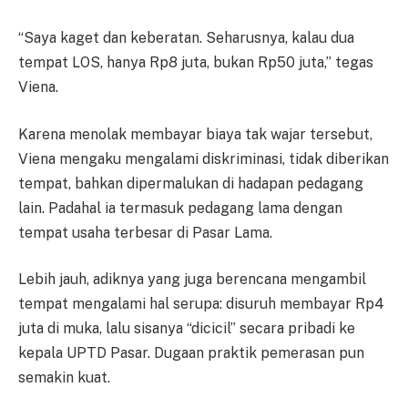
“Saya kaget dan keberatan. Seharusnya, kalau dua
tempat LOS, hanya Rp8 juta, bukan Rp50 juta,” tegas
Viena.
Karena menolak membayar biaya tak wajar tersebut,
Viena mengaku mengalami diskriminasi, tidak diberikan
tempat, bahkan dipermalukan di hadapan pedagang
lain. Padahal ia termasuk pedagang lama dengan
tempat usaha terbesar di Pasar Lama.
Lebih jauh, adiknya yang juga berencana mengambil
tempat mengalami hal serupa: disuruh membayar Rp4
juta di muka, lalu sisanya “dicicil” secara pribadi ke
kepala UPTD Pasar. Dugaan praktik pemerasan pun
semakin kuat.