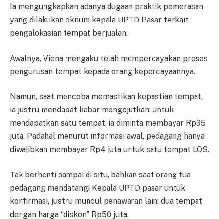
Ia mengungkapkan adanya dugaan praktik pemerasan
yang dilakukan oknum kepala UPTD Pasar terkait
pengalokasian tempat berjualan.
Awalnya, Viena mengaku telah mempercayakan proses
pengurusan tempat kepada orang kepercayaannya.
Namun, saat mencoba memastikan kepastian tempat,
ia justru mendapat kabar mengejutkan: untuk
mendapatkan satu tempat, ia diminta membayar Rp35
juta. Padahal menurut informasi awal, pedagang hanya
diwajibkan membayar Rp4 juta untuk satu tempat LOS.
Tak berhenti sampai di situ, bahkan saat orang tua
pedagang mendatangi Kepala UPTD pasar untuk
konfirmasi, justru muncul penawaran lain: dua tempat
dengan harga “diskon” Rp50 juta.