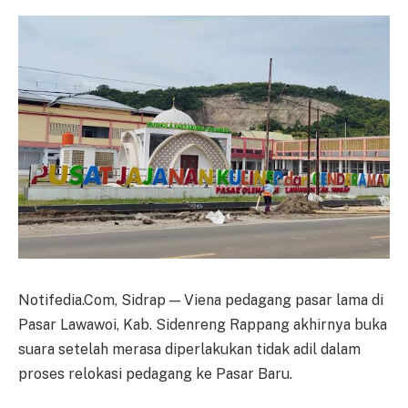
Notifedia.Com, Sidrap — Viena pedagang pasar lama di
Pasar Lawawoi, Kab. Sidenreng Rappang akhirnya buka
suara setelah merasa diperlakukan tidak adil dalam
proses relokasi pedagang ke Pasar Baru.