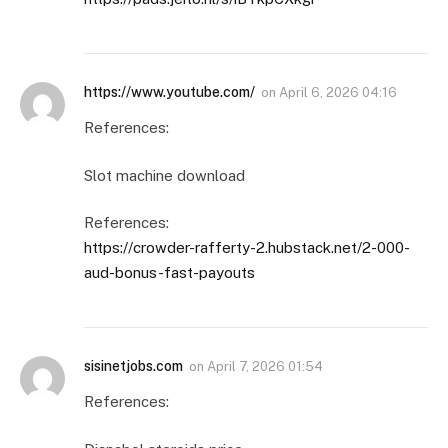
https://www.youtube.com/
on
April 6, 2026 04:16
References:
Slot machine download
References:
https://crowder-rafferty-2.hubstack.net/2-000-
aud-bonus-fast-payouts
sisinetjobs.com
on
April 7, 2026 01:54
References: