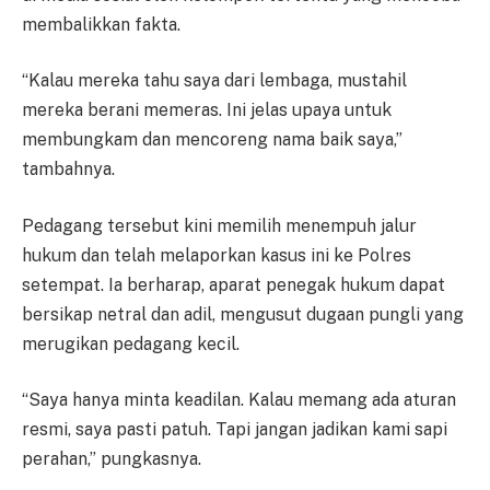
membalikkan fakta.
“Kalau mereka tahu saya dari lembaga, mustahil
mereka berani memeras. Ini jelas upaya untuk
membungkam dan mencoreng nama baik saya,”
tambahnya.
Pedagang tersebut kini memilih menempuh jalur
hukum dan telah melaporkan kasus ini ke Polres
setempat. Ia berharap, aparat penegak hukum dapat
bersikap netral dan adil, mengusut dugaan pungli yang
merugikan pedagang kecil.
“Saya hanya minta keadilan. Kalau memang ada aturan
resmi, saya pasti patuh. Tapi jangan jadikan kami sapi
perahan,” pungkasnya.