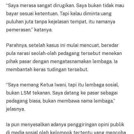
“Saya merasa sangat dirugikan. Saya bukan tidak mau
bayar sesuai ketentuan. Tapi kalau diminta uang
puluhan juta tanpa kejelasan tempat, itu namanya
pemerasan,” katanya.
Parahnya, setelah kasus ini mulai mencuat, beredar
pula narasi seolah-olah pedagang tersebut menekan
pihak pasar dengan mengatasnamakan lembaga. Ia
membantah keras tudingan tersebut.
“Saya memang Ketua Iwani, tapi itu lembaga sosial,
bukan LSM tekanan. Saya datang ke pasar sebagai
pedagang biasa, bukan membawa nama lembaga,”
jelasnya.
Ia pun menyesalkan adanya penggiringan opini publik
di media sosial oleh kelompok tertentu yang mencoba