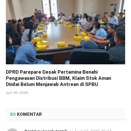
DPRD Parepare Desak Pertamina Benahi
Pengawasan Distribusi BBM, Klaim Stok Aman
Dinilai Belum Menjawab Antrean di SPBU
Juni 30, 2026
80
KOMENTAR