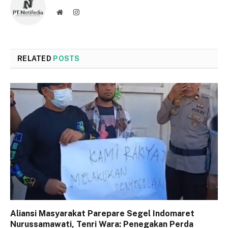
Website
Instagram
RELATED
POSTS
Aliansi Masyarakat Parepare Segel Indomaret
Nurussamawati, Tenri Wara: Penegakan Perda