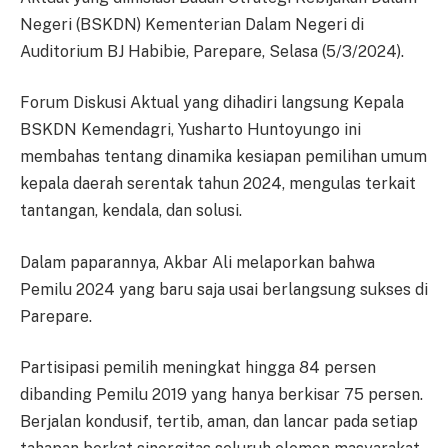
Negeri (BSKDN) Kementerian Dalam Negeri di
Auditorium BJ Habibie, Parepare, Selasa (5/3/2024).
Forum Diskusi Aktual yang dihadiri langsung Kepala
BSKDN Kemendagri, Yusharto Huntoyungo ini
membahas tentang dinamika kesiapan pemilihan umum
kepala daerah serentak tahun 2024, mengulas terkait
tantangan, kendala, dan solusi.
Dalam paparannya, Akbar Ali melaporkan bahwa
Pemilu 2024 yang baru saja usai berlangsung sukses di
Parepare.
Partisipasi pemilih meningkat hingga 84 persen
dibanding Pemilu 2019 yang hanya berkisar 75 persen.
Berjalan kondusif, tertib, aman, dan lancar pada setiap