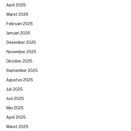
April 2026
Maret 2026
Februari 2026
Januari 2026
Desember 2025
November 2025
Oktober 2025
September 2025
Agustus 2025
Juli 2025
Juni 2025
Mei 2025
April 2025
Maret 2025