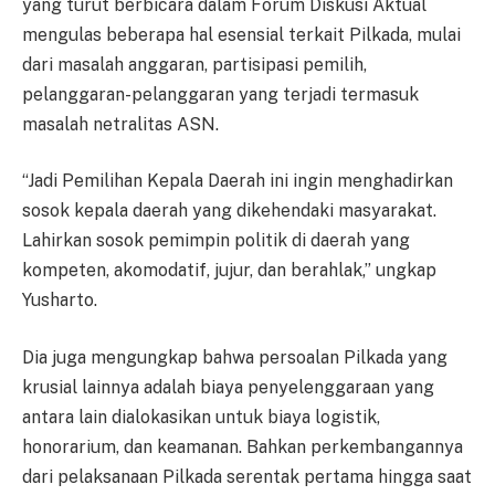
yang turut berbicara dalam Forum Diskusi Aktual
mengulas beberapa hal esensial terkait Pilkada, mulai
dari masalah anggaran, partisipasi pemilih,
pelanggaran-pelanggaran yang terjadi termasuk
masalah netralitas ASN.
“Jadi Pemilihan Kepala Daerah ini ingin menghadirkan
sosok kepala daerah yang dikehendaki masyarakat.
Lahirkan sosok pemimpin politik di daerah yang
kompeten, akomodatif, jujur, dan berahlak,” ungkap
Yusharto.
Dia juga mengungkap bahwa persoalan Pilkada yang
krusial lainnya adalah biaya penyelenggaraan yang
antara lain dialokasikan untuk biaya logistik,
honorarium, dan keamanan. Bahkan perkembangannya
dari pelaksanaan Pilkada serentak pertama hingga saat