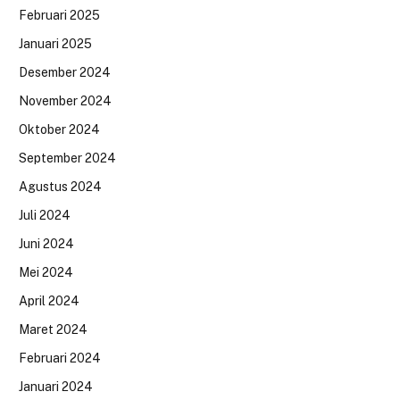
Februari 2025
Januari 2025
Desember 2024
November 2024
Oktober 2024
September 2024
Agustus 2024
Juli 2024
Juni 2024
Mei 2024
April 2024
Maret 2024
Februari 2024
Januari 2024