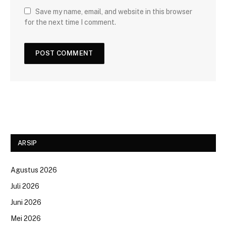
Save my name, email, and website in this browser
for the next time I comment.
ARSIP
Agustus 2026
Juli 2026
Juni 2026
Mei 2026