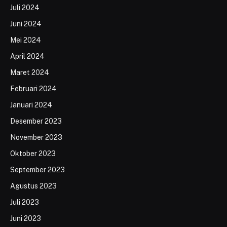
Juli 2024
Juni 2024
Mei 2024
April 2024
Maret 2024
Februari 2024
Januari 2024
Desember 2023
November 2023
Oktober 2023
September 2023
Agustus 2023
Juli 2023
Juni 2023