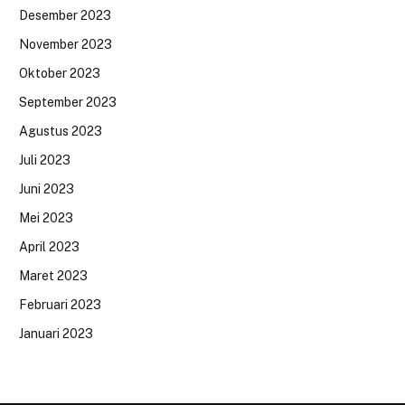
Desember 2023
November 2023
Oktober 2023
September 2023
Agustus 2023
Juli 2023
Juni 2023
Mei 2023
April 2023
Maret 2023
Februari 2023
Januari 2023