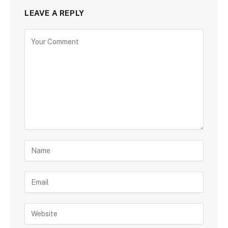
LEAVE A REPLY