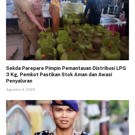
Sekda Parepare Pimpin Pemantauan Distribusi LPG
3 Kg, Pemkot Pastikan Stok Aman dan Awasi
Penyaluran
Agustus 4, 2026