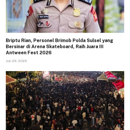
Briptu Rian, Personel Brimob Polda Sulsel yang
Bersinar di Arena Skateboard, Raih Juara III
Antween Fest 2026
Juli 29, 2026