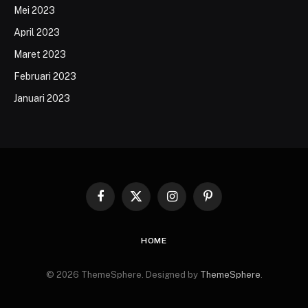
Mei 2023
April 2023
Maret 2023
Februari 2023
Januari 2023
Facebook
X
Instagram
Pinterest
(Twitter)
HOME
© 2026 ThemeSphere. Designed by
ThemeSphere
.