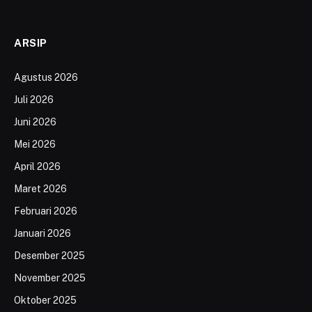
ARSIP
Agustus 2026
Juli 2026
Juni 2026
Mei 2026
April 2026
Maret 2026
Februari 2026
Januari 2026
Desember 2025
November 2025
Oktober 2025