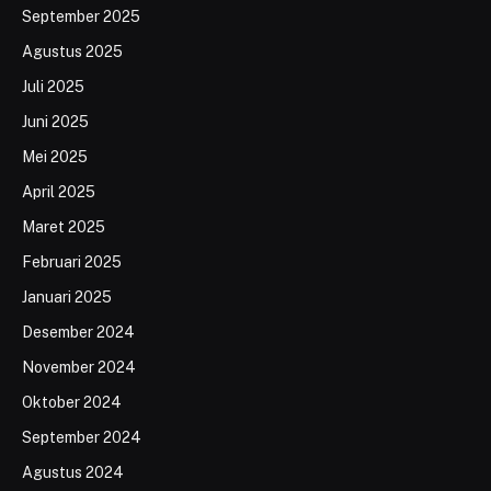
September 2025
Agustus 2025
Juli 2025
Juni 2025
Mei 2025
April 2025
Maret 2025
Februari 2025
Januari 2025
Desember 2024
November 2024
Oktober 2024
September 2024
Agustus 2024