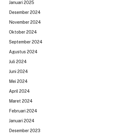
Januari 2025
Desember 2024
November 2024
Oktober 2024
September 2024
Agustus 2024
Juli 2024
Juni 2024
Mei 2024
April 2024
Maret 2024
Februari 2024
Januari 2024
Desember 2023