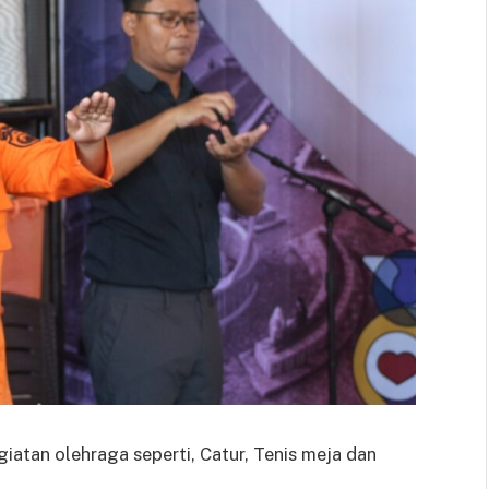
atan olehraga seperti, Catur, Tenis meja dan