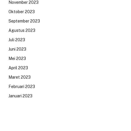
November 2023
Oktober 2023
September 2023
Agustus 2023
Juli 2023
Juni 2023
Mei 2023
April 2023
Maret 2023
Februari 2023
Januari 2023