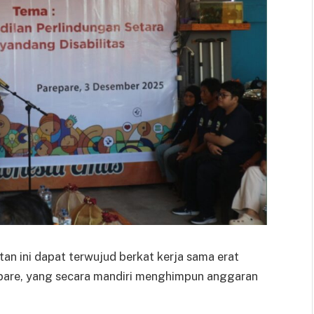
n ini dapat terwujud berkat kerja sama erat
pare, yang secara mandiri menghimpun anggaran