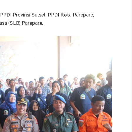
PPDI Provinsi Sulsel, PPDI Kota Parepare,
asa (SLB) Parepare.