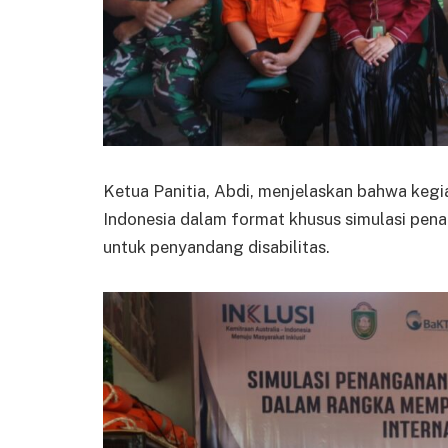
Ketua Panitia, Abdi, menjelaskan bahwa kegi
Indonesia dalam format khusus simulasi pena
untuk penyandang disabilitas.