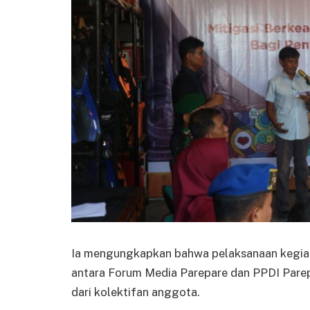
Ia mengungkapkan bahwa pelaksanaan kegiata
antara Forum Media Parepare dan PPDI Pare
dari kolektifan anggota.