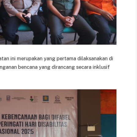
atan ini merupakan yang pertama dilaksanakan di
nganan bencana yang dirancang secara inklusif