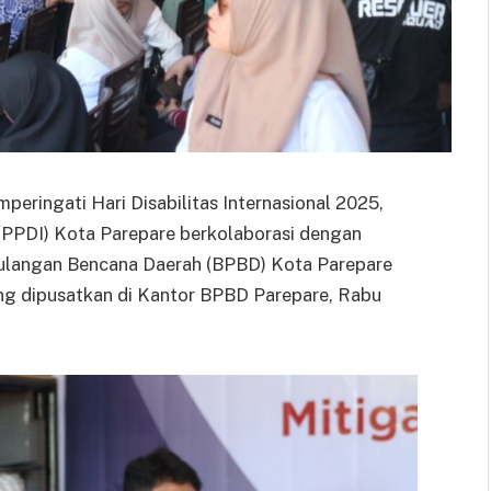
eringati Hari Disabilitas Internasional 2025,
 (PPDI) Kota Parepare berkolaborasi dengan
ulangan Bencana Daerah (BPBD) Kota Parepare
g dipusatkan di Kantor BPBD Parepare, Rabu