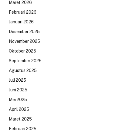
Maret 2026
Februari 2026
Januari 2026
Desember 2025
November 2025
Oktober 2025
September 2025
Agustus 2025
Juli 2025
Juni 2025
Mei 2025
April 2025
Maret 2025
Februari 2025