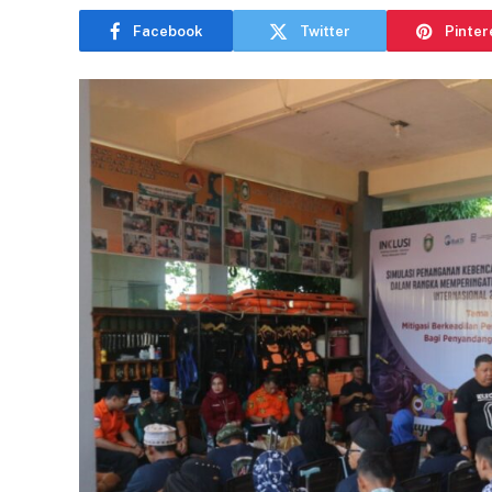
Facebook
Twitter
Pinter