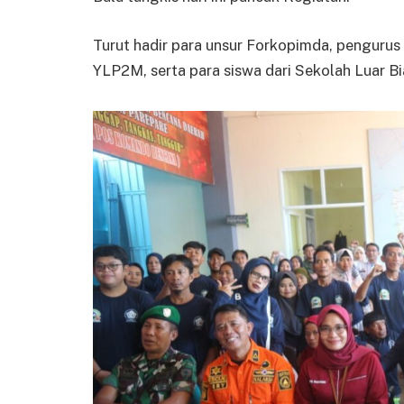
Turut hadir para unsur Forkopimda, pengurus 
YLP2M, serta para siswa dari Sekolah Luar Bi