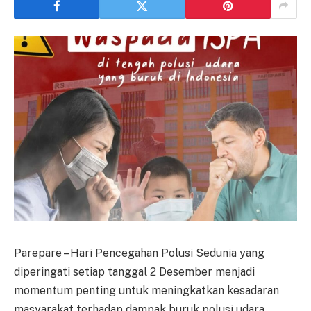
Parepare – Hari Pencegahan Polusi Sedunia yang
diperingati setiap tanggal 2 Desember menjadi
momentum penting untuk meningkatkan kesadaran
masyarakat terhadap dampak buruk polusi udara