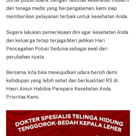
buruk polusi udara. Dengan fasilitas kesehatan modern
dan tenaga medis yang berpengalaman, kami siap
memberikan pelayanan terbaik untuk kesehatan Anda.
Segera lakukan pemeriksaan dini agar kesehatan Anda
dan keluarga tetap terjaga.Mari jadikan Hari
Pencegahan Polusi Sedunia sebagai awal dari
perubahan nyata.
Bersama, kita bisa mewujudkan udara bersih demi
kehidupan yang lebih sehat dan berkualitas! RS dr.
Hasri Ainun Habibie Parepare Kesehatan Anda,
Prioritas Kami.