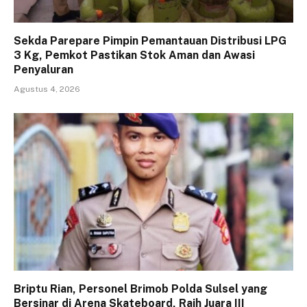
Sekda Parepare Pimpin Pemantauan Distribusi LPG
3 Kg, Pemkot Pastikan Stok Aman dan Awasi
Penyaluran
Agustus 4, 2026
Briptu Rian, Personel Brimob Polda Sulsel yang
Bersinar di Arena Skateboard, Raih Juara III