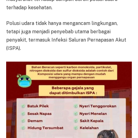
terhadap kesehatan.
Polusi udara tidak hanya mengancam lingkungan,
tetapi juga menjadi penyebab utama berbagai
penyakit, termasuk Infeksi Saluran Pernapasan Akut
(ISPA).