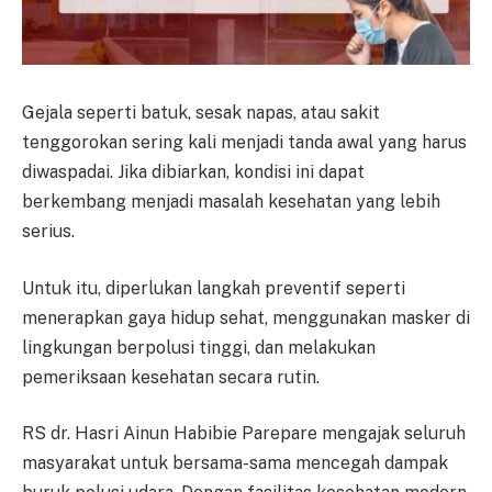
Gejala seperti batuk, sesak napas, atau sakit
tenggorokan sering kali menjadi tanda awal yang harus
diwaspadai. Jika dibiarkan, kondisi ini dapat
berkembang menjadi masalah kesehatan yang lebih
serius.
Untuk itu, diperlukan langkah preventif seperti
menerapkan gaya hidup sehat, menggunakan masker di
lingkungan berpolusi tinggi, dan melakukan
pemeriksaan kesehatan secara rutin.
RS dr. Hasri Ainun Habibie Parepare mengajak seluruh
masyarakat untuk bersama-sama mencegah dampak