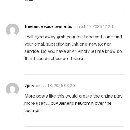
freelance voice over artist
on
Juli 17, 2025 12:34
I will right away grab your rss feed as I can’t find
your email subscription link or e-newsletter
service. Do you have any? Kindly let me know so
that I could subscribe. Thanks.
7pifv
on
Juli 18, 2025 06:30
More posts like this would create the online play
more useful.
buy generic neurontin over the
counter