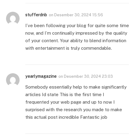
stufferdnb
on
Desember 30, 2024 15:56
I’ve been following your blog for quite some time
now, and I’m continually impressed by the quality
of your content. Your ability to blend information
with entertainment is truly commendable.
yearlymagazine
on
Desember 30, 2024 23:03
Somebody essentially help to make significantly
articles Id state This is the first time I
frequented your web page and up to now I
surprised with the research you made to make
this actual post incredible Fantastic job