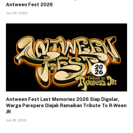
Antween Fest 2026
Juli 29, 2026
Antween Fest Last Memories 2026 Siap Digelar,
Warga Parepare Diajak Ramaikan Tribute To R-Ween
JR
Juli 18, 2026