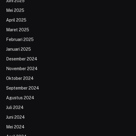
Juni 2025
Mei 2025
April 2025
Maret 2025
Februari 2025
Januari 2025
Desember 2024
November 2024
Oktober 2024
September 2024
Agustus 2024
Juli 2024
Juni 2024
Mei 2024