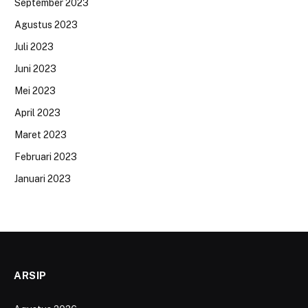
September 2023
Agustus 2023
Juli 2023
Juni 2023
Mei 2023
April 2023
Maret 2023
Februari 2023
Januari 2023
ARSIP