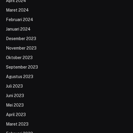
April 2024
Maret 2024
Februari 2024
Januari 2024
Desember 2023
November 2023
Oktober 2023
September 2023
Agustus 2023
Juli 2023
Juni 2023
Mei 2023
April 2023
Maret 2023