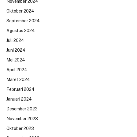
November 2024
Oktober 2024
September 2024
Agustus 2024
Juli 2024
Juni 2024
Mei 2024
April 2024
Maret 2024
Februari 2024
Januari 2024
Desember 2023
November 2023
Oktober 2023