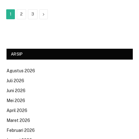
Next
1
2
3
ARSIP
Agustus 2026
Juli 2026
Juni 2026
Mei 2026
April 2026
Maret 2026
Februari 2026