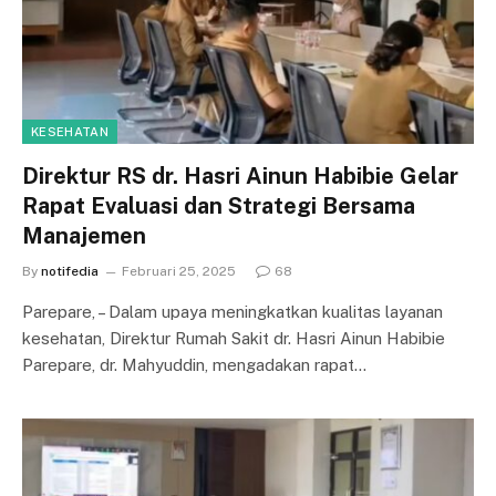
KESEHATAN
Direktur RS dr. Hasri Ainun Habibie Gelar
Rapat Evaluasi dan Strategi Bersama
Manajemen
By
notifedia
Februari 25, 2025
68
Parepare, – Dalam upaya meningkatkan kualitas layanan
kesehatan, Direktur Rumah Sakit dr. Hasri Ainun Habibie
Parepare, dr. Mahyuddin, mengadakan rapat…