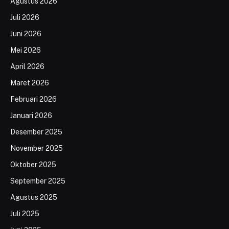
Agustus 2026
Juli 2026
Juni 2026
Mei 2026
April 2026
Maret 2026
Februari 2026
Januari 2026
Desember 2025
November 2025
Oktober 2025
September 2025
Agustus 2025
Juli 2025