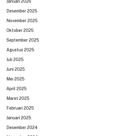
Januari 2026
Desember 2025
November 2025
Oktober 2025
September 2025
Agustus 2025
Juli 2025
Juni 2025
Mei 2025
April 2025
Maret 2025
Februari 2025
Januari 2025
Desember 2024