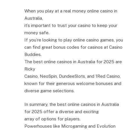
When you play at a real money online casino in
Australia,
it’s important to trust your casino to keep your
money safe.
If you’re looking to play online casino games, you
can find great bonus codes for casinos at Casino
Buddies.
The best online casinos in Australia for 2025 are
Ricky
Casino, NeoSpin, DundeeSlots, and 1Red Casino,
known for their generous welcome bonuses and
diverse game selections.
In summary, the best online casinos in Australia
for 2025 offer a diverse and exciting
array of options for players.
Powerhouses like Microgaming and Evolution