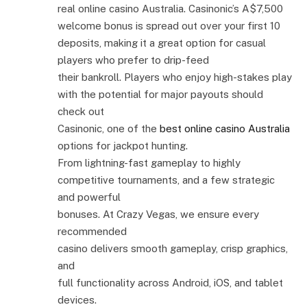
real online casino Australia. Casinonic’s A$7,500
welcome bonus is spread out over your first 10
deposits, making it a great option for casual
players who prefer to drip-feed
their bankroll. Players who enjoy high-stakes play
with the potential for major payouts should
check out
Casinonic, one of the
best online casino Australia
options for jackpot hunting.
From lightning-fast gameplay to highly
competitive tournaments, and a few strategic
and powerful
bonuses. At Crazy Vegas, we ensure every
recommended
casino delivers smooth gameplay, crisp graphics,
and
full functionality across Android, iOS, and tablet
devices.