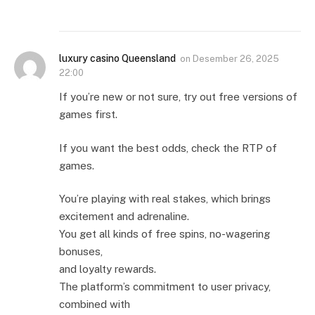
luxury casino Queensland
on
Desember 26, 2025
22:00
If you’re new or not sure, try out free versions of
games first.
If you want the best odds, check the RTP of
games.
You’re playing with real stakes, which brings
excitement and adrenaline.
You get all kinds of free spins, no-wagering
bonuses,
and loyalty rewards.
The platform’s commitment to user privacy,
combined with