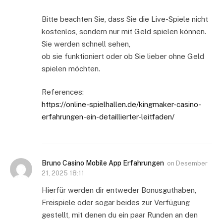
Bitte beachten Sie, dass Sie die Live-Spiele nicht
kostenlos, sondern nur mit Geld spielen können.
Sie werden schnell sehen,
ob sie funktioniert oder ob Sie lieber ohne Geld
spielen möchten.
References:
https://online-spielhallen.de/kingmaker-casino-
erfahrungen-ein-detaillierter-leitfaden/
Bruno Casino Mobile App Erfahrungen
on
Desember
21, 2025 18:11
Hierfür werden dir entweder Bonusguthaben,
Freispiele oder sogar beides zur Verfügung
gestellt, mit denen du ein paar Runden an den