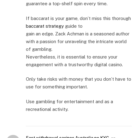
guarantee a top-shelf spin every time.
If baccarat is your game, don’t miss this thorough
baccarat strategy
guide to
gain an edge. Zack Achman is a seasoned author
with a passion for unraveling the intricate world
of gambling.
Nevertheless, it is essential to ensure your
engagement with a trustworthy digital casino.
Only take risks with money that you don’t have to
use for something important.
Use gambling for entertainment and as a
recreational activity.
Fast withdrawal casinos Australia no KYC