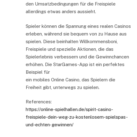
den Umsatzbedingungen für die Freispiele
allerdings etwas anders aussieht.
Spieler können die Spannung eines realen Casinos
erleben, während sie bequem von zu Hause aus
spielen. Diese beinhalten Willkommensboni,
Freispiele und spezielle Aktionen, die das
Spielerlebnis verbessern und die Gewinnchancen
erhöhen. Die StarGames-App ist ein perfektes
Beispiel für
ein mobiles Online Casino, das Spielern die
Freiheit gibt, unterwegs zu spielen.
References:
https://online-spielhallen.de/spirit-casino-
freispiele-dein-weg-zu-kostenlosem-spielspas-
und-echten-gewinnen/