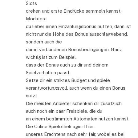
Slots
drehen und erste Eindrücke sammeln kannst.
Möchtest
du lieber einen Einzahlungsbonus nutzen, dann ist
nicht nur die Höhe des Bonus ausschlaggebend,
sondern auch die
damit verbundenen Bonusbedingungen. Ganz
wichtig ist zum Beispiel,
dass der Bonus auch zu dir und deinem
Spielverhalten passt.
Setze dir ein striktes Budget und spiele
verantwortungsvoll, auch wenn du einen Bonus
nutzt.
Die meisten Anbieter schenken dir zusätzlich
auch noch ein paar Freispiele, die du
an einem bestimmten Automaten nutzen kannst.
Die Online Spielothek agiert hier
unseres Erachtens nach sehr fair, wobei es bei