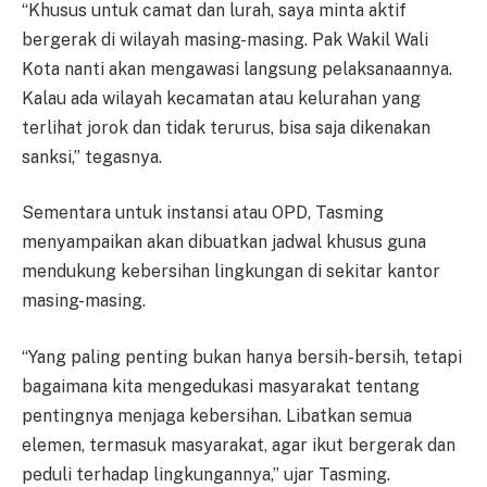
“Khusus untuk camat dan lurah, saya minta aktif
bergerak di wilayah masing-masing. Pak Wakil Wali
Kota nanti akan mengawasi langsung pelaksanaannya.
Kalau ada wilayah kecamatan atau kelurahan yang
terlihat jorok dan tidak terurus, bisa saja dikenakan
sanksi,” tegasnya.
Sementara untuk instansi atau OPD, Tasming
menyampaikan akan dibuatkan jadwal khusus guna
mendukung kebersihan lingkungan di sekitar kantor
masing-masing.
“Yang paling penting bukan hanya bersih-bersih, tetapi
bagaimana kita mengedukasi masyarakat tentang
pentingnya menjaga kebersihan. Libatkan semua
elemen, termasuk masyarakat, agar ikut bergerak dan
peduli terhadap lingkungannya,” ujar Tasming.