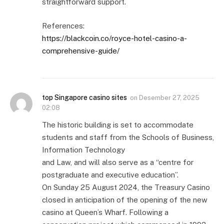
straightforward support.
References:
https://blackcoin.co/royce-hotel-casino-a-
comprehensive-guide/
top Singapore casino sites
on
Desember 27, 2025
02:08
The historic building is set to accommodate
students and staff from the Schools of Business,
Information Technology
and Law, and will also serve as a “centre for
postgraduate and executive education”.
On Sunday 25 August 2024, the Treasury Casino
closed in anticipation of the opening of the new
casino at Queen’s Wharf. Following a