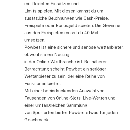
mit flexiblen Einsätzen und
Limits spielen. Mit diesen kannst du um
zusätzliche Belohnungen wie Cash-Preise,
Freispiele oder Bonusgeld spielen. Die Gewinne
aus den Freispielen musst du 40 Mal
umsetzen.
Powbet ist eine sichere und seriöse wettanbieter,
obwohl sie ein Neuling
in der Online-Wettbranche ist. Bei näherer
Betrachtung scheint Powbet ein seriöser
Wettanbieter zu sein, der eine Reihe von
Funktionen bietet.
Mit einer beeindruckenden Auswahl von
Tausenden von Online-Slots, Live-Wetten und
einer umfangreichen Sammlung
von Sportarten bietet Powbet etwas für jeden
Geschmack.