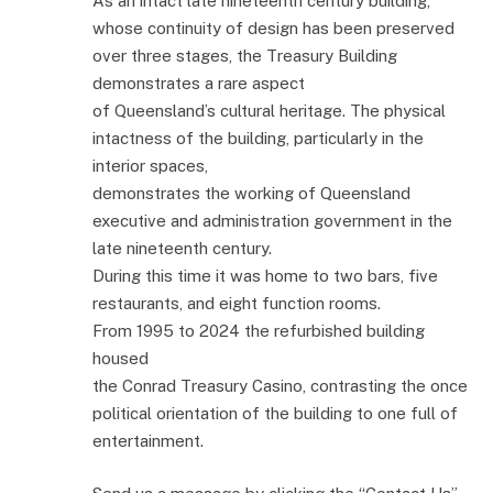
As an intact late nineteenth century building,
whose continuity of design has been preserved
over three stages, the Treasury Building
demonstrates a rare aspect
of Queensland’s cultural heritage. The physical
intactness of the building, particularly in the
interior spaces,
demonstrates the working of Queensland
executive and administration government in the
late nineteenth century.
During this time it was home to two bars, five
restaurants, and eight function rooms.
From 1995 to 2024 the refurbished building
housed
the Conrad Treasury Casino, contrasting the once
political orientation of the building to one full of
entertainment.