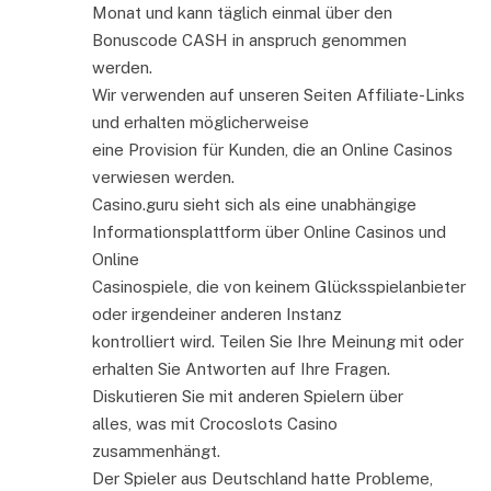
Monat und kann täglich einmal über den
Bonuscode CASH in anspruch genommen
werden.
Wir verwenden auf unseren Seiten Affiliate-Links
und erhalten möglicherweise
eine Provision für Kunden, die an Online Casinos
verwiesen werden.
Casino.guru sieht sich als eine unabhängige
Informationsplattform über Online Casinos und
Online
Casinospiele, die von keinem Glücksspielanbieter
oder irgendeiner anderen Instanz
kontrolliert wird. Teilen Sie Ihre Meinung mit oder
erhalten Sie Antworten auf Ihre Fragen.
Diskutieren Sie mit anderen Spielern über
alles, was mit Crocoslots Casino
zusammenhängt.
Der Spieler aus Deutschland hatte Probleme,