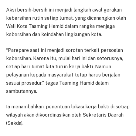
Aksi bersih-bersih ini menjadi langkah awal gerakan
kebersihan rutin setiap Jumat, yang dicanangkan oleh
Wali Kota Tasming Hamid dalam rangka menjaga
kebersihan dan keindahan lingkungan kota.
“Parepare saat ini menjadi sorotan terkait persoalan
kebersihan. Karena itu, mulai hari ini dan seterusnya,
setiap hari Jumat kita turun kerja bakti. Namun
pelayanan kepada masyarakat tetap harus berjalan
sesuai prosedur,” tegas Tasming Hamid dalam
sambutannya.
Ia menambahkan, penentuan lokasi kerja bakti di setiap
wilayah akan dikoordinasikan oleh Sekretaris Daerah
(Sekda).