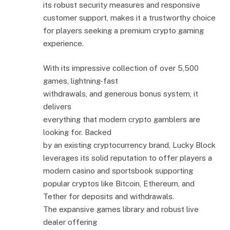
its robust security measures and responsive
customer support, makes it a trustworthy choice
for players seeking a premium crypto gaming
experience.
With its impressive collection of over 5,500
games, lightning-fast
withdrawals, and generous bonus system, it
delivers
everything that modern crypto gamblers are
looking for. Backed
by an existing cryptocurrency brand, Lucky Block
leverages its solid reputation to offer players a
modern casino and sportsbook supporting
popular cryptos like Bitcoin, Ethereum, and
Tether for deposits and withdrawals.
The expansive games library and robust live
dealer offering