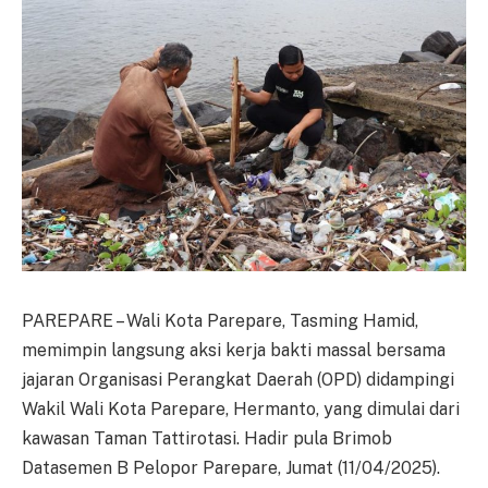
PAREPARE – Wali Kota Parepare, Tasming Hamid,
memimpin langsung aksi kerja bakti massal bersama
jajaran Organisasi Perangkat Daerah (OPD) didampingi
Wakil Wali Kota Parepare, Hermanto, yang dimulai dari
kawasan Taman Tattirotasi. Hadir pula Brimob
Datasemen B Pelopor Parepare, Jumat (11/04/2025).