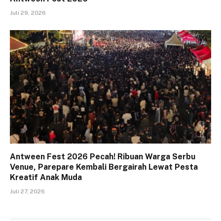
Juli 29, 2026
Antween Fest 2026 Pecah! Ribuan Warga Serbu
Venue, Parepare Kembali Bergairah Lewat Pesta
Kreatif Anak Muda
Juli 27, 2026