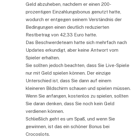
Geld abzuheben, nachdem er einen 200-
prozentigen Einzahlungsbonus genutzt hatte,
wodurch er entgegen seinem Verständnis der
Bedingungen einen deutlich reduzierten
Restbetrag von 42,33 Euro hatte.
Das Beschwerdeteam hatte sich mehrfach nach
Updates erkundigt, aber keine Antwort vom
Spieler erhalten.
Sie sollten jedoch beachten, dass Sie Live-Spiele
nur mit Geld spielen können. Der einzige
Unterschied ist, dass Sie dann auf einem
kleineren Bildschirm schauen und spielen müssen.
Wenn Sie anfangen, kostenlos zu spielen, sollten
Sie daran denken, dass Sie noch kein Geld
verdienen können.
Schließlich geht es um Spaß, und wenn Sie
gewinnen, ist das ein schöner Bonus bei
Crocoslots.