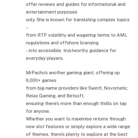
offer reviews and guides for informational and
entertainment purposes
only. She is known for translating complex topics
–
from RTP volatility and wagering terms to AML
regulations and offshore licensing
– into accessible, trustworthy guidance for
everyday players.
MrPacho’s another gaming giant, offering up
6,000+ games
from big-name providers like Swintt, Novomatic,
Relax Gaming, and Betsoft,
ensuring there’s more than enough thrills on tap
for anyone.
Whether you want to maximise returns through
new slot features or simply explore a wide range
of themes, there’s plenty to explore at the best