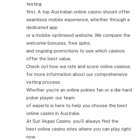
testing
first. A top Australian online casino should offer
seamless mobile experience, whether through a
dedicated app
or a mobile-optimised website. We compare the
welcome bonuses, free spins,
and ongoing promotions to see which casinos
offer the best value.
Check out how we rate and score online casinos
for more information about our comprehensive
vetting process.
Whether you’re an online pokies fan or a die-hard
poker player, our team
of experts is here to help you choose the best
online casino in Australia.
At Sun Vegas Casino, you’ll always find the
best online casino sites where you can play right
now.