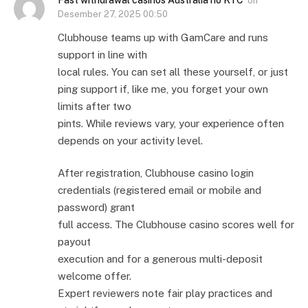
on
Desember 27, 2025 00:50
Clubhouse teams up with GamCare and runs
support in line with
local rules. You can set all these yourself, or just
ping support if, like me, you forget your own
limits after two
pints. While reviews vary, your experience often
depends on your activity level.
After registration, Clubhouse casino login
credentials (registered email or mobile and
password) grant
full access. The Clubhouse casino scores well for
payout
execution and for a generous multi-deposit
welcome offer.
Expert reviewers note fair play practices and