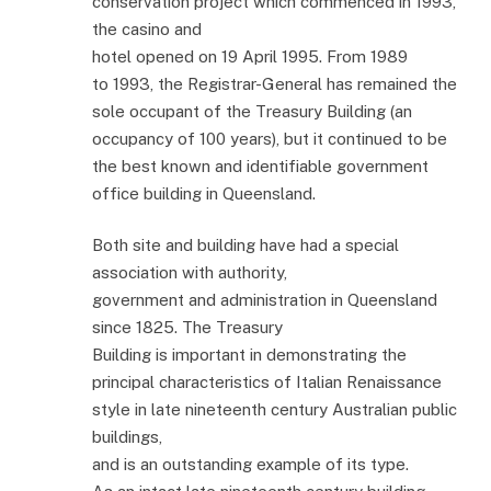
conservation project which commenced in 1993,
the casino and
hotel opened on 19 April 1995. From 1989
to 1993, the Registrar-General has remained the
sole occupant of the Treasury Building (an
occupancy of 100 years), but it continued to be
the best known and identifiable government
office building in Queensland.
Both site and building have had a special
association with authority,
government and administration in Queensland
since 1825. The Treasury
Building is important in demonstrating the
principal characteristics of Italian Renaissance
style in late nineteenth century Australian public
buildings,
and is an outstanding example of its type.