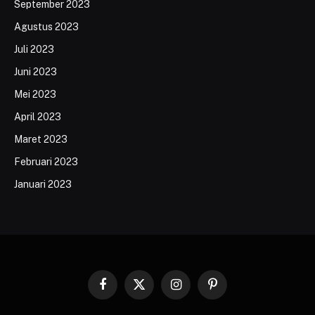
September 2023
Agustus 2023
Juli 2023
Juni 2023
Mei 2023
April 2023
Maret 2023
Februari 2023
Januari 2023
Facebook
X
Instagram
Pinterest
(Twitter)