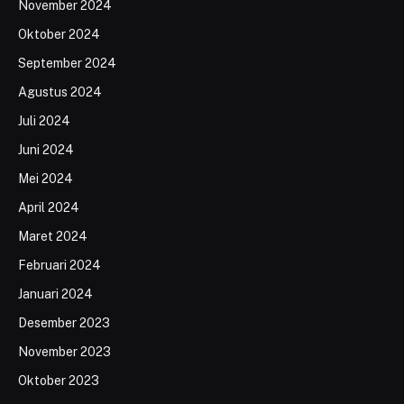
November 2024
Oktober 2024
September 2024
Agustus 2024
Juli 2024
Juni 2024
Mei 2024
April 2024
Maret 2024
Februari 2024
Januari 2024
Desember 2023
November 2023
Oktober 2023