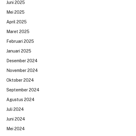
Juni 2025
Mei 2025
April 2025
Maret 2025
Februari 2025
Januari 2025
Desember 2024
November 2024
Oktober 2024
September 2024
Agustus 2024
Juli 2024
Juni 2024
Mei 2024