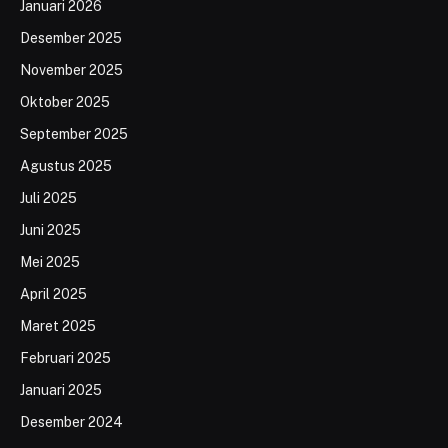
Januari 2026
Desember 2025
November 2025
Oktober 2025
September 2025
Agustus 2025
Juli 2025
Juni 2025
Mei 2025
April 2025
Maret 2025
Februari 2025
Januari 2025
Desember 2024