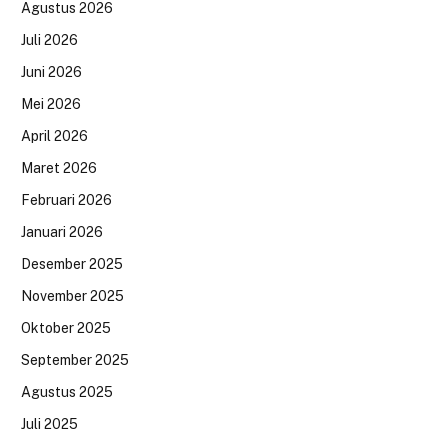
Agustus 2026
Juli 2026
Juni 2026
Mei 2026
April 2026
Maret 2026
Februari 2026
Januari 2026
Desember 2025
November 2025
Oktober 2025
September 2025
Agustus 2025
Juli 2025