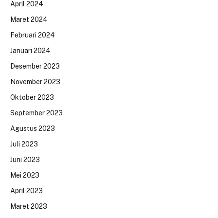
April 2024
Maret 2024
Februari 2024
Januari 2024
Desember 2023
November 2023
Oktober 2023
September 2023
Agustus 2023
Juli 2023
Juni 2023
Mei 2023
April 2023
Maret 2023