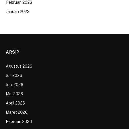
Februari 2023
Januari 2023
ARSIP
Agustus 2026
Juli 2026
Juni 2026
Mei 2026
April 2026
Maret 2026
Februari 2026