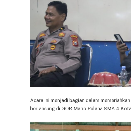
Acara ini menjadi bagian dalam memeriahkan
berlansung di GOR Mario Pulana SMA 4 Kota 