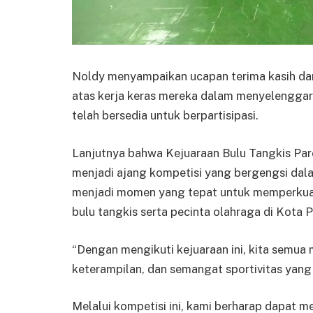
Noldy menyampaikan ucapan terima kasih da
atas kerja keras mereka dalam menyelenggara
telah bersedia untuk berpartisipasi.
Lanjutnya bahwa Kejuaraan Bulu Tangkis Pa
menjadi ajang kompetisi yang bergengsi dala
menjadi momen yang tepat untuk memperkuat 
bulu tangkis serta pecinta olahraga di Kota 
“Dengan mengikuti kejuaraan ini, kita semua
keterampilan, dan semangat sportivitas yang 
Melalui kompetisi ini, kami berharap dapat m