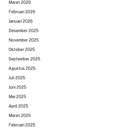
Maret 2026
Februari 2026
Januari 2026
Desember 2025
November 2025
Oktober 2025
September 2025
Agustus 2025
Juli 2025
Juni 2025
Mei 2025
April 2025
Maret 2025
Februari 2025