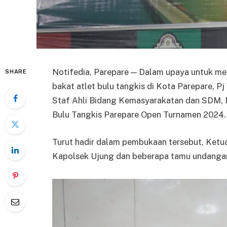
Notifedia, Parepare — Dalam upaya untuk 
SHARE
bakat atlet bulu tangkis di Kota Parepare, Pj
Staf Ahli Bidang Kemasyarakatan dan SDM, 
Bulu Tangkis Parepare Open Turnamen 2024.
Turut hadir dalam pembukaan tersebut, Ketu
Kapolsek Ujung dan beberapa tamu undangan