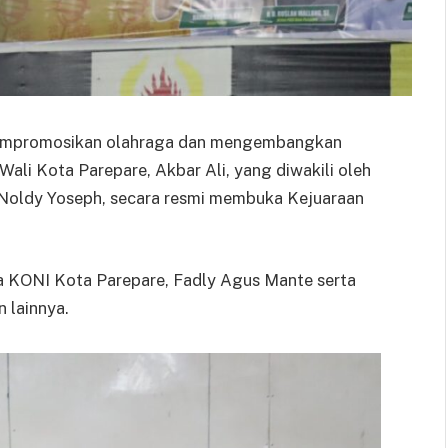
mempromosikan olahraga dan mengembangkan
 Wali Kota Parepare, Akbar Ali, yang diwakili oleh
Noldy Yoseph, secara resmi membuka Kejuaraan
a KONI Kota Parepare, Fadly Agus Mante serta
 lainnya.