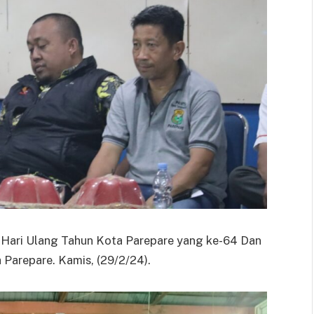
 Hari Ulang Tahun Kota Parepare yang ke-64 Dan
Parepare. Kamis, (29/2/24).