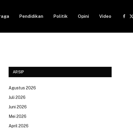
raga
Pendidikan
Politik
Opini
Video
Fac
(
ARSIP
Agustus 2026
Juli 2026
Juni 2026
Mei 2026
April 2026