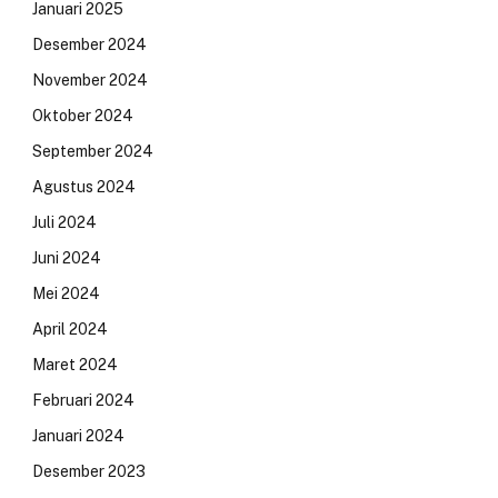
Januari 2025
Desember 2024
November 2024
Oktober 2024
September 2024
Agustus 2024
Juli 2024
Juni 2024
Mei 2024
April 2024
Maret 2024
Februari 2024
Januari 2024
Desember 2023