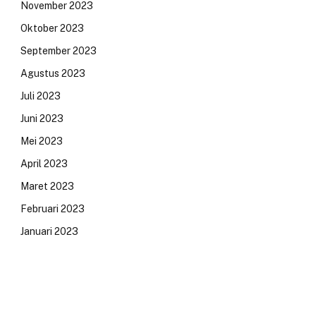
November 2023
Oktober 2023
September 2023
Agustus 2023
Juli 2023
Juni 2023
Mei 2023
April 2023
Maret 2023
Februari 2023
Januari 2023