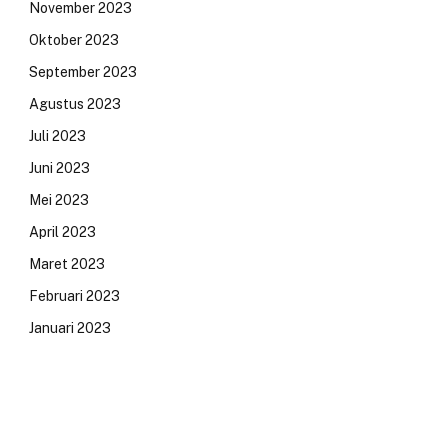
November 2023
Oktober 2023
September 2023
Agustus 2023
Juli 2023
Juni 2023
Mei 2023
April 2023
Maret 2023
Februari 2023
Januari 2023