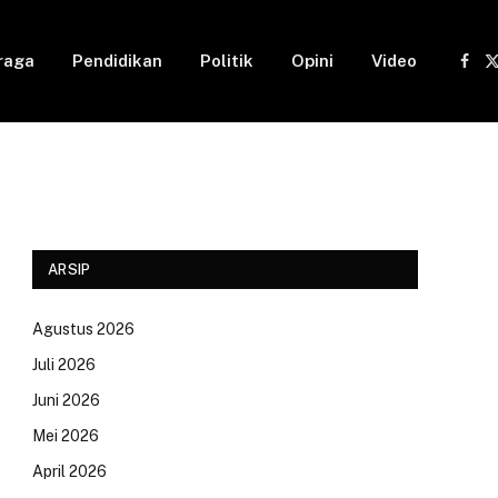
raga
Pendidikan
Politik
Opini
Video
Fac
(
ARSIP
Agustus 2026
Juli 2026
Juni 2026
Mei 2026
April 2026