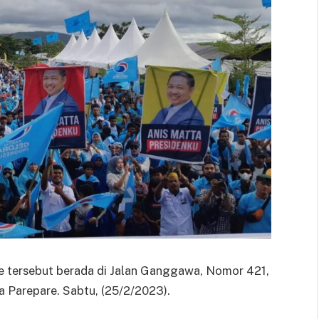
re tersebut berada di Jalan Ganggawa, Nomor 421,
 Parepare. Sabtu, (25/2/2023).