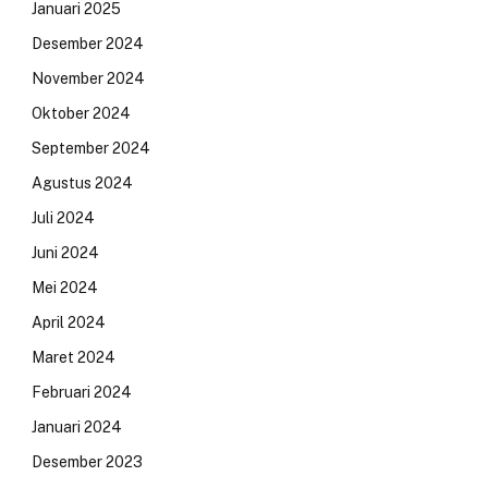
Januari 2025
Desember 2024
November 2024
Oktober 2024
September 2024
Agustus 2024
Juli 2024
Juni 2024
Mei 2024
April 2024
Maret 2024
Februari 2024
Januari 2024
Desember 2023