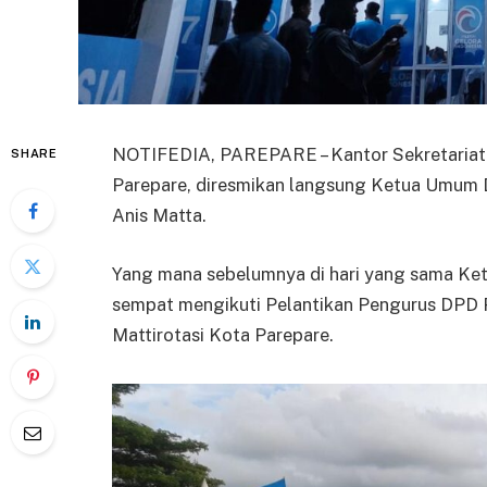
NOTIFEDIA, PAREPARE – Kantor Sekretariat 
SHARE
Parepare, diresmikan langsung Ketua Umum D
Anis Matta.
Yang mana sebelumnya di hari yang sama Ke
sempat mengikuti Pelantikan Pengurus DPD 
Mattirotasi Kota Parepare.