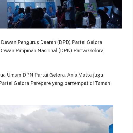
Dewan Pengurus Daerah (DPD) Partai Gelora
ewan Pimpinan Nasional (DPN) Partai Gelora,
tua Umum DPN Partai Gelora, Anis Matta juga
Partai Gelora Parepare yang bertempat di Taman