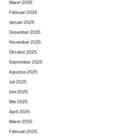
Maret 2026
Februari 2026
Januari 2026
Desember 2025
November 2025
Oktober 2025
September 2025
Agustus 2025
Juli 2025
Juni 2025
Mei 2025
April 2025
Maret 2025
Februari 2025