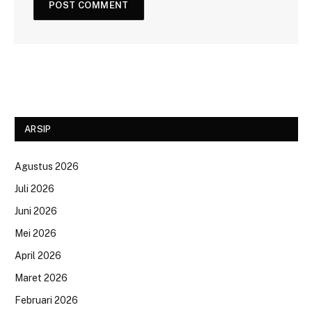
ARSIP
Agustus 2026
Juli 2026
Juni 2026
Mei 2026
April 2026
Maret 2026
Februari 2026