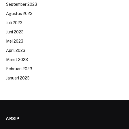
September 2023
Agustus 2023
Juli 2023
Juni 2023
Mei 2023
April 2023
Maret 2023
Februari 2023
Januari 2023
ARSIP