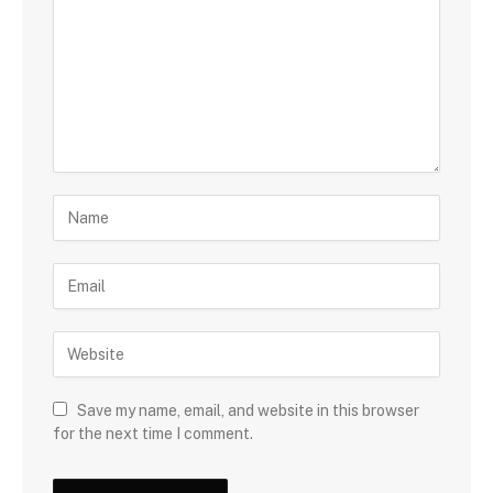
Save my name, email, and website in this browser
for the next time I comment.