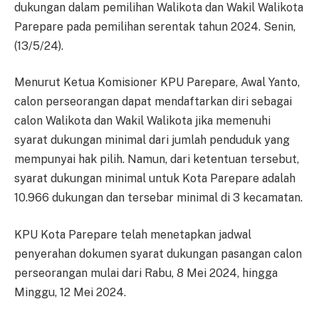
dukungan dalam pemilihan Walikota dan Wakil Walikota
Parepare pada pemilihan serentak tahun 2024. Senin,
(13/5/24).
Menurut Ketua Komisioner KPU Parepare, Awal Yanto,
calon perseorangan dapat mendaftarkan diri sebagai
calon Walikota dan Wakil Walikota jika memenuhi
syarat dukungan minimal dari jumlah penduduk yang
mempunyai hak pilih. Namun, dari ketentuan tersebut,
syarat dukungan minimal untuk Kota Parepare adalah
10.966 dukungan dan tersebar minimal di 3 kecamatan.
KPU Kota Parepare telah menetapkan jadwal
penyerahan dokumen syarat dukungan pasangan calon
perseorangan mulai dari Rabu, 8 Mei 2024, hingga
Minggu, 12 Mei 2024.