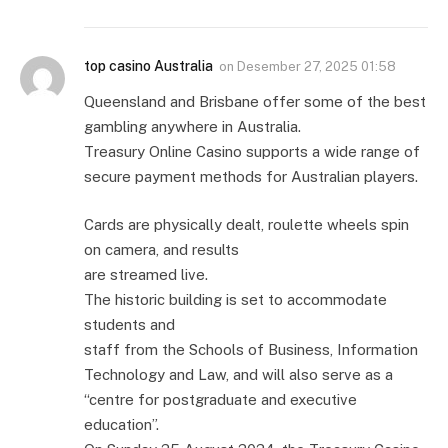
top casino Australia
on
Desember 27, 2025 01:58
Queensland and Brisbane offer some of the best
gambling anywhere in Australia.
Treasury Online Casino supports a wide range of
secure payment methods for Australian players.
Cards are physically dealt, roulette wheels spin
on camera, and results
are streamed live.
The historic building is set to accommodate
students and
staff from the Schools of Business, Information
Technology and Law, and will also serve as a
“centre for postgraduate and executive
education”.