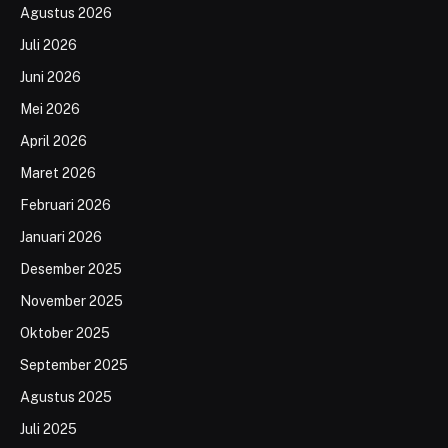
Agustus 2026
Juli 2026
Juni 2026
Mei 2026
April 2026
Maret 2026
Februari 2026
Januari 2026
Desember 2025
November 2025
Oktober 2025
September 2025
Agustus 2025
Juli 2025