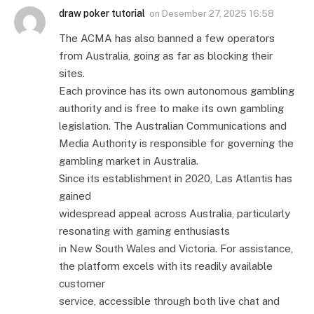
draw poker tutorial
on
Desember 27, 2025 16:58
The ACMA has also banned a few operators
from Australia, going as far as blocking their
sites.
Each province has its own autonomous gambling
authority and is free to make its own gambling
legislation. The Australian Communications and
Media Authority is responsible for governing the
gambling market in Australia.
Since its establishment in 2020, Las Atlantis has
gained
widespread appeal across Australia, particularly
resonating with gaming enthusiasts
in New South Wales and Victoria. For assistance,
the platform excels with its readily available
customer
service, accessible through both live chat and