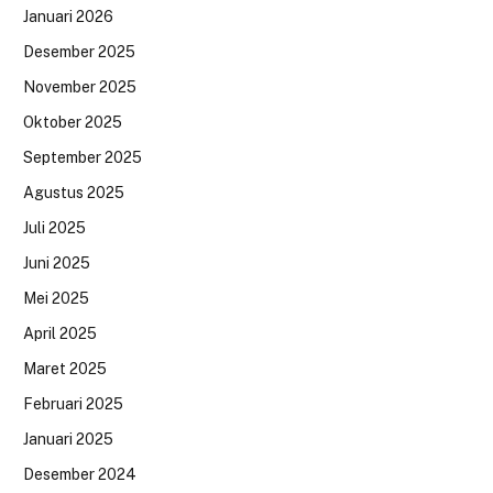
Januari 2026
Desember 2025
November 2025
Oktober 2025
September 2025
Agustus 2025
Juli 2025
Juni 2025
Mei 2025
April 2025
Maret 2025
Februari 2025
Januari 2025
Desember 2024