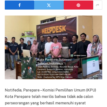
Notifedia, Parepare – Komisi Pemilihan Umum (KPU)
Kota Parepare telah merilis bahwa tidak ada calon
perseorangan yang berhasil memenuhi syarat