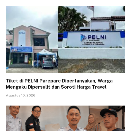
Tiket di PELNI Parepare Dipertanyakan, Warga
Mengaku Dipersulit dan Soroti Harga Travel
Agustus 10, 2026