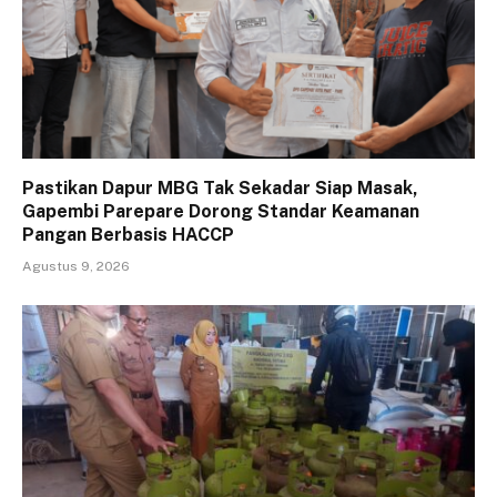
Pastikan Dapur MBG Tak Sekadar Siap Masak,
Gapembi Parepare Dorong Standar Keamanan
Pangan Berbasis HACCP
Agustus 9, 2026