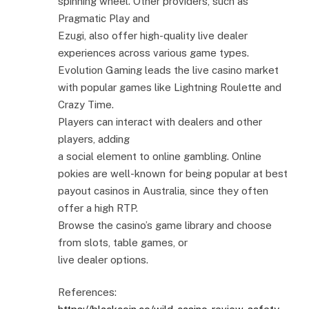
spinning wheel. Other providers, such as
Pragmatic Play and
Ezugi, also offer high-quality live dealer
experiences across various game types.
Evolution Gaming leads the live casino market
with popular games like Lightning Roulette and
Crazy Time.
Players can interact with dealers and other
players, adding
a social element to online gambling. Online
pokies are well-known for being popular at best
payout casinos in Australia, since they often
offer a high RTP.
Browse the casino’s game library and choose
from slots, table games, or
live dealer options.
References: