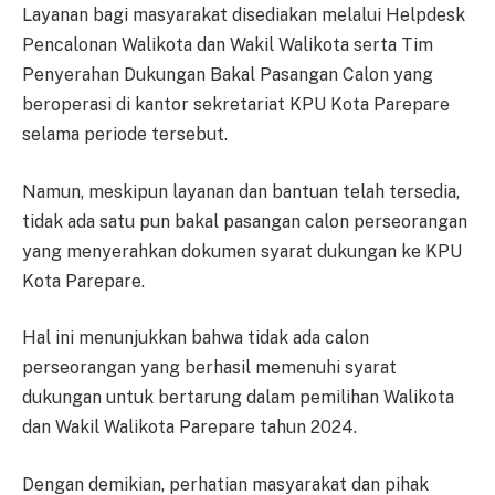
Layanan bagi masyarakat disediakan melalui Helpdesk
Pencalonan Walikota dan Wakil Walikota serta Tim
Penyerahan Dukungan Bakal Pasangan Calon yang
beroperasi di kantor sekretariat KPU Kota Parepare
selama periode tersebut.
Namun, meskipun layanan dan bantuan telah tersedia,
tidak ada satu pun bakal pasangan calon perseorangan
yang menyerahkan dokumen syarat dukungan ke KPU
Kota Parepare.
Hal ini menunjukkan bahwa tidak ada calon
perseorangan yang berhasil memenuhi syarat
dukungan untuk bertarung dalam pemilihan Walikota
dan Wakil Walikota Parepare tahun 2024.
Dengan demikian, perhatian masyarakat dan pihak