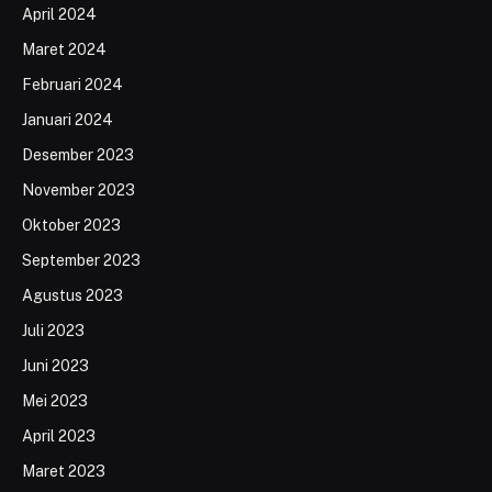
April 2024
Maret 2024
Februari 2024
Januari 2024
Desember 2023
November 2023
Oktober 2023
September 2023
Agustus 2023
Juli 2023
Juni 2023
Mei 2023
April 2023
Maret 2023