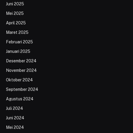
Juni 2025
Mei 2025
April 2025
Maret 2025
Februari 2025
Januari 2025
Desember 2024
November 2024
Oktober 2024
September 2024
Agustus 2024
Juli 2024
Juni 2024
Mei 2024