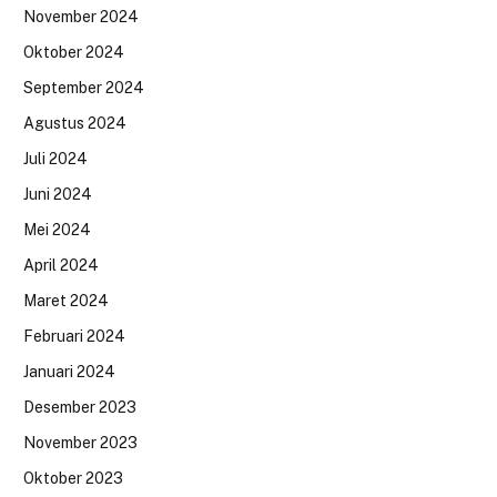
November 2024
Oktober 2024
September 2024
Agustus 2024
Juli 2024
Juni 2024
Mei 2024
April 2024
Maret 2024
Februari 2024
Januari 2024
Desember 2023
November 2023
Oktober 2023