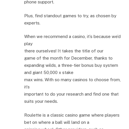
phone support.
Plus, find standout games to try, as chosen by
experts.
When we recommend a casino, it’s because we’d
play
there ourselves! It takes the title of our
game of the month for December, thanks to
expanding wilds, a three-tier bonus buy system
and giant 50,000 x stake
max wins. With so many casinos to choose from,
it’s
important to do your research and find one that
suits your needs.
Roulette is a classic casino game where players
bet on where a ball will land on a