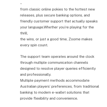
–
from classic online pokies to the hottest new
releases, plus secure banking options, and
friendly customer support that actually speaks
your language.Whether you’re playing for the
thrill,
the wins, or just a good time, Zoome makes
every spin count.
The support team operates around the clock
through multiple communication channels
designed to resolve player queries efficiently
and professionally.
Multiple payment methods accommodate
Australian players’ preferences, from traditional
banking to modern e-wallet solutions that
provide flexibility and convenience.