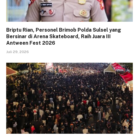
Briptu Rian, Personel Brimob Polda Sulsel yang
Bersinar di Arena Skateboard, Raih Juara III
Antween Fest 2026
Juli 29, 2026