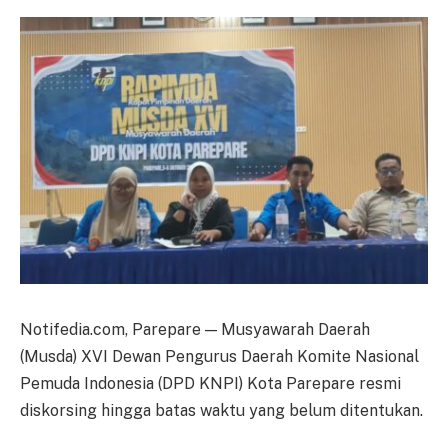
Notifedia.com, Parepare — Musyawarah Daerah
(Musda) XVI Dewan Pengurus Daerah Komite Nasional
Pemuda Indonesia (DPD KNPI) Kota Parepare resmi
diskorsing hingga batas waktu yang belum ditentukan.