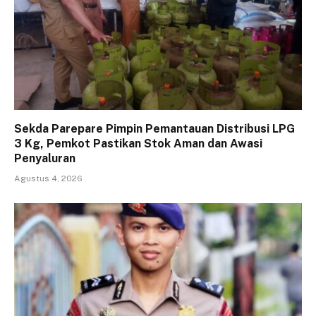
Sekda Parepare Pimpin Pemantauan Distribusi LPG
3 Kg, Pemkot Pastikan Stok Aman dan Awasi
Penyaluran
Agustus 4, 2026