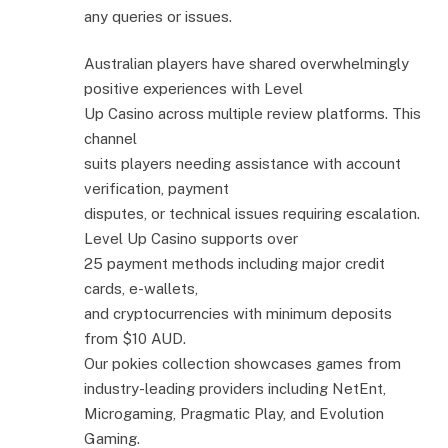
any queries or issues.
Australian players have shared overwhelmingly
positive experiences with Level
Up Casino across multiple review platforms. This
channel
suits players needing assistance with account
verification, payment
disputes, or technical issues requiring escalation.
Level Up Casino supports over
25 payment methods including major credit
cards, e-wallets,
and cryptocurrencies with minimum deposits
from $10 AUD.
Our pokies collection showcases games from
industry-leading providers including NetEnt,
Microgaming, Pragmatic Play, and Evolution
Gaming.