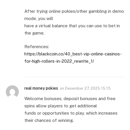
After trying online pokies/other gambling in demo
mode, you will
have a virtual balance that you can use to bet in
the game.
References:
https://blackcoin.co/40_best-vip-online-casinos-
for-high-rollers-in-2022_rewrite_1/
real money pokies
on
Desember 27, 2025 15:13
Welcome bonuses, deposit bonuses and free
spins allow players to get additional
funds or opportunities to play, which increases
their chances of winning.