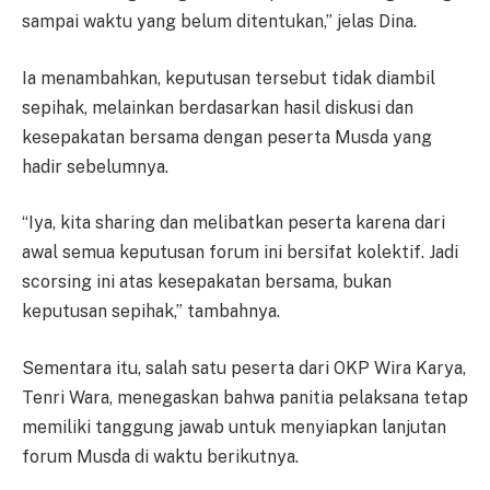
sampai waktu yang belum ditentukan,” jelas Dina.
Ia menambahkan, keputusan tersebut tidak diambil
sepihak, melainkan berdasarkan hasil diskusi dan
kesepakatan bersama dengan peserta Musda yang
hadir sebelumnya.
“Iya, kita sharing dan melibatkan peserta karena dari
awal semua keputusan forum ini bersifat kolektif. Jadi
scorsing ini atas kesepakatan bersama, bukan
keputusan sepihak,” tambahnya.
Sementara itu, salah satu peserta dari OKP Wira Karya,
Tenri Wara, menegaskan bahwa panitia pelaksana tetap
memiliki tanggung jawab untuk menyiapkan lanjutan
forum Musda di waktu berikutnya.