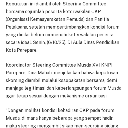
Keputusan ini diambil oleh Steering Committee
bersama sejumlah peserta keterwakilan OKP
(Organisasi Kemasyarakatan Pemuda) dan Panitia
Pelaksana, setelah mempertimbangkan kondisi forum
yang dinilai belum memenuhi keterwakilan peserta
secara ideal. Senin, (6/10/25). Di Aula Dinas Pendidikan
Kota Parepare.
Koordinator Steering Committee Musda XVI KNPI
Parepare, Dina Maliah, menjelaskan bahwa keputusan
skorsing diambil melalui kesepakatan bersama, demi
menjaga legitimasi dan keberlangsungan forum Musda
agar tetap sesuai dengan mekanisme organisasi.
“Dengan melihat kondisi kehadiran OKP pada forum
Musda, di mana hanya beberapa yang sempat hadir,
maka steering mengambil sikap men-scorsing sidang