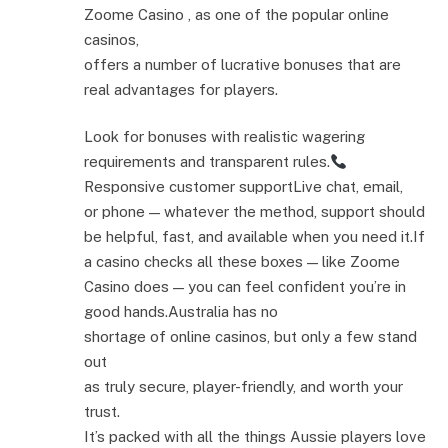
Zoome Casino , as one of the popular online
casinos,
offers a number of lucrative bonuses that are
real advantages for players.
Look for bonuses with realistic wagering
requirements and transparent rules.
Responsive customer supportLive chat, email,
or phone — whatever the method, support should
be helpful, fast, and available when you need it.If
a casino checks all these boxes — like Zoome
Casino does — you can feel confident you’re in
good hands.Australia has no
shortage of online casinos, but only a few stand
out
as truly secure, player-friendly, and worth your
trust.
It’s packed with all the things Aussie players love