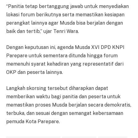
“Panitia tetap bertanggung jawab untuk menyediakan
lokasi forum berikutnya serta memastikan kesiapan
perangkat lainnya agar Musda bisa berjalan dengan
baik dan tertib,” ujar Tenri Wara.
Dengan keputusan ini, agenda Musda XVI DPD KNPI
Parepare untuk sementara ditunda hingga forum
memenuhi syarat kehadiran yang representatif dari
OKP dan peserta lainnya.
Langkah skorsing tersebut diharapkan dapat
memberikan waktu bagi panitia dan peserta untuk
memastikan proses Musda berjalan secara demokratis,
terbuka, dan sesuai dengan semangat kebersamaan
pemuda Kota Parepare.