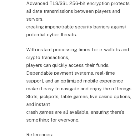
Advanced TLS/SSL 256-bit encryption protects
all data transmissions between players and
servers,
creating impenetrable security barriers against
potential cyber threats.
With instant processing times for e-wallets and
crypto transactions,
players can quickly access their funds.
Dependable payment systems, real-time
support, and an optimized mobile experience
make it easy to navigate and enjoy the offerings.
Slots, jackpots, table games, live casino options,
and instant
crash games are all available, ensuring there’s
something for everyone.
References: