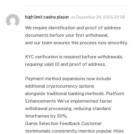
high limit casino player
on
Desember 26, 2025 22:38
We require identification and proof of address
documents before your first withdrawal,
and our team ensures this process runs smoothly.
KYC verification is required before withdrawals,
requiring valid ID and proof of address.
Payment method expansions now include
additional cryptocurrency options
alongside traditional banking methods. Platform
Enhancements We’ve implemented faster
withdrawal processing, reducing standard
timeframes by 30%.
Game Selection Feedback Customer
testimonials consistently mention popular titles