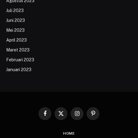
Agustus 2023
Juli 2023
Juni 2023
Mei 2023
April 2023
Maret 2023
Februari 2023
Januari 2023
Facebook
X
Instagram
Pinterest
(Twitter)
HOME