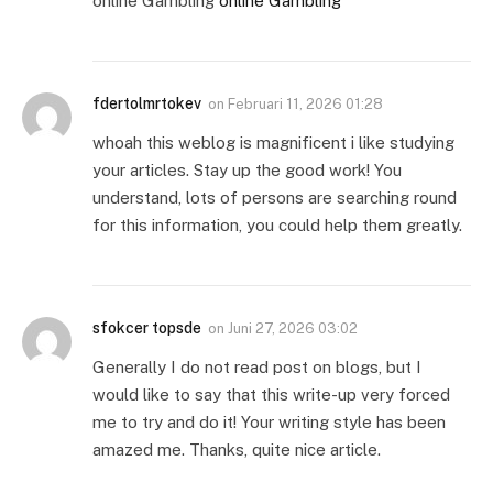
online Gambling
online Gambling
fdertolmrtokev
on
Februari 11, 2026 01:28
whoah this weblog is magnificent i like studying
your articles. Stay up the good work! You
understand, lots of persons are searching round
for this information, you could help them greatly.
sfokcer topsde
on
Juni 27, 2026 03:02
Generally I do not read post on blogs, but I
would like to say that this write-up very forced
me to try and do it! Your writing style has been
amazed me. Thanks, quite nice article.