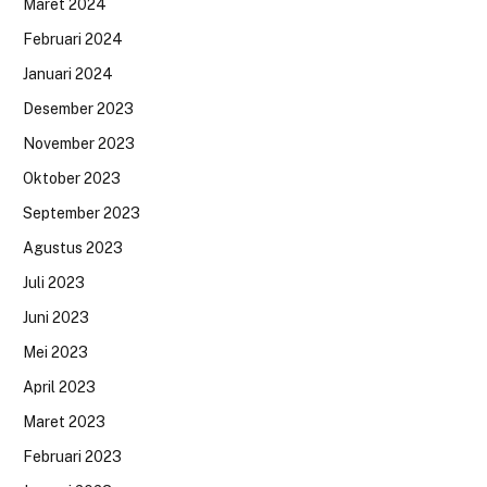
Maret 2024
Februari 2024
Januari 2024
Desember 2023
November 2023
Oktober 2023
September 2023
Agustus 2023
Juli 2023
Juni 2023
Mei 2023
April 2023
Maret 2023
Februari 2023