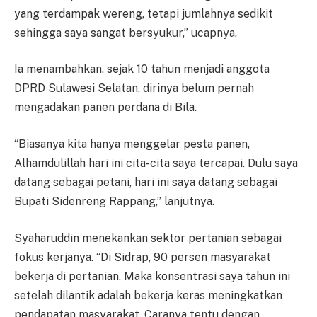
yang terdampak wereng, tetapi jumlahnya sedikit
sehingga saya sangat bersyukur,” ucapnya.
Ia menambahkan, sejak 10 tahun menjadi anggota
DPRD Sulawesi Selatan, dirinya belum pernah
mengadakan panen perdana di Bila.
“Biasanya kita hanya menggelar pesta panen,
Alhamdulillah hari ini cita-cita saya tercapai. Dulu saya
datang sebagai petani, hari ini saya datang sebagai
Bupati Sidenreng Rappang,” lanjutnya.
Syaharuddin menekankan sektor pertanian sebagai
fokus kerjanya. “Di Sidrap, 90 persen masyarakat
bekerja di pertanian. Maka konsentrasi saya tahun ini
setelah dilantik adalah bekerja keras meningkatkan
pendapatan masyarakat. Caranya tentu dengan