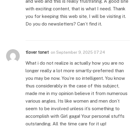
and web and this is really frustrating. A good site
with exciting content, that is what I need. Thank
you for keeping this web site, I will be visiting it.
Do you do newsletters? Can’t find it.
tlover tonet
on
September 9, 2025 07:24
What i do not realize is actually how you are no
longer really a lot more smartly-preferred than
you may be now. You’re so intelligent. You know
thus considerably in the case of this subject,
made me in my opinion believe it from numerous
various angles. Its like women and men don’t
seem to be involved unless it’s something to
accomplish with Girl gaga! Your personal stuffs
outstanding. All the time care for it up!