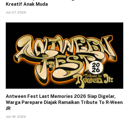
Kreatif Anak Muda
Juli 27, 2026
Antween Fest Last Memories 2026 Siap Digelar,
Warga Parepare Diajak Ramaikan Tribute To R-Ween
JR
Juli 18, 2026