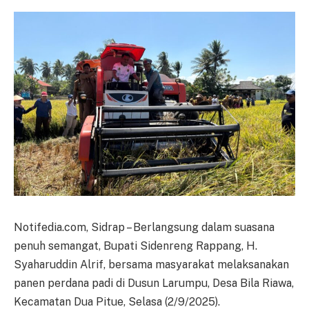
Notifedia.com, Sidrap – Berlangsung dalam suasana
penuh semangat, Bupati Sidenreng Rappang, H.
Syaharuddin Alrif, bersama masyarakat melaksanakan
panen perdana padi di Dusun Larumpu, Desa Bila Riawa,
Kecamatan Dua Pitue, Selasa (2/9/2025).