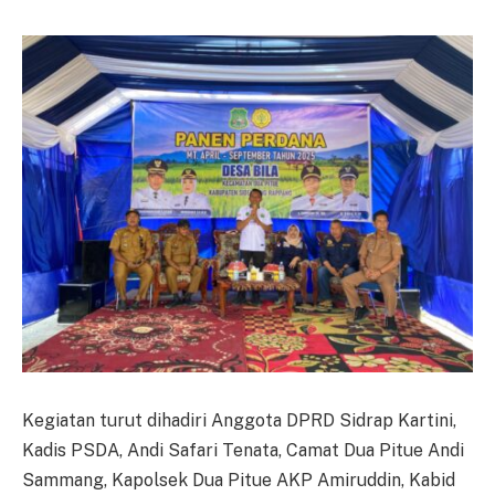
Kegiatan turut dihadiri Anggota DPRD Sidrap Kartini,
Kadis PSDA, Andi Safari Tenata, Camat Dua Pitue Andi
Sammang, Kapolsek Dua Pitue AKP Amiruddin, Kabid