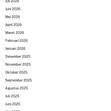
Juli 2026
Juni 2026
Mei 2026
April 2026
Maret 2026
Februari 2026
Januari 2026
Desember 2025
November 2025
Oktober 2025
September 2025
Agustus 2025
Juli 2025
Juni 2025