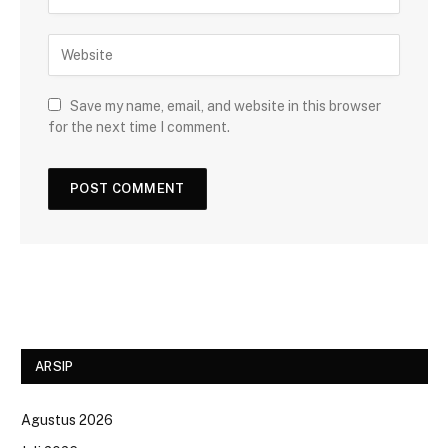
Save my name, email, and website in this browser
for the next time I comment.
ARSIP
Agustus 2026