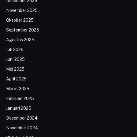
Desember 2025
November 2025
Oktober 2025
September 2025
Agustus 2025
Juli 2025
Juni 2025
Mei 2025
April 2025
Maret 2025
Februari 2025
Januari 2025
Desember 2024
November 2024