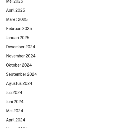
Mei 2025
April 2025
Maret 2025
Februari 2025
Januari 2025
Desember 2024
November 2024
Oktober 2024
September 2024
Agustus 2024
Juli 2024
Juni 2024
Mei 2024
April 2024