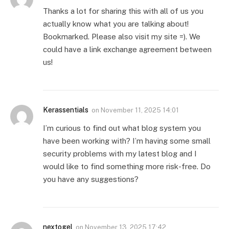
Thanks a lot for sharing this with all of us you
actually know what you are talking about!
Bookmarked. Please also visit my site =). We
could have a link exchange agreement between
us!
Kerassentials
on
November 11, 2025 14:01
I’m curious to find out what blog system you
have been working with? I’m having some small
security problems with my latest blog and I
would like to find something more risk-free. Do
you have any suggestions?
nextogel
on
November 13, 2025 17:42