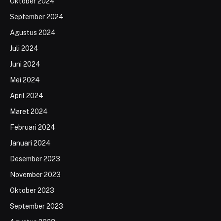
Oktober 2024
September 2024
Agustus 2024
Juli 2024
Juni 2024
Mei 2024
April 2024
Maret 2024
Februari 2024
Januari 2024
Desember 2023
November 2023
Oktober 2023
September 2023