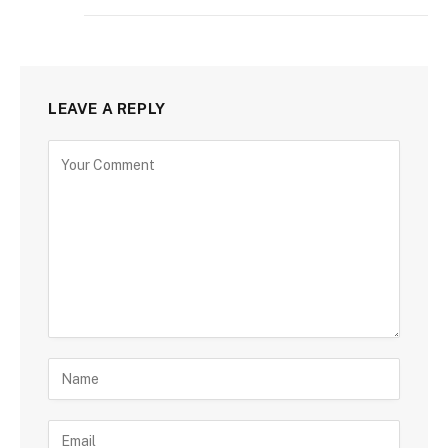
LEAVE A REPLY