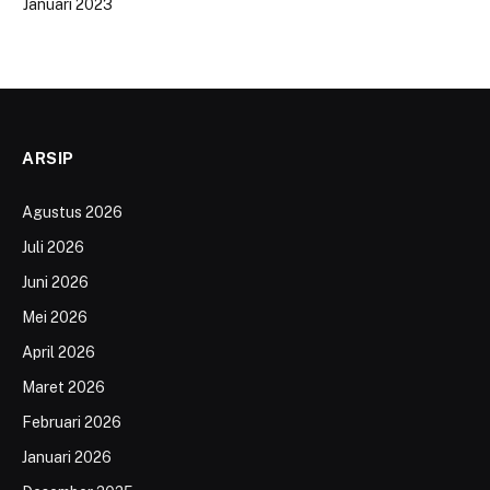
Januari 2023
ARSIP
Agustus 2026
Juli 2026
Juni 2026
Mei 2026
April 2026
Maret 2026
Februari 2026
Januari 2026