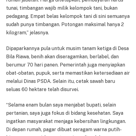
tunai, timbangan wajib milik kelompok tani, bukan
pedagang. Empat belas kelompok tani di sini semuanya
sudah punya timbangan. Potongan maksimal hanya 2
kilogram,” jelasnya.
Dipaparkannya pula untuk musim tanam ketiga di Desa
Bila Riawa, benih akan diseragamkan, berlabel, dan
berumur 70 hari panen. Pemerintah juga menyiapkan
obat-obatan, pupuk, serta memastikan ketersediaan air
melalui Dinas PSDA. Selain itu, cetak sawah baru
seluas 60 hektare telah disurvei.
“Selama enam bulan saya menjabat bupati, selain
pertanian, saya juga fokus di bidang kesehatan. Saya
ingatkan masyarakat menjaga kebersihan lingkungan.
Di depan rumah, pagar dibuat seragam warna putih-