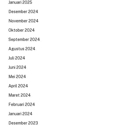
Januari 2025
Desember 2024
November 2024
Oktober 2024
September 2024
Agustus 2024
Juli 2024
Juni 2024
Mei 2024
April 2024
Maret 2024
Februari 2024
Januari 2024
Desember 2023