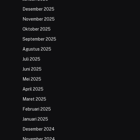
Desember 2025
November 2025
Oktober 2025
September 2025
Agustus 2025
Juli 2025
Juni 2025
Mei 2025
April 2025
Maret 2025
Februari 2025
Januari 2025
Desember 2024
November 2024