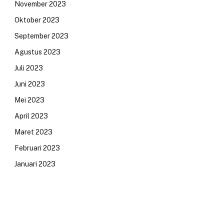
November 2023
Oktober 2023
September 2023
Agustus 2023
Juli 2023
Juni 2023
Mei 2023
April 2023
Maret 2023
Februari 2023
Januari 2023