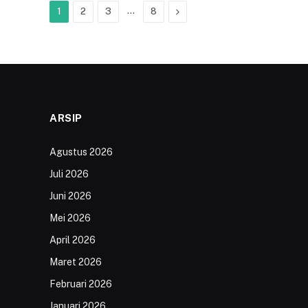
…
Next
1
2
3
8
ARSIP
Agustus 2026
Juli 2026
Juni 2026
Mei 2026
April 2026
Maret 2026
Februari 2026
Januari 2026