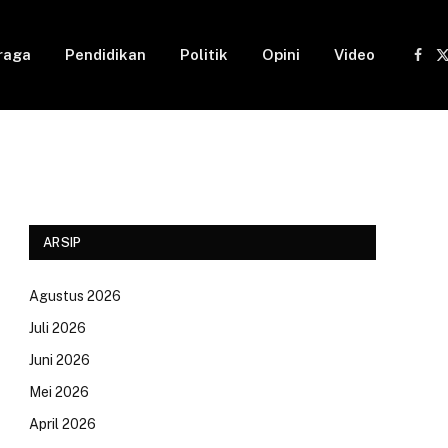
raga
Pendidikan
Politik
Opini
Video
Fac
(
ARSIP
Agustus 2026
Juli 2026
Juni 2026
Mei 2026
April 2026