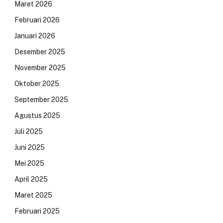
Maret 2026
Februari 2026
Januari 2026
Desember 2025
November 2025
Oktober 2025
September 2025
Agustus 2025
Juli 2025
Juni 2025
Mei 2025
April 2025
Maret 2025
Februari 2025