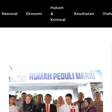
Hukum
Nasional
Ekonomi
&
Kesehatan
Olah
Kriminal