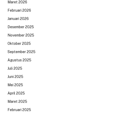
Maret 2026
Februari 2026
Januari 2026
Desember 2025
November 2025
Oktober 2025
September 2025
Agustus 2025
Juli 2025
Juni 2025
Mei 2025
April 2025
Maret 2025
Februari 2025