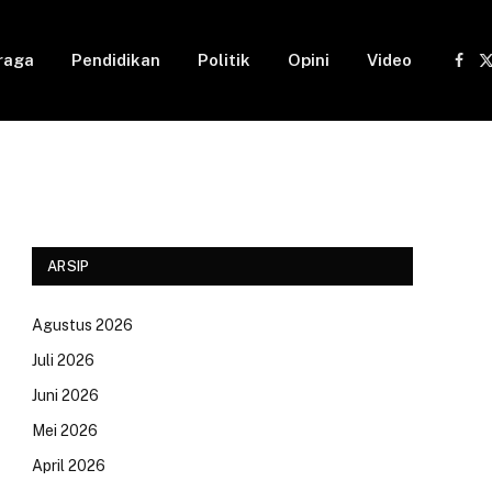
raga
Pendidikan
Politik
Opini
Video
Fac
(
ARSIP
Agustus 2026
Juli 2026
Juni 2026
Mei 2026
April 2026