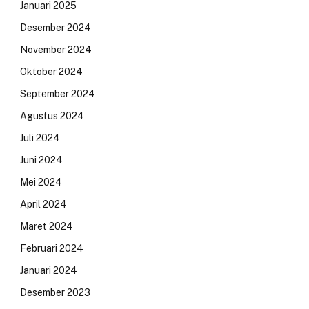
Januari 2025
Desember 2024
November 2024
Oktober 2024
September 2024
Agustus 2024
Juli 2024
Juni 2024
Mei 2024
April 2024
Maret 2024
Februari 2024
Januari 2024
Desember 2023