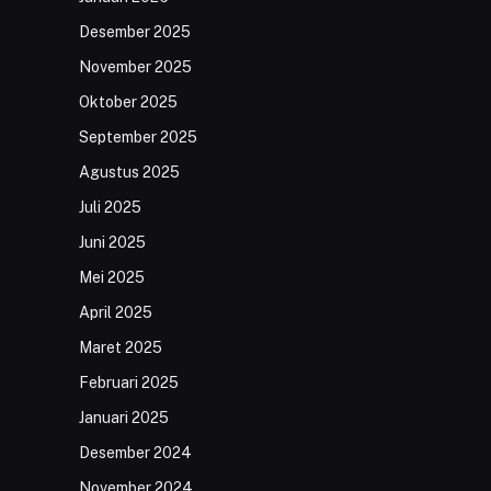
Desember 2025
November 2025
Oktober 2025
September 2025
Agustus 2025
Juli 2025
Juni 2025
Mei 2025
April 2025
Maret 2025
Februari 2025
Januari 2025
Desember 2024
November 2024