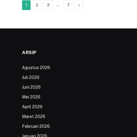
…
Next
1
2
3
7
ARSIP
Agustus 2026
Juli 2026
Juni 2026
Mei 2026
April 2026
Maret 2026
Februari 2026
Januari 2026