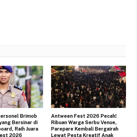
 Personel Brimob
Antween Fest 2026 Pecah!
yang Bersinar di
Ribuan Warga Serbu Venue,
oard, Raih Juara
Parepare Kembali Bergairah
Fest 2026
Lewat Pesta Kreatif Anak