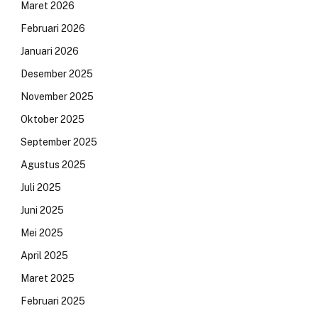
Maret 2026
Februari 2026
Januari 2026
Desember 2025
November 2025
Oktober 2025
September 2025
Agustus 2025
Juli 2025
Juni 2025
Mei 2025
April 2025
Maret 2025
Februari 2025