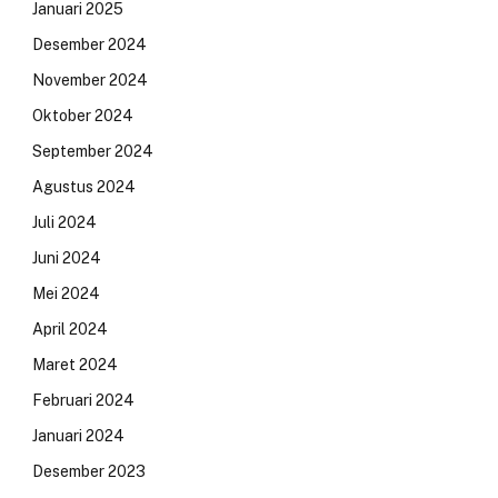
Januari 2025
Desember 2024
November 2024
Oktober 2024
September 2024
Agustus 2024
Juli 2024
Juni 2024
Mei 2024
April 2024
Maret 2024
Februari 2024
Januari 2024
Desember 2023