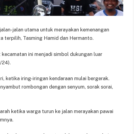
 jalan-jalan utama untuk merayakan kemenangan
ta terpilih, Tasming Hamid dan Hermanto.
kecamatan ini menjadi simbol dukungan luar
/24).
, ketika iring-iringan kendaraan mulai bergerak.
nyambut rombongan dengan senyum, sorak sorai,
arah ketika warga turun ke jalan merayakan pawai
umnya.