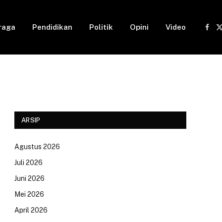
raga
Pendidikan
Politik
Opini
Video
Fac
(
ARSIP
Agustus 2026
Juli 2026
Juni 2026
Mei 2026
April 2026