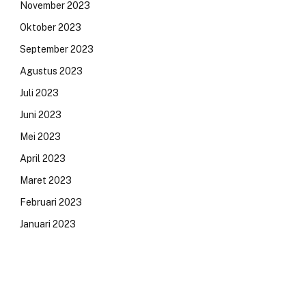
November 2023
Oktober 2023
September 2023
Agustus 2023
Juli 2023
Juni 2023
Mei 2023
April 2023
Maret 2023
Februari 2023
Januari 2023