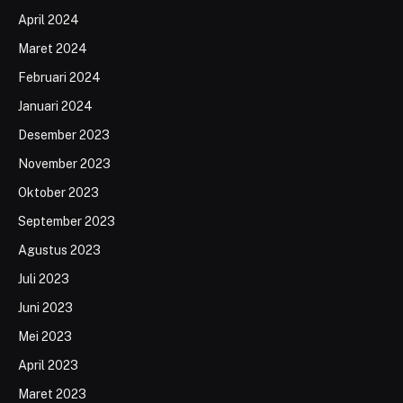
April 2024
Maret 2024
Februari 2024
Januari 2024
Desember 2023
November 2023
Oktober 2023
September 2023
Agustus 2023
Juli 2023
Juni 2023
Mei 2023
April 2023
Maret 2023