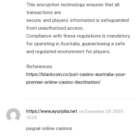
This encryption technology ensures that all
transactions are
secure, and players’ information is safeguarded
from unauthorized access.
Compliance with these regulations is mandatory
for operating in Australia, guaranteeing a safe
and regulated environment for players.
References:
https://blackcoin.co/just-casino-australia-your-
premier-online-casino-destination/
https://www.ayurjobs.net
on
Desember 29, 2025
13:03
paypal online casinos