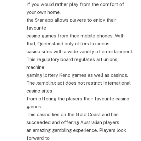
If you would rather play from the comfort of
your own home,
the Star app allows players to enjoy their
favourite
casino games from their mobile phones. With
that, Queensland only offers luxurious
casino sites with a wide variety of entertainment.
This regulatory board regulates art unions,
machine
gaming lottery Keno games as well as casinos.
The gambling act does not restrict International
casino sites
from offering the players their favourite casino
games.
This casino lies on the Gold Coast and has
succeeded and offering Australian players
an amazing gambling experience. Players look
forward to