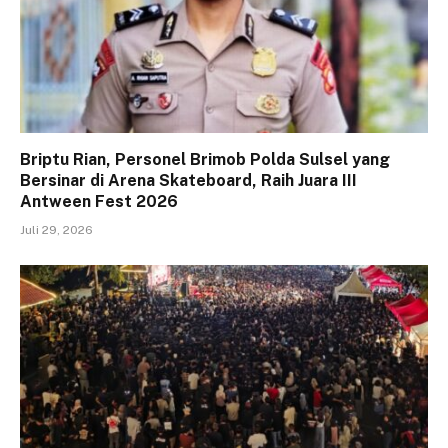
Briptu Rian, Personel Brimob Polda Sulsel yang
Bersinar di Arena Skateboard, Raih Juara III
Antween Fest 2026
Juli 29, 2026