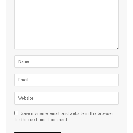
Save my name, email, and website in this browser
for the next time I comment.