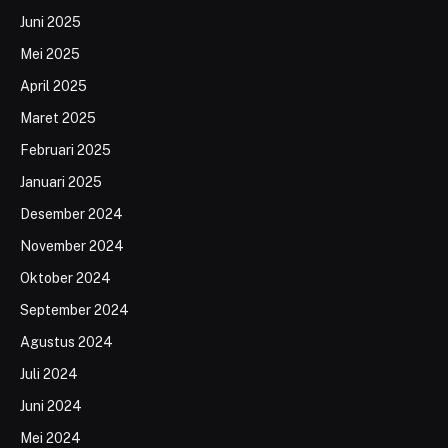
Juni 2025
Mei 2025
April 2025
Maret 2025
Februari 2025
Januari 2025
Desember 2024
November 2024
Oktober 2024
September 2024
Agustus 2024
Juli 2024
Juni 2024
Mei 2024