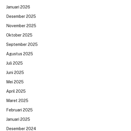
Januari 2026
Desember 2025
November 2025
Oktober 2025
September 2025
Agustus 2025
Juli 2025
Juni 2025
Mei 2025
April 2025
Maret 2025
Februari 2025
Januari 2025
Desember 2024