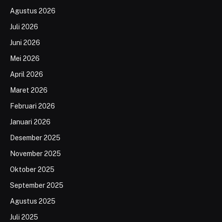
Agustus 2026
Juli 2026
Juni 2026
Mei 2026
April 2026
Maret 2026
Februari 2026
Januari 2026
Desember 2025
November 2025
Oktober 2025
September 2025
Agustus 2025
Juli 2025