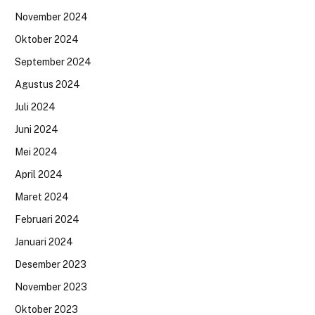
November 2024
Oktober 2024
September 2024
Agustus 2024
Juli 2024
Juni 2024
Mei 2024
April 2024
Maret 2024
Februari 2024
Januari 2024
Desember 2023
November 2023
Oktober 2023