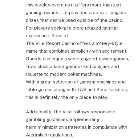
this weekly event as it offers more than just
gaming rewards—it provides practical, tangible
prizes that can be used outside of the casino.
For players seeking a more relaxed gaming
experience, Keno at
The Ville Resort Casino offers a lottery-style
game that combines simplicity with excitement.
Guests can enjoy a wide range of casino games,
from classic table games like blackjack and
roulette to modern poker machines.
With a great selection of gaming machines and
table games along with TAB and Keno facilities,
this is definitely the only place to play.
Additionally, The Ville follows responsible
gambling guidelines, implementing
harm minimization strategies in compliance with
Australian regulations.