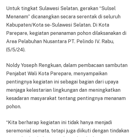
Untuk tingkat Sulawesi Selatan, gerakan “Sulsel
Menanam” dicanangkan secara serentak di seluruh
Kabupaten/Kota se-Sulawesi Selatan. Di Kota
Parepare, kegiatan penanaman pohon dilaksanakan di
Area Pelabuhan Nusantara PT. Pelindo IV. Rabu,
(5/5/24).
Noldy Yoseph Rengkuan, dalam pembacaan sambutan
Penjabat Wali Kota Parepare, menyampaikan
pentingnya kegiatan ini sebagai bagian dari upaya
menjaga kelestarian lingkungan dan meningkatkan
kesadaran masyarakat tentang pentingnya menanam
pohon.
“Kita berharap kegiatan ini tidak hanya menjadi
seremonial semata, tetapi juga diikuti dengan tindakan