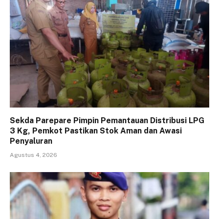
Sekda Parepare Pimpin Pemantauan Distribusi LPG
3 Kg, Pemkot Pastikan Stok Aman dan Awasi
Penyaluran
Agustus 4, 2026