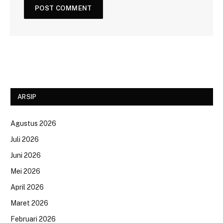
ARSIP
Agustus 2026
Juli 2026
Juni 2026
Mei 2026
April 2026
Maret 2026
Februari 2026