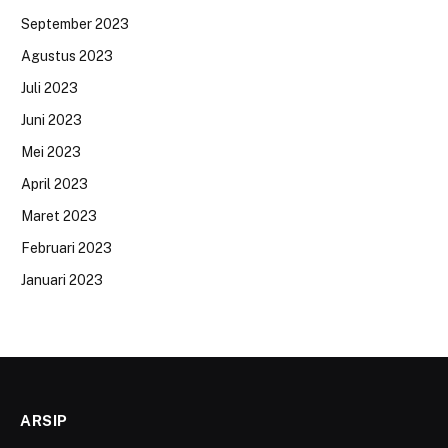
September 2023
Agustus 2023
Juli 2023
Juni 2023
Mei 2023
April 2023
Maret 2023
Februari 2023
Januari 2023
ARSIP