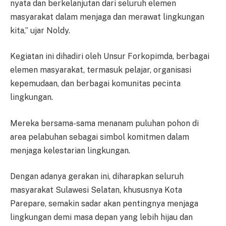
nyata dan berkelanjutan dari seluruh elemen
masyarakat dalam menjaga dan merawat lingkungan
kita,” ujar Noldy.
Kegiatan ini dihadiri oleh Unsur Forkopimda, berbagai
elemen masyarakat, termasuk pelajar, organisasi
kepemudaan, dan berbagai komunitas pecinta
lingkungan.
Mereka bersama-sama menanam puluhan pohon di
area pelabuhan sebagai simbol komitmen dalam
menjaga kelestarian lingkungan.
Dengan adanya gerakan ini, diharapkan seluruh
masyarakat Sulawesi Selatan, khususnya Kota
Parepare, semakin sadar akan pentingnya menjaga
lingkungan demi masa depan yang lebih hijau dan