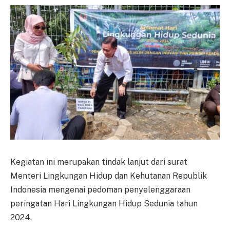
Kegiatan ini merupakan tindak lanjut dari surat
Menteri Lingkungan Hidup dan Kehutanan Republik
Indonesia mengenai pedoman penyelenggaraan
peringatan Hari Lingkungan Hidup Sedunia tahun
2024.