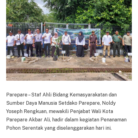
Parepare – Staf Ahli Bidang Kemasyarakatan dan
Sumber Daya Manusia Setdako Parepare, Noldy
Yoseph Rengkuan, mewakili Penjabat Wali Kota
Parepare Akbar Ali, hadir dalam kegiatan Penanaman
Pohon Serentak yang diselenggarakan hari ini.