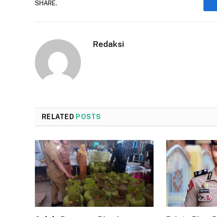
SHARE.
Redaksi
RELATED
POSTS