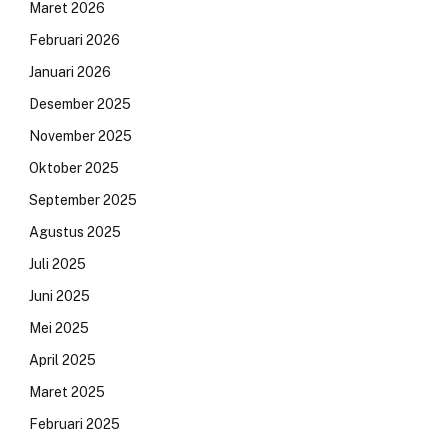
Maret 2026
Februari 2026
Januari 2026
Desember 2025
November 2025
Oktober 2025
September 2025
Agustus 2025
Juli 2025
Juni 2025
Mei 2025
April 2025
Maret 2025
Februari 2025