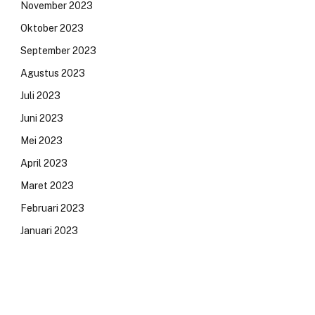
November 2023
Oktober 2023
September 2023
Agustus 2023
Juli 2023
Juni 2023
Mei 2023
April 2023
Maret 2023
Februari 2023
Januari 2023