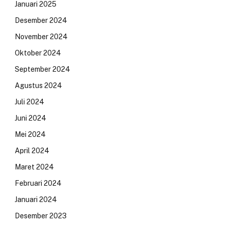
Januari 2025
Desember 2024
November 2024
Oktober 2024
September 2024
Agustus 2024
Juli 2024
Juni 2024
Mei 2024
April 2024
Maret 2024
Februari 2024
Januari 2024
Desember 2023