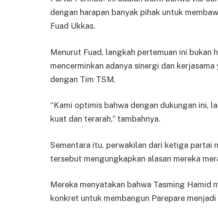
dengan harapan banyak pihak untuk membawa 
Fuad Ukkas.
Menurut Fuad, langkah pertemuan ini bukan h
mencerminkan adanya sinergi dan kerjasama y
dengan Tim TSM.
“Kami optimis bahwa dengan dukungan ini, 
kuat dan terarah,” tambahnya.
Sementara itu, perwakilan dari ketiga parta
tersebut mengungkapkan alasan mereka mer
Mereka menyatakan bahwa Tasming Hamid mem
konkret untuk membangun Parepare menjadi k