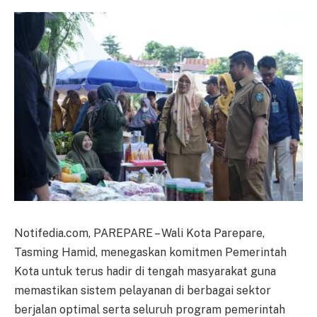
Notifedia.com, PAREPARE – Wali Kota Parepare,
Tasming Hamid, menegaskan komitmen Pemerintah
Kota untuk terus hadir di tengah masyarakat guna
memastikan sistem pelayanan di berbagai sektor
berjalan optimal serta seluruh program pemerintah