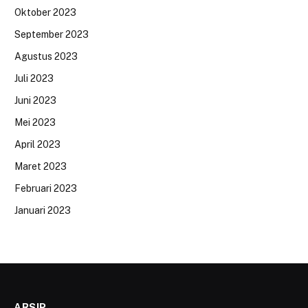
Oktober 2023
September 2023
Agustus 2023
Juli 2023
Juni 2023
Mei 2023
April 2023
Maret 2023
Februari 2023
Januari 2023
ARSIP