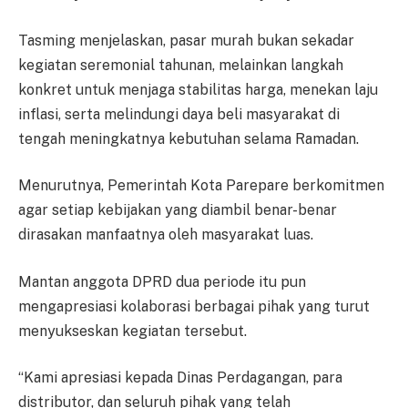
Tasming menjelaskan, pasar murah bukan sekadar
kegiatan seremonial tahunan, melainkan langkah
konkret untuk menjaga stabilitas harga, menekan laju
inflasi, serta melindungi daya beli masyarakat di
tengah meningkatnya kebutuhan selama Ramadan.
Menurutnya, Pemerintah Kota Parepare berkomitmen
agar setiap kebijakan yang diambil benar-benar
dirasakan manfaatnya oleh masyarakat luas.
Mantan anggota DPRD dua periode itu pun
mengapresiasi kolaborasi berbagai pihak yang turut
menyukseskan kegiatan tersebut.
“Kami apresiasi kepada Dinas Perdagangan, para
distributor, dan seluruh pihak yang telah