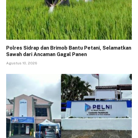
Polres Sidrap dan Brimob Bantu Petani, Selamatkan
Sawah dari Ancaman Gagal Panen
Agustus 10, 2026