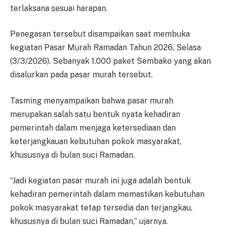
terlaksana sesuai harapan.
Penegasan tersebut disampaikan saat membuka
kegiatan Pasar Murah Ramadan Tahun 2026, Selasa
(3/3/2026). Sebanyak 1.000 paket Sembako yang akan
disalurkan pada pasar murah tersebut.
Tasming menyampaikan bahwa pasar murah
merupakan salah satu bentuk nyata kehadiran
pemerintah dalam menjaga ketersediaan dan
keterjangkauan kebutuhan pokok masyarakat,
khususnya di bulan suci Ramadan.
“Jadi kegiatan pasar murah ini juga adalah bentuk
kehadiran pemerintah dalam memastikan kebutuhan
pokok masyarakat tetap tersedia dan terjangkau,
khususnya di bulan suci Ramadan,” ujarnya.