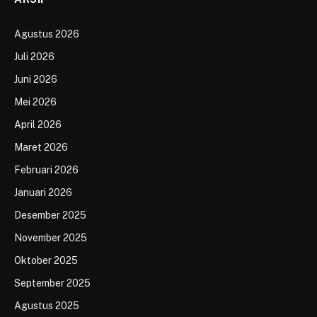
Agustus 2026
Juli 2026
Juni 2026
Mei 2026
April 2026
Maret 2026
Februari 2026
Januari 2026
Desember 2025
November 2025
Oktober 2025
September 2025
Agustus 2025