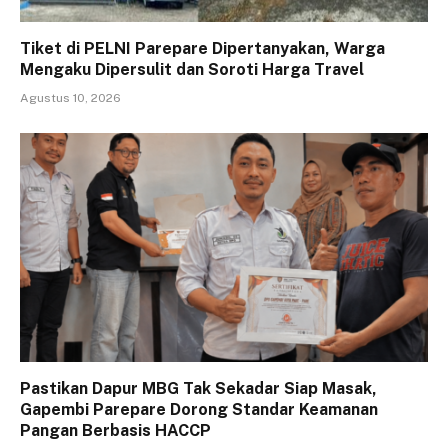
Tiket di PELNI Parepare Dipertanyakan, Warga
Mengaku Dipersulit dan Soroti Harga Travel
Agustus 10, 2026
Pastikan Dapur MBG Tak Sekadar Siap Masak,
Gapembi Parepare Dorong Standar Keamanan
Pangan Berbasis HACCP