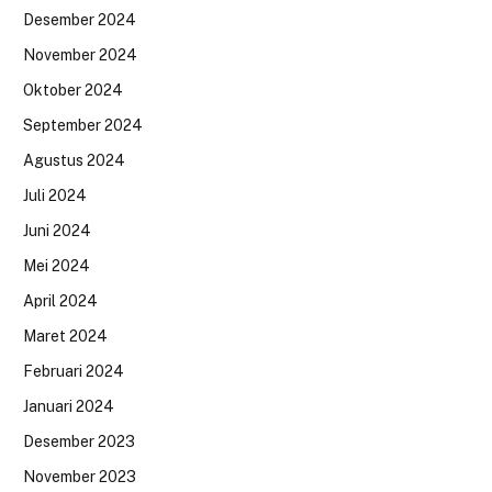
Desember 2024
November 2024
Oktober 2024
September 2024
Agustus 2024
Juli 2024
Juni 2024
Mei 2024
April 2024
Maret 2024
Februari 2024
Januari 2024
Desember 2023
November 2023