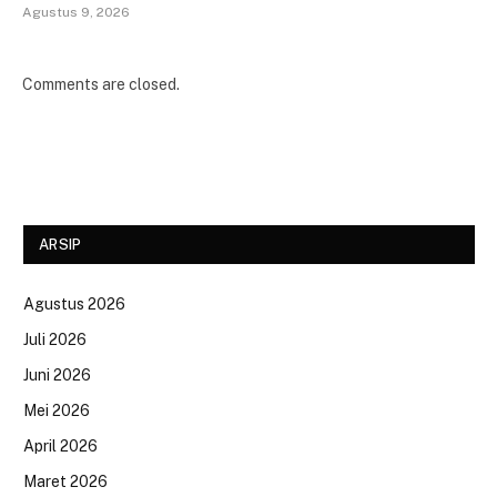
Agustus 9, 2026
Comments are closed.
ARSIP
Agustus 2026
Juli 2026
Juni 2026
Mei 2026
April 2026
Maret 2026