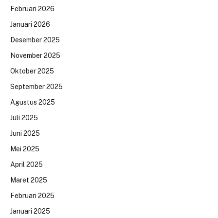
Februari 2026
Januari 2026
Desember 2025
November 2025
Oktober 2025
September 2025
Agustus 2025
Juli 2025
Juni 2025
Mei 2025
April 2025
Maret 2025
Februari 2025
Januari 2025