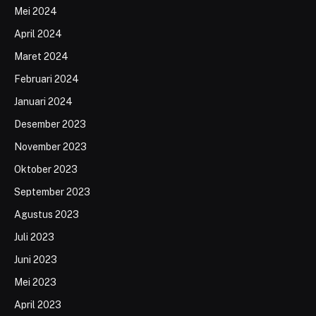
Mei 2024
April 2024
Maret 2024
Februari 2024
Januari 2024
Desember 2023
November 2023
Oktober 2023
September 2023
Agustus 2023
Juli 2023
Juni 2023
Mei 2023
April 2023