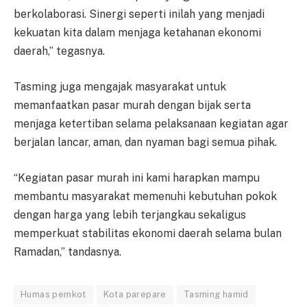
berkolaborasi. Sinergi seperti inilah yang menjadi
kekuatan kita dalam menjaga ketahanan ekonomi
daerah,” tegasnya.
Tasming juga mengajak masyarakat untuk
memanfaatkan pasar murah dengan bijak serta
menjaga ketertiban selama pelaksanaan kegiatan agar
berjalan lancar, aman, dan nyaman bagi semua pihak.
“Kegiatan pasar murah ini kami harapkan mampu
membantu masyarakat memenuhi kebutuhan pokok
dengan harga yang lebih terjangkau sekaligus
memperkuat stabilitas ekonomi daerah selama bulan
Ramadan,” tandasnya.
Humas pemkot
Kota parepare
Tasming hamid