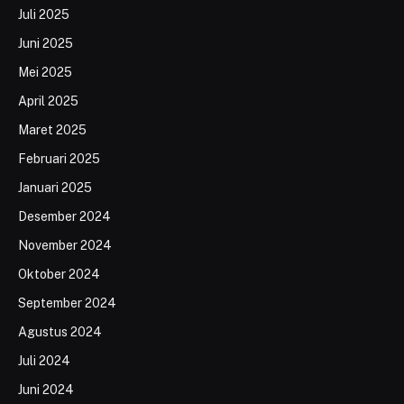
Juli 2025
Juni 2025
Mei 2025
April 2025
Maret 2025
Februari 2025
Januari 2025
Desember 2024
November 2024
Oktober 2024
September 2024
Agustus 2024
Juli 2024
Juni 2024