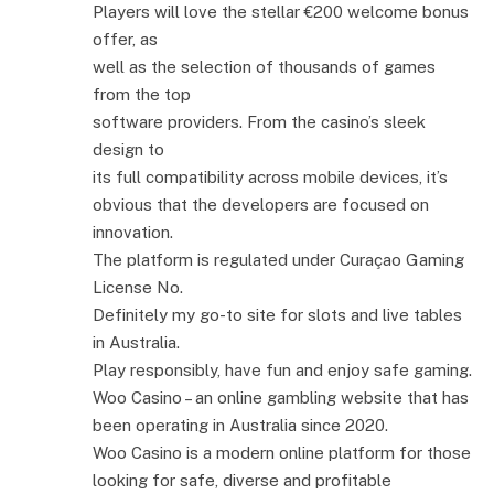
Players will love the stellar €200 welcome bonus
offer, as
well as the selection of thousands of games
from the top
software providers. From the casino’s sleek
design to
its full compatibility across mobile devices, it’s
obvious that the developers are focused on
innovation.
The platform is regulated under Curaçao Gaming
License No.
Definitely my go-to site for slots and live tables
in Australia.
Play responsibly, have fun and enjoy safe gaming.
Woo Casino – an online gambling website that has
been operating in Australia since 2020.
Woo Casino is a modern online platform for those
looking for safe, diverse and profitable