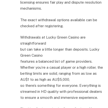
licensing ensures fair play and dispute resolution
mechanisms.
The exact withdrawal options available can be
checked after registering.
Withdrawals at Lucky Green Casino are
straightforward
but can take a little longer than deposits. Lucky
Green Casino
features a balanced list of game providers.
Whether you’re a casual player or a high roller, the
betting limits are solid, ranging from as low as
AU$1 to as high as AU$5,000,
so there’s something for everyone. Everything is
streamed in HD quality with professional dealers
to ensure a smooth and immersive experience.