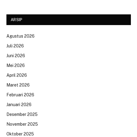
ARSIP
Agustus 2026
Juli 2026
Juni 2026
Mei 2026
April 2026
Maret 2026
Februari 2026
Januari 2026
Desember 2025
November 2025
Oktober 2025