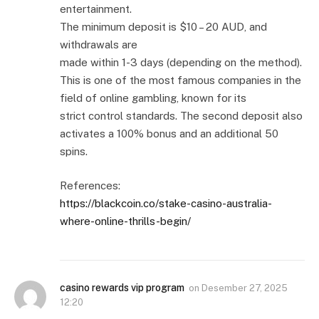
entertainment.
The minimum deposit is $10 – 20 AUD, and
withdrawals are
made within 1-3 days (depending on the method).
This is one of the most famous companies in the
field of online gambling, known for its
strict control standards. The second deposit also
activates a 100% bonus and an additional 50
spins.
References:
https://blackcoin.co/stake-casino-australia-
where-online-thrills-begin/
casino rewards vip program
on
Desember 27, 2025
12:20