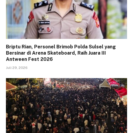
Briptu Rian, Personel Brimob Polda Sulsel yang
Bersinar di Arena Skateboard, Raih Juara III
Antween Fest 2026
Juli 29, 2026