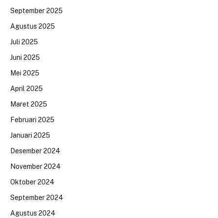
September 2025
Agustus 2025
Juli 2025
Juni 2025
Mei 2025
April 2025
Maret 2025
Februari 2025
Januari 2025
Desember 2024
November 2024
Oktober 2024
September 2024
Agustus 2024