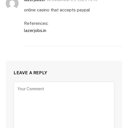
online casino that accepts paypal
References:
lazerjobs.in
LEAVE A REPLY