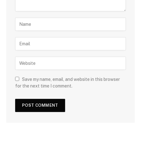
Save my name, email, and website in this browser
for the next time I comment.