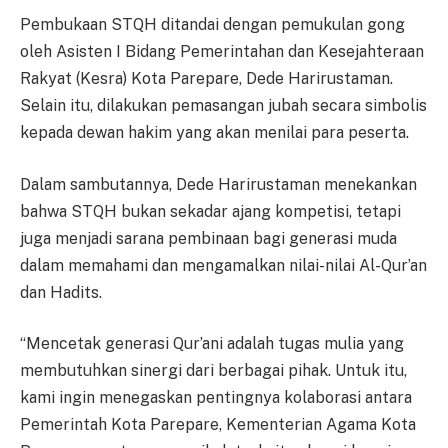
Pembukaan STQH ditandai dengan pemukulan gong
oleh Asisten I Bidang Pemerintahan dan Kesejahteraan
Rakyat (Kesra) Kota Parepare, Dede Harirustaman.
Selain itu, dilakukan pemasangan jubah secara simbolis
kepada dewan hakim yang akan menilai para peserta.
Dalam sambutannya, Dede Harirustaman menekankan
bahwa STQH bukan sekadar ajang kompetisi, tetapi
juga menjadi sarana pembinaan bagi generasi muda
dalam memahami dan mengamalkan nilai-nilai Al-Qur’an
dan Hadits.
“Mencetak generasi Qur’ani adalah tugas mulia yang
membutuhkan sinergi dari berbagai pihak. Untuk itu,
kami ingin menegaskan pentingnya kolaborasi antara
Pemerintah Kota Parepare, Kementerian Agama Kota