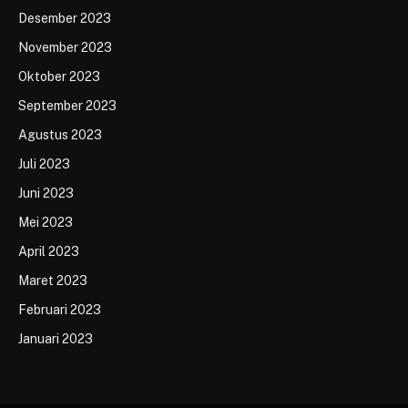
Desember 2023
November 2023
Oktober 2023
September 2023
Agustus 2023
Juli 2023
Juni 2023
Mei 2023
April 2023
Maret 2023
Februari 2023
Januari 2023