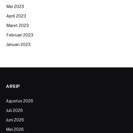
Mei 2023
April 2023
Maret 2023
Februari 2023
Januari 2023
ARSIP
Agustus 2026
Juli 2026
Juni 2026
Mei 2026