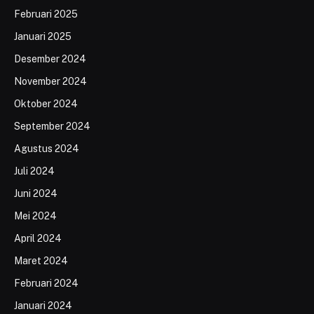
Februari 2025
Januari 2025
Desember 2024
November 2024
Oktober 2024
September 2024
Agustus 2024
Juli 2024
Juni 2024
Mei 2024
April 2024
Maret 2024
Februari 2024
Januari 2024