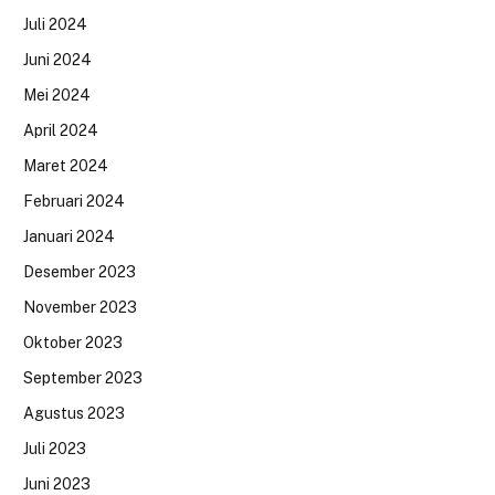
Juli 2024
Juni 2024
Mei 2024
April 2024
Maret 2024
Februari 2024
Januari 2024
Desember 2023
November 2023
Oktober 2023
September 2023
Agustus 2023
Juli 2023
Juni 2023