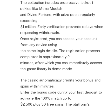
The collection includes progressive jackpot
pokies like Mega Moolah
and Divine Fortune, with prize pools regularly
exceeding
$1 million. Early verification prevents delays when
requesting withdrawals.
Once registered, you can access your account
from any device using
the same login details. The registration process
completes in approximately 2
minutes, after which you can immediately access
the game library in demo mode.
The casino automatically credits your bonus and
spins within minutes.
Enter the bonus code during your first deposit to
activate the 100% match up to
$2,500 plus 50 free spins. The platform’s