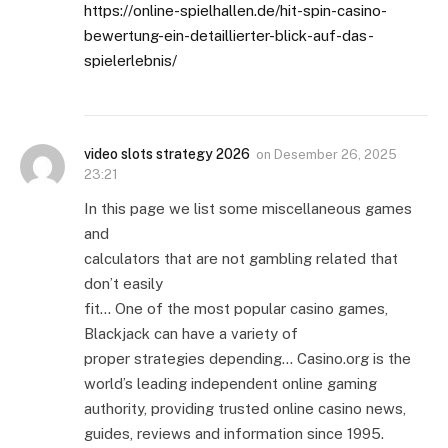
https://online-spielhallen.de/hit-spin-casino-
bewertung-ein-detaillierter-blick-auf-das-
spielerlebnis/
video slots strategy 2026
on
Desember 26, 2025
23:21
In this page we list some miscellaneous games
and
calculators that are not gambling related that
don’t easily
fit… One of the most popular casino games,
Blackjack can have a variety of
proper strategies depending… Casino.org is the
world’s leading independent online gaming
authority, providing trusted online casino news,
guides, reviews and information since 1995.