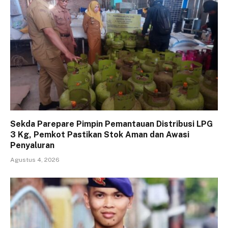
Sekda Parepare Pimpin Pemantauan Distribusi LPG
3 Kg, Pemkot Pastikan Stok Aman dan Awasi
Penyaluran
Agustus 4, 2026