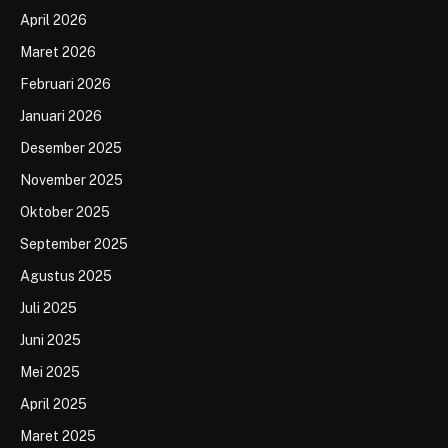
April 2026
Maret 2026
Februari 2026
Januari 2026
Desember 2025
November 2025
Oktober 2025
September 2025
Agustus 2025
Juli 2025
Juni 2025
Mei 2025
April 2025
Maret 2025