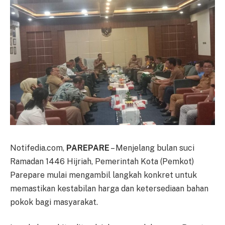
Notifedia.com,
PAREPARE
– Menjelang bulan suci
Ramadan 1446 Hijriah, Pemerintah Kota (Pemkot)
Parepare mulai mengambil langkah konkret untuk
memastikan kestabilan harga dan ketersediaan bahan
pokok bagi masyarakat.