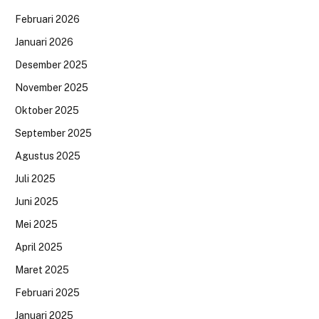
Februari 2026
Januari 2026
Desember 2025
November 2025
Oktober 2025
September 2025
Agustus 2025
Juli 2025
Juni 2025
Mei 2025
April 2025
Maret 2025
Februari 2025
Januari 2025