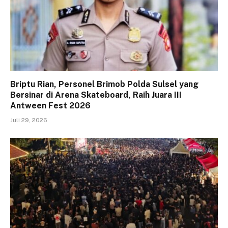
Briptu Rian, Personel Brimob Polda Sulsel yang
Bersinar di Arena Skateboard, Raih Juara III
Antween Fest 2026
Juli 29, 2026