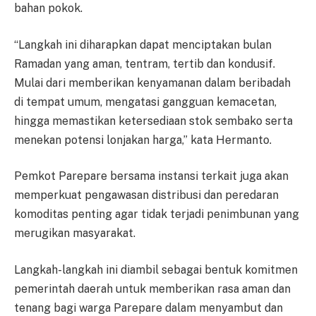
bahan pokok.
“Langkah ini diharapkan dapat menciptakan bulan
Ramadan yang aman, tentram, tertib dan kondusif.
Mulai dari memberikan kenyamanan dalam beribadah
di tempat umum, mengatasi gangguan kemacetan,
hingga memastikan ketersediaan stok sembako serta
menekan potensi lonjakan harga,” kata Hermanto.
Pemkot Parepare bersama instansi terkait juga akan
memperkuat pengawasan distribusi dan peredaran
komoditas penting agar tidak terjadi penimbunan yang
merugikan masyarakat.
Langkah-langkah ini diambil sebagai bentuk komitmen
pemerintah daerah untuk memberikan rasa aman dan
tenang bagi warga Parepare dalam menyambut dan