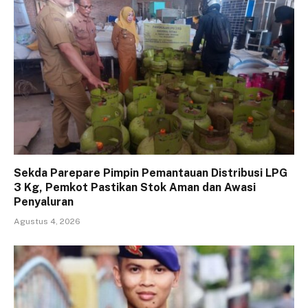
Sekda Parepare Pimpin Pemantauan Distribusi LPG
3 Kg, Pemkot Pastikan Stok Aman dan Awasi
Penyaluran
Agustus 4, 2026