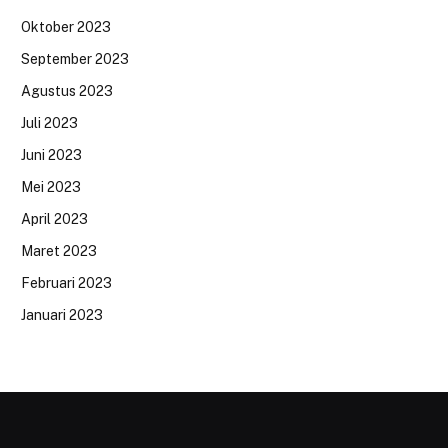
Oktober 2023
September 2023
Agustus 2023
Juli 2023
Juni 2023
Mei 2023
April 2023
Maret 2023
Februari 2023
Januari 2023