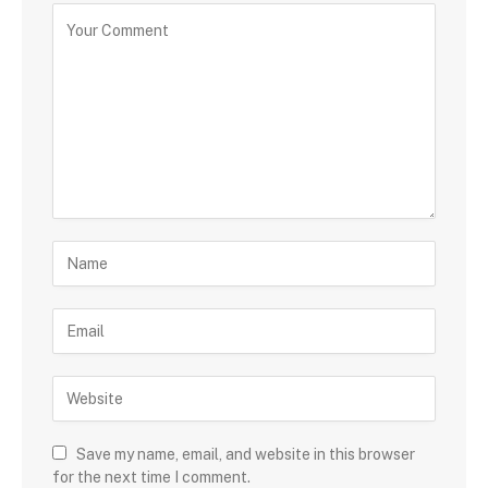
Save my name, email, and website in this browser
for the next time I comment.