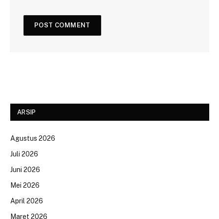
ARSIP
Agustus 2026
Juli 2026
Juni 2026
Mei 2026
April 2026
Maret 2026