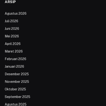
ARSIP
Agustus 2026
Juli 2026
Juni 2026
Mei 2026
April 2026
Maret 2026
Februari 2026
Januari 2026
Desember 2025
November 2025
Oktober 2025
September 2025
Agustus 2025