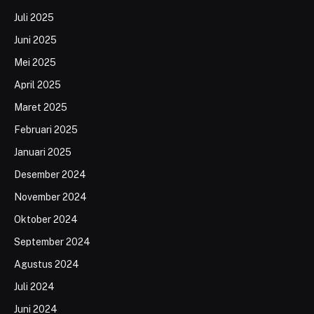
Juli 2025
Juni 2025
Mei 2025
April 2025
Maret 2025
Februari 2025
Januari 2025
Desember 2024
November 2024
Oktober 2024
September 2024
Agustus 2024
Juli 2024
Juni 2024