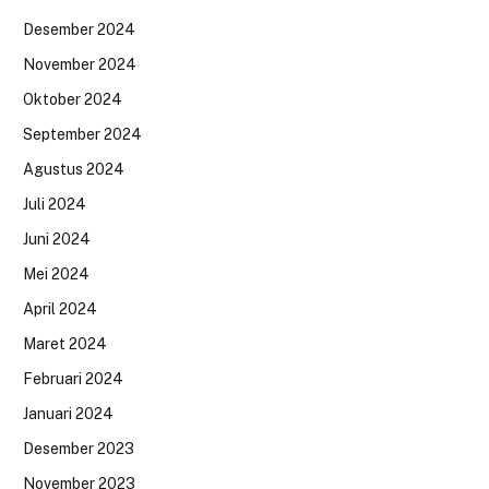
Desember 2024
November 2024
Oktober 2024
September 2024
Agustus 2024
Juli 2024
Juni 2024
Mei 2024
April 2024
Maret 2024
Februari 2024
Januari 2024
Desember 2023
November 2023