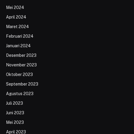
Mei 2024
April 2024
Maret 2024
Februari 2024
Januari 2024
Desember 2023
November 2023
Oktober 2023
September 2023
Agustus 2023
Juli 2023
Juni 2023
Mei 2023
April 2023