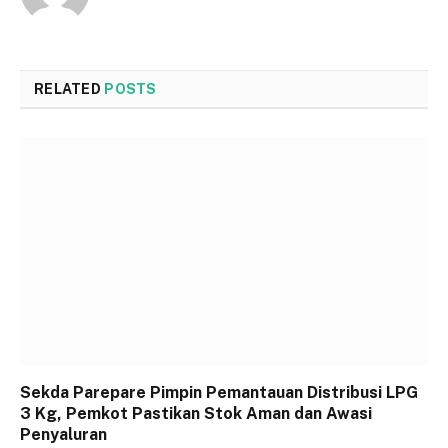
RELATED
POSTS
Sekda Parepare Pimpin Pemantauan Distribusi LPG
3 Kg, Pemkot Pastikan Stok Aman dan Awasi
Penyaluran