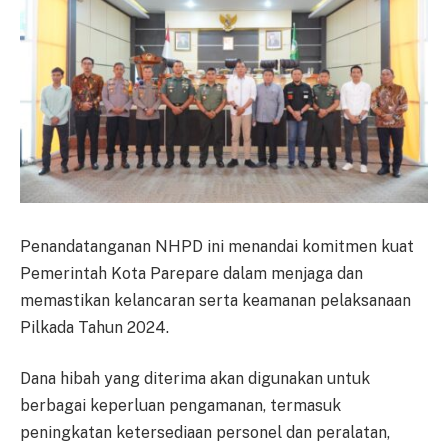
Penandatanganan NHPD ini menandai komitmen kuat
Pemerintah Kota Parepare dalam menjaga dan
memastikan kelancaran serta keamanan pelaksanaan
Pilkada Tahun 2024.
Dana hibah yang diterima akan digunakan untuk
berbagai keperluan pengamanan, termasuk
peningkatan ketersediaan personel dan peralatan,