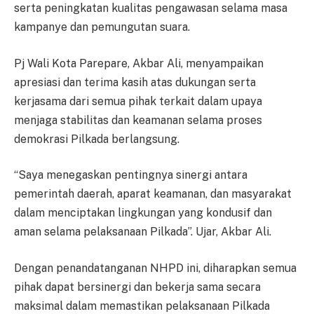
serta peningkatan kualitas pengawasan selama masa
kampanye dan pemungutan suara.
Pj Wali Kota Parepare, Akbar Ali, menyampaikan
apresiasi dan terima kasih atas dukungan serta
kerjasama dari semua pihak terkait dalam upaya
menjaga stabilitas dan keamanan selama proses
demokrasi Pilkada berlangsung.
“Saya menegaskan pentingnya sinergi antara
pemerintah daerah, aparat keamanan, dan masyarakat
dalam menciptakan lingkungan yang kondusif dan
aman selama pelaksanaan Pilkada”. Ujar, Akbar Ali.
Dengan penandatanganan NHPD ini, diharapkan semua
pihak dapat bersinergi dan bekerja sama secara
maksimal dalam memastikan pelaksanaan Pilkada