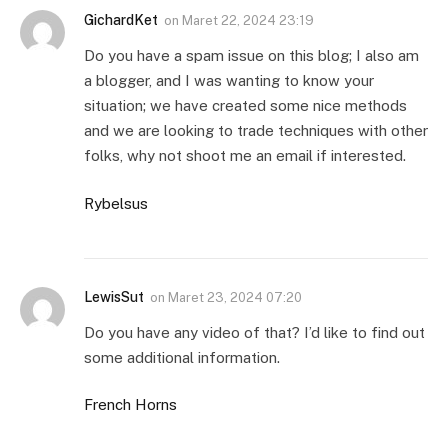
GichardKet
on
Maret 22, 2024 23:19
Do you have a spam issue on this blog; I also am
a blogger, and I was wanting to know your
situation; we have created some nice methods
and we are looking to trade techniques with other
folks, why not shoot me an email if interested.
Rybelsus
LewisSut
on
Maret 23, 2024 07:20
Do you have any video of that? I’d like to find out
some additional information.
French Horns