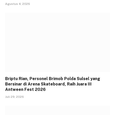
Agustus 4, 2026
Briptu Rian, Personel Brimob Polda Sulsel yang
Bersinar di Arena Skateboard, Raih Juara III
Antween Fest 2026
Juli 29, 2026