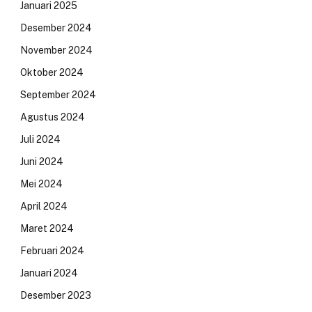
Januari 2025
Desember 2024
November 2024
Oktober 2024
September 2024
Agustus 2024
Juli 2024
Juni 2024
Mei 2024
April 2024
Maret 2024
Februari 2024
Januari 2024
Desember 2023