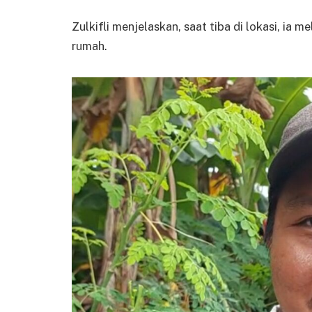
Zulkifli menjelaskan, saat tiba di lokasi, ia 
rumah.