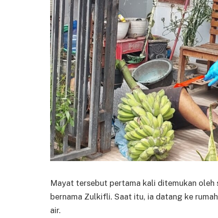
Mayat tersebut pertama kali ditemukan oleh
bernama Zulkifli. Saat itu, ia datang ke rum
air.