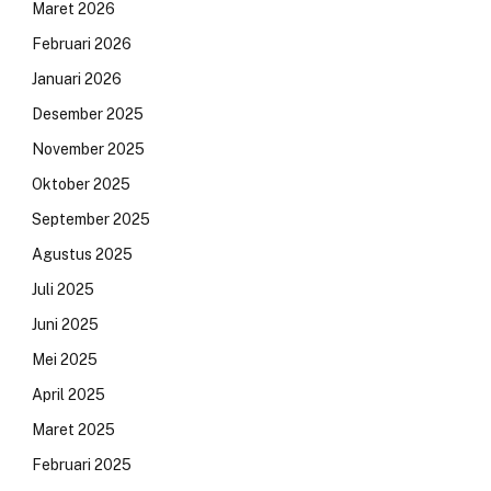
Maret 2026
Februari 2026
Januari 2026
Desember 2025
November 2025
Oktober 2025
September 2025
Agustus 2025
Juli 2025
Juni 2025
Mei 2025
April 2025
Maret 2025
Februari 2025