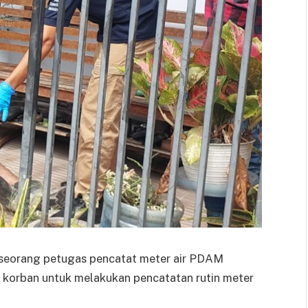
 seorang petugas pencatat meter air PDAM
ah korban untuk melakukan pencatatan rutin meter