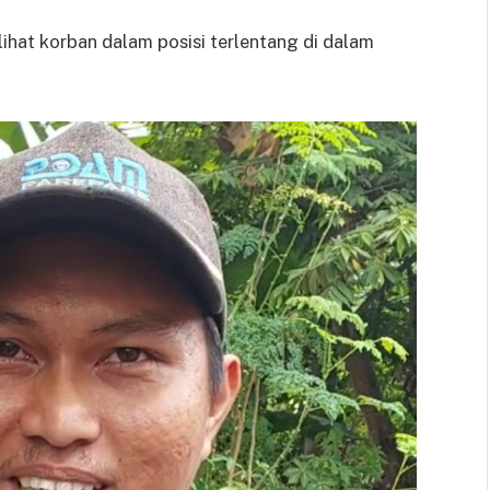
melihat korban dalam posisi terlentang di dalam