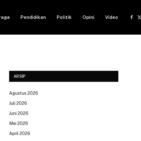
raga
Pendidikan
Politik
Opini
Video
Fac
(
ARSIP
Agustus 2026
Juli 2026
Juni 2026
Mei 2026
April 2026