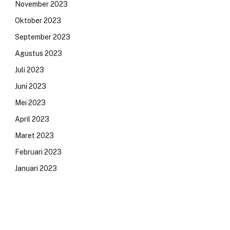
November 2023
Oktober 2023
September 2023
Agustus 2023
Juli 2023
Juni 2023
Mei 2023
April 2023
Maret 2023
Februari 2023
Januari 2023