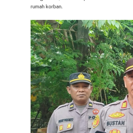
rumah korban.