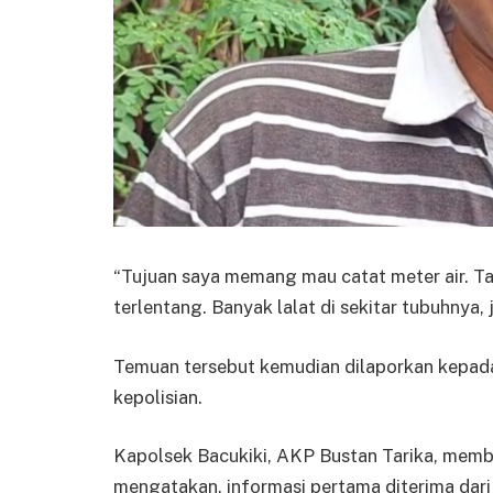
“Tujuan saya memang mau catat meter air. Tap
terlentang. Banyak lalat di sekitar tubuhnya
Temuan tersebut kemudian dilaporkan kepada
kepolisian.
Kapolsek Bacukiki, AKP Bustan Tarika, memb
mengatakan, informasi pertama diterima dari