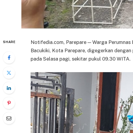
Notifedia.com, Parepare — Warga Perumnas 
SHARE
Bacukiki, Kota Parepare, digegerkan denga
pada Selasa pagi, sekitar pukul 09.30 WITA.