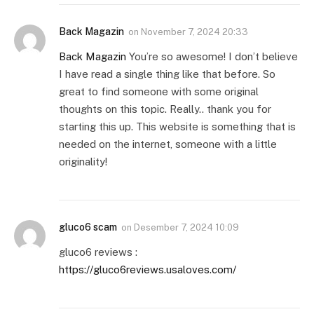
Back Magazin
on
November 7, 2024 20:33
Back Magazin
You’re so awesome! I don’t believe
I have read a single thing like that before. So
great to find someone with some original
thoughts on this topic. Really.. thank you for
starting this up. This website is something that is
needed on the internet, someone with a little
originality!
gluco6 scam
on
Desember 7, 2024 10:09
gluco6 reviews :
https://gluco6reviews.usaloves.com/