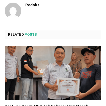
Redaksi
RELATED
POSTS