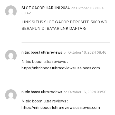
SLOT GACOR HARI INI 2024
on
Oktober 16, 2024
00:42
LINK SITUS SLOT GACOR DEPOSITE 5000 WD
BERAPUN DI BAYAR
LNK DAFTAR
/
nitric boost ultra reviews
on
Oktober 16, 2024 08:46
Nitric boost ultra reviews :
https://nitricboostultrareviews.usaloves.com
nitric boost ultra reviews
on
Oktober 16, 2024 09:56
Nitric boost ultra reviews :
https://nitricboostultrareviews.usaloves.com