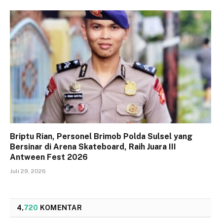
Briptu Rian, Personel Brimob Polda Sulsel yang
Bersinar di Arena Skateboard, Raih Juara III
Antween Fest 2026
Juli 29, 2026
4,
720
KOMENTAR