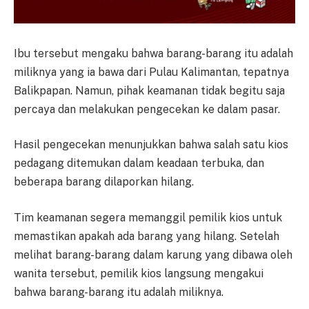
Ibu tersebut mengaku bahwa barang-barang itu adalah
miliknya yang ia bawa dari Pulau Kalimantan, tepatnya
Balikpapan. Namun, pihak keamanan tidak begitu saja
percaya dan melakukan pengecekan ke dalam pasar.
Hasil pengecekan menunjukkan bahwa salah satu kios
pedagang ditemukan dalam keadaan terbuka, dan
beberapa barang dilaporkan hilang.
Tim keamanan segera memanggil pemilik kios untuk
memastikan apakah ada barang yang hilang. Setelah
melihat barang-barang dalam karung yang dibawa oleh
wanita tersebut, pemilik kios langsung mengakui
bahwa barang-barang itu adalah miliknya.