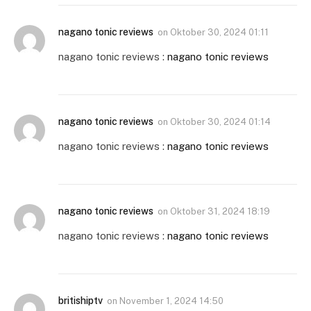
nagano tonic reviews
on
Oktober 30, 2024 01:11
nagano tonic reviews :
nagano tonic reviews
nagano tonic reviews
on
Oktober 30, 2024 01:14
nagano tonic reviews :
nagano tonic reviews
nagano tonic reviews
on
Oktober 31, 2024 18:19
nagano tonic reviews :
nagano tonic reviews
britishiptv
on
November 1, 2024 14:50