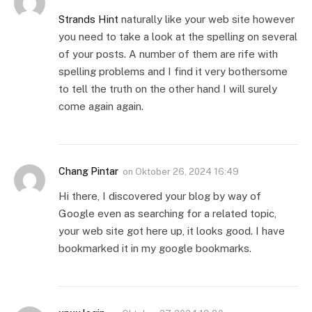
Strands Hint
naturally like your web site however
you need to take a look at the spelling on several
of your posts. A number of them are rife with
spelling problems and I find it very bothersome
to tell the truth on the other hand I will surely
come again again.
Chang Pintar
on
Oktober 26, 2024 16:49
Hi there, I discovered your blog by way of
Google even as searching for a related topic,
your web site got here up, it looks good. I have
bookmarked it in my google bookmarks.