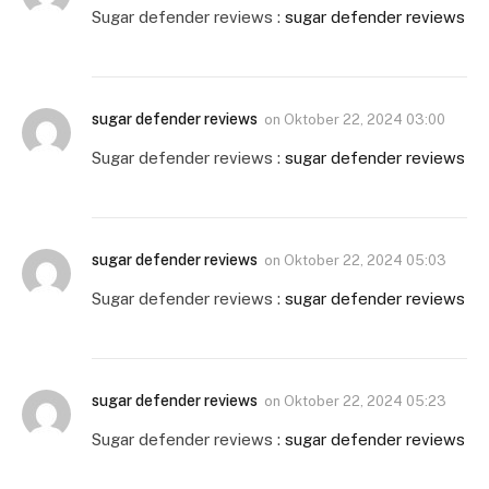
Sugar defender reviews :
sugar defender reviews
sugar defender reviews
on
Oktober 22, 2024 03:00
Sugar defender reviews :
sugar defender reviews
sugar defender reviews
on
Oktober 22, 2024 05:03
Sugar defender reviews :
sugar defender reviews
sugar defender reviews
on
Oktober 22, 2024 05:23
Sugar defender reviews :
sugar defender reviews