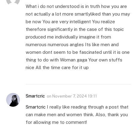
What i do not understood is in truth how you are
not actually a lot more smartlyliked than you may
be now You are very intelligent You realize
therefore significantly in the case of this topic
produced me individually imagine it from
numerous numerous angles Its like men and
women dont seem to be fascinated until it is one
thing to do with Woman gaga Your own stuffs
nice All the time care for it up
Smartcric
on
November 7, 2024 19:11
Smartcric
I really like reading through a post that
can make men and women think. Also, thank you
for allowing me to comment!