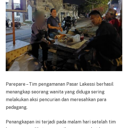
Parepare – Tim pengamanan Pasar Lakessi berhasil
menangkap seorang wanita yang diduga sering
melakukan aksi pencurian dan meresahkan para
pedagang.
Penangkapan ini terjadi pada malam hari setelah tim