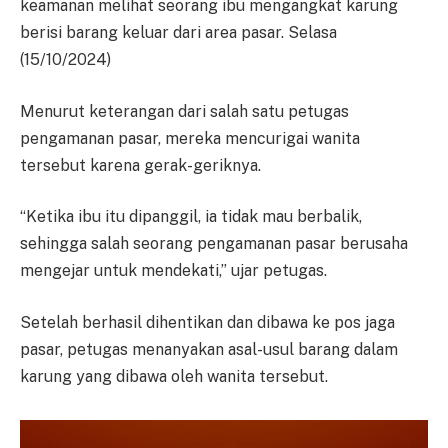
keamanan melihat seorang ibu mengangkat karung
berisi barang keluar dari area pasar. Selasa
(15/10/2024)
Menurut keterangan dari salah satu petugas
pengamanan pasar, mereka mencurigai wanita
tersebut karena gerak-geriknya.
“Ketika ibu itu dipanggil, ia tidak mau berbalik,
sehingga salah seorang pengamanan pasar berusaha
mengejar untuk mendekati,” ujar petugas.
Setelah berhasil dihentikan dan dibawa ke pos jaga
pasar, petugas menanyakan asal-usul barang dalam
karung yang dibawa oleh wanita tersebut.