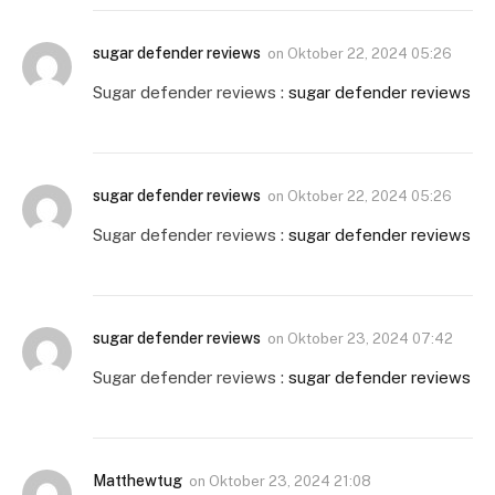
sugar defender reviews
on
Oktober 22, 2024 05:26
Sugar defender reviews :
sugar defender reviews
sugar defender reviews
on
Oktober 22, 2024 05:26
Sugar defender reviews :
sugar defender reviews
sugar defender reviews
on
Oktober 23, 2024 07:42
Sugar defender reviews :
sugar defender reviews
Matthewtug
on
Oktober 23, 2024 21:08