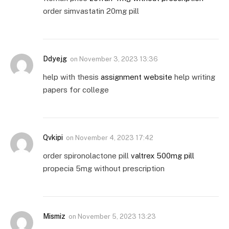
order simvastatin 20mg pill
Ddyejg
on
November 3, 2023 13:36
help with thesis
assignment website
help writing
papers for college
Qvkipi
on
November 4, 2023 17:42
order spironolactone pill
valtrex 500mg pill
propecia 5mg without prescription
Mismiz
on
November 5, 2023 13:23