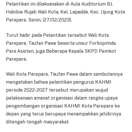
Pelantikan ini dilaksanakan di Aula Auditorium BJ.
Habibie Rujab Wali Kota, Kel. Lapadde, Kec. Ujung Kota
Parepare. Senin, (27/02/2023).
Turut hadir pada Pelantikan tersebut Wali Kota
Parepare, Taufan Pawe beserta unsur Forkopimda,
Para Asisten, juga Beberapa Kepala SKPD Pemkot
Parepare.
Wali Kota Parepare, Taufan Pawe dalam sambutannya
mengatakan bahwa pelantikan pengurus KAHMI
periode 2022-2027 tersebut merupakan wujud
pelaksanaan amanat organisasi dalam rangka upaya
pengembangan organisasi KAHMI Kota Parepare ke
depan yang terus berupaya menampakkan jatidirinya
ditengah-tengah masyarakat.