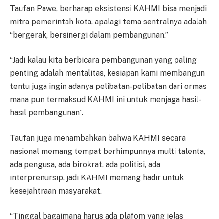
Taufan Pawe, berharap eksistensi KAHMI bisa menjadi
mitra pemerintah kota, apalagi tema sentralnya adalah
“bergerak, bersinergi dalam pembangunan.”
“Jadi kalau kita berbicara pembangunan yang paling
penting adalah mentalitas, kesiapan kami membangun
tentu juga ingin adanya pelibatan-pelibatan dari ormas
mana pun termaksud KAHMI ini untuk menjaga hasil-
hasil pembangunan”.
Taufan juga menambahkan bahwa KAHMI secara
nasional memang tempat berhimpunnya multi talenta,
ada pengusa, ada birokrat, ada politisi, ada
interprenursip, jadi KAHMI memang hadir untuk
kesejahtraan masyarakat.
“Tinggal bagaimana harus ada plafom yang jelas