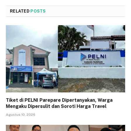
RELATED
POSTS
Tiket di PELNI Parepare Dipertanyakan, Warga
Mengaku Dipersulit dan Soroti Harga Travel
Agustus 10, 2026