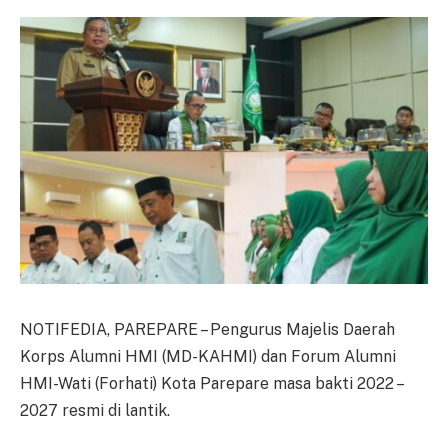
NOTIFEDIA, PAREPARE – Pengurus Majelis Daerah
Korps Alumni HMI (MD-KAHMI) dan Forum Alumni
HMI-Wati (Forhati) Kota Parepare masa bakti 2022 –
2027 resmi di lantik.