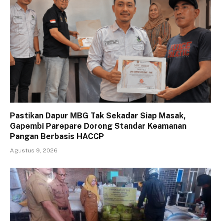
Pastikan Dapur MBG Tak Sekadar Siap Masak,
Gapembi Parepare Dorong Standar Keamanan
Pangan Berbasis HACCP
Agustus 9, 2026