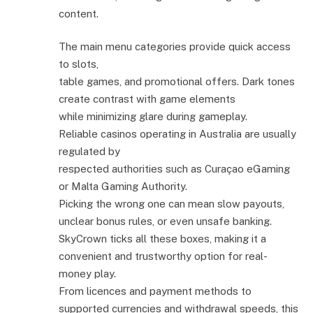
content.
The main menu categories provide quick access
to slots,
table games, and promotional offers. Dark tones
create contrast with game elements
while minimizing glare during gameplay.
Reliable casinos operating in Australia are usually
regulated by
respected authorities such as Curaçao eGaming
or Malta Gaming Authority.
Picking the wrong one can mean slow payouts,
unclear bonus rules, or even unsafe banking.
SkyCrown ticks all these boxes, making it a
convenient and trustworthy option for real-
money play.
From licences and payment methods to
supported currencies and withdrawal speeds, this