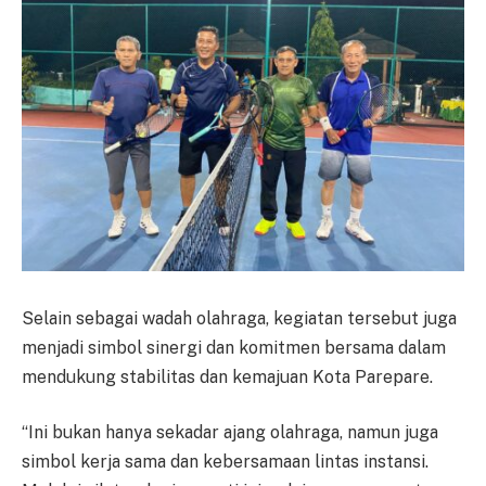
Selain sebagai wadah olahraga, kegiatan tersebut juga
menjadi simbol sinergi dan komitmen bersama dalam
mendukung stabilitas dan kemajuan Kota Parepare.
“Ini bukan hanya sekadar ajang olahraga, namun juga
simbol kerja sama dan kebersamaan lintas instansi.