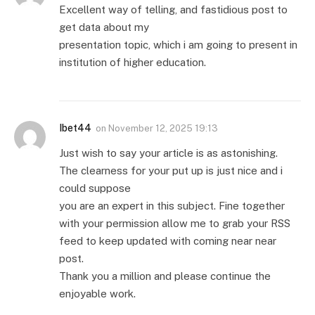
Excellent way of telling, and fastidious post to
get data about my
presentation topic, which i am going to present in
institution of higher education.
Ibet44
on
November 12, 2025 19:13
Just wish to say your article is as astonishing.
The clearness for your put up is just nice and i
could suppose
you are an expert in this subject. Fine together
with your permission allow me to grab your RSS
feed to keep updated with coming near near
post.
Thank you a million and please continue the
enjoyable work.