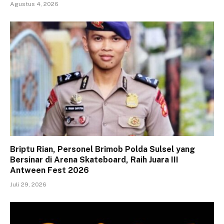
Agustus 4, 2026
Briptu Rian, Personel Brimob Polda Sulsel yang
Bersinar di Arena Skateboard, Raih Juara III
Antween Fest 2026
Juli 29, 2026