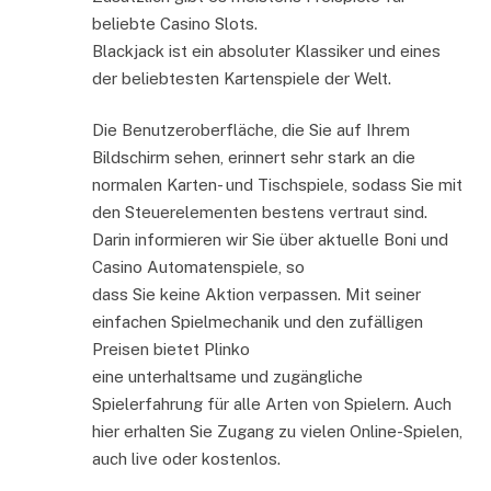
beliebte Casino Slots.
Blackjack ist ein absoluter Klassiker und eines
der beliebtesten Kartenspiele der Welt.
Die Benutzeroberfläche, die Sie auf Ihrem
Bildschirm sehen, erinnert sehr stark an die
normalen Karten- und Tischspiele, sodass Sie mit
den Steuerelementen bestens vertraut sind.
Darin informieren wir Sie über aktuelle Boni und
Casino Automatenspiele, so
dass Sie keine Aktion verpassen. Mit seiner
einfachen Spielmechanik und den zufälligen
Preisen bietet Plinko
eine unterhaltsame und zugängliche
Spielerfahrung für alle Arten von Spielern. Auch
hier erhalten Sie Zugang zu vielen Online-Spielen,
auch live oder kostenlos.