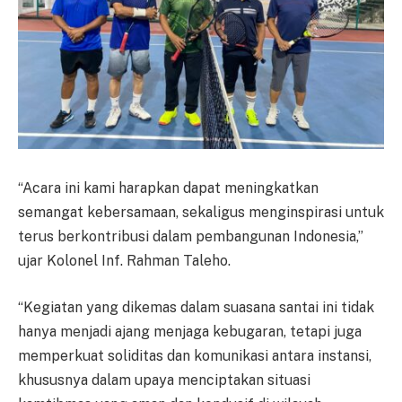
“Acara ini kami harapkan dapat meningkatkan
semangat kebersamaan, sekaligus menginspirasi untuk
terus berkontribusi dalam pembangunan Indonesia,”
ujar Kolonel Inf. Rahman Taleho.
“Kegiatan yang dikemas dalam suasana santai ini tidak
hanya menjadi ajang menjaga kebugaran, tetapi juga
memperkuat soliditas dan komunikasi antara instansi,
khususnya dalam upaya menciptakan situasi