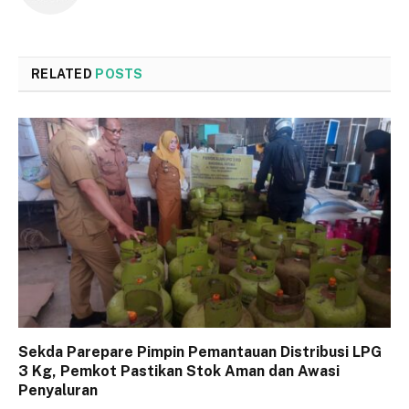
RELATED
POSTS
Sekda Parepare Pimpin Pemantauan Distribusi LPG
3 Kg, Pemkot Pastikan Stok Aman dan Awasi
Penyaluran