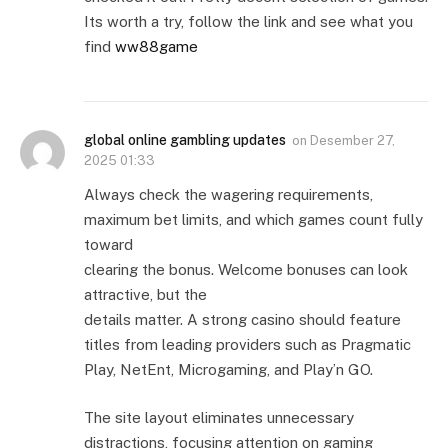
Its worth a try, follow the link and see what you
find
ww88game
global online gambling updates
on
Desember 27,
2025 01:33
Always check the wagering requirements,
maximum bet limits, and which games count fully
toward
clearing the bonus. Welcome bonuses can look
attractive, but the
details matter. A strong casino should feature
titles from leading providers such as Pragmatic
Play, NetEnt, Microgaming, and Play’n GO.
The site layout eliminates unnecessary
distractions, focusing attention on gaming