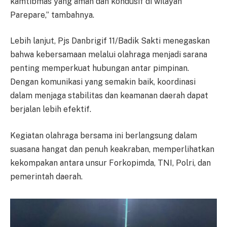
kamtibmas yang aman dan kondusif di wilayah
Parepare,” tambahnya.
Lebih lanjut, Pjs Danbrigif 11/Badik Sakti menegaskan
bahwa kebersamaan melalui olahraga menjadi sarana
penting memperkuat hubungan antar pimpinan.
Dengan komunikasi yang semakin baik, koordinasi
dalam menjaga stabilitas dan keamanan daerah dapat
berjalan lebih efektif.
Kegiatan olahraga bersama ini berlangsung dalam
suasana hangat dan penuh keakraban, memperlihatkan
kekompakan antara unsur Forkopimda, TNI, Polri, dan
pemerintah daerah.