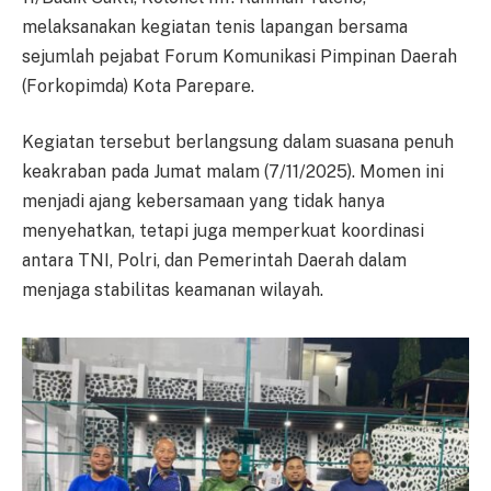
melaksanakan kegiatan tenis lapangan bersama
sejumlah pejabat Forum Komunikasi Pimpinan Daerah
(Forkopimda) Kota Parepare.
Kegiatan tersebut berlangsung dalam suasana penuh
keakraban pada Jumat malam (7/11/2025). Momen ini
menjadi ajang kebersamaan yang tidak hanya
menyehatkan, tetapi juga memperkuat koordinasi
antara TNI, Polri, dan Pemerintah Daerah dalam
menjaga stabilitas keamanan wilayah.