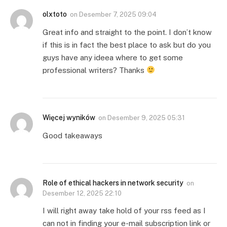
olxtoto
on
Desember 7, 2025 09:04
Great info and straight to the point. I don’t know
if this is in fact the best place to ask but do you
guys have any ideea where to get some
professional writers? Thanks
Więcej wyników
on
Desember 9, 2025 05:31
Good takeaways
Role of ethical hackers in network security
on
Desember 12, 2025 22:10
I will right away take hold of your rss feed as I
can not in finding your e-mail subscription link or