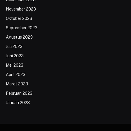
November 2023
Oktober 2023
September 2023
Agustus 2023
Juli 2023
Juni 2023
Mei 2023
April 2023
Maret 2023
Februari 2023
Januari 2023