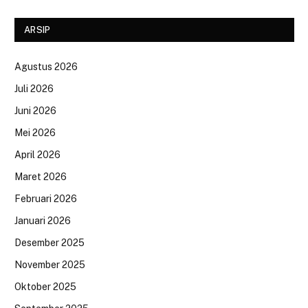
ARSIP
Agustus 2026
Juli 2026
Juni 2026
Mei 2026
April 2026
Maret 2026
Februari 2026
Januari 2026
Desember 2025
November 2025
Oktober 2025