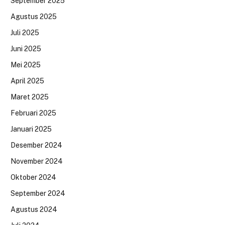
September 2025
Agustus 2025
Juli 2025
Juni 2025
Mei 2025
April 2025
Maret 2025
Februari 2025
Januari 2025
Desember 2024
November 2024
Oktober 2024
September 2024
Agustus 2024