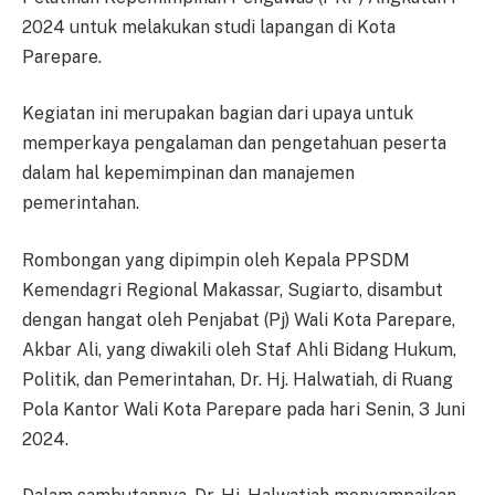
2024 untuk melakukan studi lapangan di Kota
Parepare.
Kegiatan ini merupakan bagian dari upaya untuk
memperkaya pengalaman dan pengetahuan peserta
dalam hal kepemimpinan dan manajemen
pemerintahan.
Rombongan yang dipimpin oleh Kepala PPSDM
Kemendagri Regional Makassar, Sugiarto, disambut
dengan hangat oleh Penjabat (Pj) Wali Kota Parepare,
Akbar Ali, yang diwakili oleh Staf Ahli Bidang Hukum,
Politik, dan Pemerintahan, Dr. Hj. Halwatiah, di Ruang
Pola Kantor Wali Kota Parepare pada hari Senin, 3 Juni
2024.