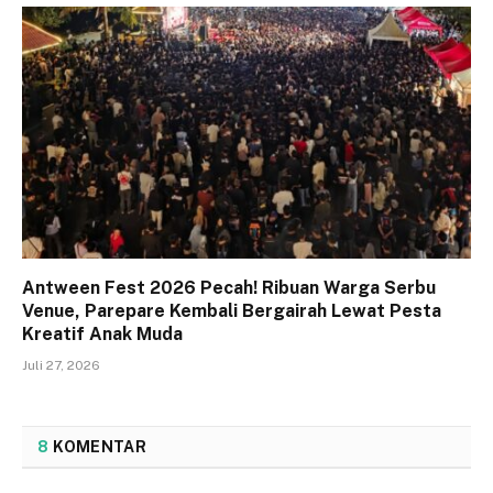
Antween Fest 2026 Pecah! Ribuan Warga Serbu
Venue, Parepare Kembali Bergairah Lewat Pesta
Kreatif Anak Muda
Juli 27, 2026
8
KOMENTAR