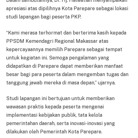
Dalam sambutannya, Dr. Hj. Halwatiah menyampaikan
apresiasi atas dipilihnya Kota Parepare sebagai lokasi
studi lapangan bagi peserta PKP.
“Kami merasa terhormat dan berterima kasih kepada
PPSDM Kemendagri Regional Makassar atas
kepercayaannya memilih Parepare sebagai tempat
untuk kegiatan ini. Semoga pengalaman yang
didapatkan di Parepare dapat memberikan manfaat
besar bagi para peserta dalam mengemban tugas dan
tanggung jawab mereka di masa depan,” ujarnya.
Studi lapangan ini bertujuan untuk memberikan
wawasan praktis kepada peserta mengenai
implementasi kebijakan publik, tata kelola
pemerintahan daerah, serta inovasi-inovasi yang
dilakukan oleh Pemerintah Kota Parepare.