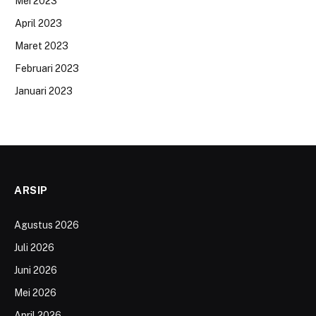
Mei 2023
April 2023
Maret 2023
Februari 2023
Januari 2023
ARSIP
Agustus 2026
Juli 2026
Juni 2026
Mei 2026
April 2026