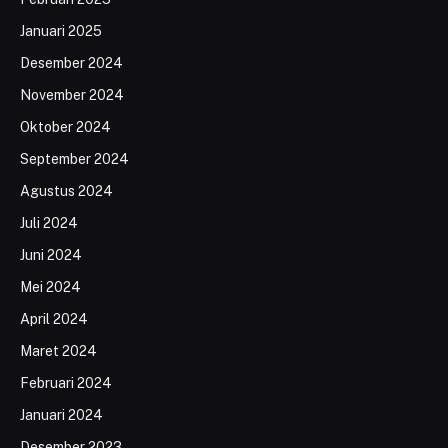
Januari 2025
Desember 2024
November 2024
Oktober 2024
September 2024
Agustus 2024
Juli 2024
Juni 2024
Mei 2024
April 2024
Maret 2024
Februari 2024
Januari 2024
Desember 2023