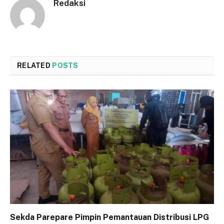
Redaksi
RELATED
POSTS
Sekda Parepare Pimpin Pemantauan Distribusi LPG