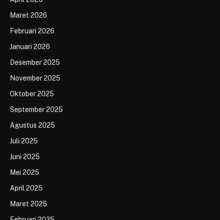
Maret 2026
Februari 2026
Januari 2026
Desember 2025
November 2025
Oktober 2025
September 2025
Agustus 2025
Juli 2025
Juni 2025
Mei 2025
April 2025
Maret 2025
Februari 2025