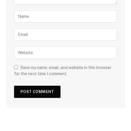
Save my name, email, and website in this browser
for the next time I comment.