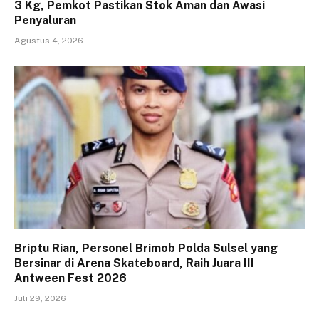
3 Kg, Pemkot Pastikan Stok Aman dan Awasi
Penyaluran
Agustus 4, 2026
Briptu Rian, Personel Brimob Polda Sulsel yang
Bersinar di Arena Skateboard, Raih Juara III
Antween Fest 2026
Juli 29, 2026