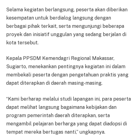
Selama kegiatan berlangsung, peserta akan diberikan
kesempatan untuk berdialog langsung dengan
berbagai pihak terkait, serta mengunjungi beberapa
proyek dan inisiatif unggulan yang sedang berjalan di
kota tersebut.
Kepala PPSDM Kemendagri Regional Makassar,
Sugiarto, menekankan pentingnya kegiatan ini dalam
membekali peserta dengan pengetahuan praktis yang
dapat diterapkan di daerah masing-masing.
“Kami berharap melalui studi lapangan ini, para peserta
dapat melihat langsung bagaimana kebijakan dan
program pemerintah daerah diterapkan, serta
mengambil pelajaran berharga yang dapat diadopsi di
tempat mereka bertugas nanti,” ungkapnya.