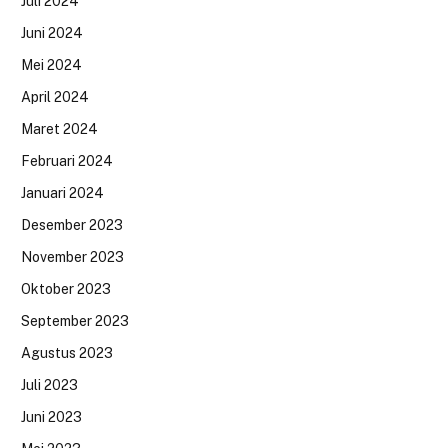
Juli 2024
Juni 2024
Mei 2024
April 2024
Maret 2024
Februari 2024
Januari 2024
Desember 2023
November 2023
Oktober 2023
September 2023
Agustus 2023
Juli 2023
Juni 2023