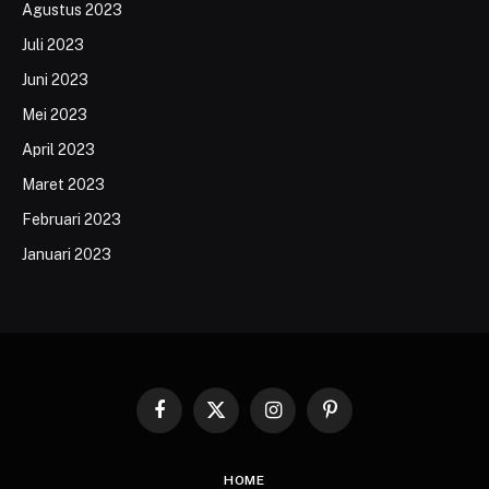
Agustus 2023
Juli 2023
Juni 2023
Mei 2023
April 2023
Maret 2023
Februari 2023
Januari 2023
Facebook
X
Instagram
Pinterest
(Twitter)
HOME