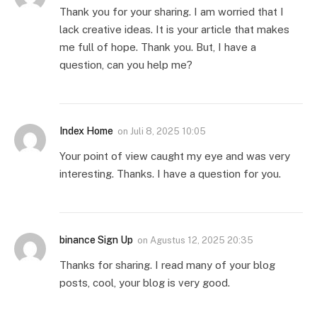
Thank you for your sharing. I am worried that I
lack creative ideas. It is your article that makes
me full of hope. Thank you. But, I have a
question, can you help me?
Index Home
on
Juli 8, 2025 10:05
Your point of view caught my eye and was very
interesting. Thanks. I have a question for you.
binance Sign Up
on
Agustus 12, 2025 20:35
Thanks for sharing. I read many of your blog
posts, cool, your blog is very good.