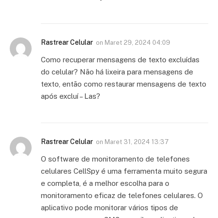
Rastrear Celular
on
Maret 29, 2024 04:09
Como recuperar mensagens de texto excluídas
do celular? Não há lixeira para mensagens de
texto, então como restaurar mensagens de texto
após excluí – Las?
Rastrear Celular
on
Maret 31, 2024 13:37
O software de monitoramento de telefones
celulares CellSpy é uma ferramenta muito segura
e completa, é a melhor escolha para o
monitoramento eficaz de telefones celulares. O
aplicativo pode monitorar vários tipos de