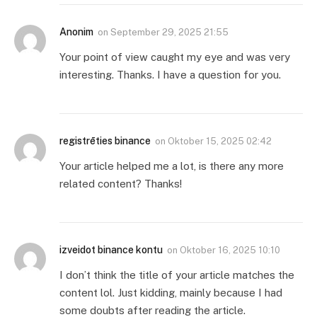
Anonim
on
September 29, 2025 21:55
Your point of view caught my eye and was very
interesting. Thanks. I have a question for you.
registrēties binance
on
Oktober 15, 2025 02:42
Your article helped me a lot, is there any more
related content? Thanks!
izveidot binance kontu
on
Oktober 16, 2025 10:10
I don’t think the title of your article matches the
content lol. Just kidding, mainly because I had
some doubts after reading the article.