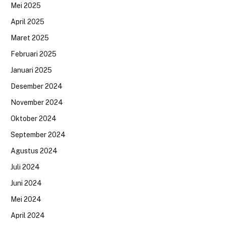
Mei 2025
April 2025
Maret 2025
Februari 2025
Januari 2025
Desember 2024
November 2024
Oktober 2024
September 2024
Agustus 2024
Juli 2024
Juni 2024
Mei 2024
April 2024