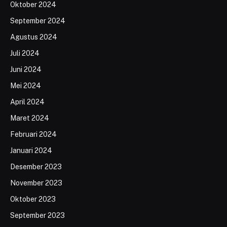
Oktober 2024
September 2024
Agustus 2024
Juli 2024
Juni 2024
Mei 2024
April 2024
Maret 2024
Februari 2024
Januari 2024
Desember 2023
November 2023
Oktober 2023
September 2023