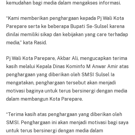
kemudahan bagi media dalam mengakses informasi.
“Kami memberikan penghargaan kepada Pj Wali Kota
Parepare serta ke beberapa Bupati Se-Sulsel karena
dinilai memiliki sikap dan kebijakan yang care terhadap
media,” kata Rasid.
Pj Wali Kota Parepare, Akbar Ali, mengucapkan terima
kasih melalui Kepala Dinas Kominfo M Anwar Amir atas
penghargaan yang diberikan oleh SMSI Sulsel Ia
mengatakan, penghargaan tersebut akan menjadi
motivasi baginya untuk terus bersinergi dengan media
dalam membangun Kota Parepare.
“Terima kasih atas penghargaan yang diberikan oleh
SMSI. Penghargaan ini akan menjadi motivasi bagi saya
untuk terus bersinergi dengan media dalam