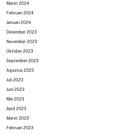
Maret 2024
Februari 2024
Januari 2024
Desember 2023
November 2023
Oktober 2023
September 2023
Agustus 2023
Juli 2023
Juni 2023
Mei 2023
April 2023
Maret 2023
Februari 2023