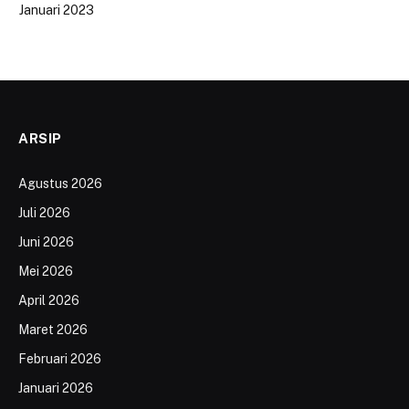
Januari 2023
ARSIP
Agustus 2026
Juli 2026
Juni 2026
Mei 2026
April 2026
Maret 2026
Februari 2026
Januari 2026