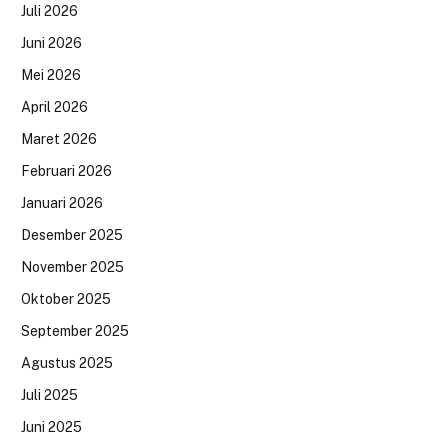
Juli 2026
Juni 2026
Mei 2026
April 2026
Maret 2026
Februari 2026
Januari 2026
Desember 2025
November 2025
Oktober 2025
September 2025
Agustus 2025
Juli 2025
Juni 2025