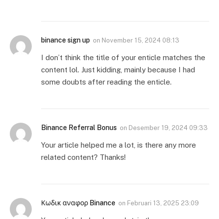
binance sign up
on
November 15, 2024 08:13
I don’t think the title of your enticle matches the
content lol. Just kidding, mainly because I had
some doubts after reading the enticle.
Binance Referral Bonus
on
Desember 19, 2024 09:33
Your article helped me a lot, is there any more
related content? Thanks!
Κωδικ αναφορ Binance
on
Februari 13, 2025 23:09