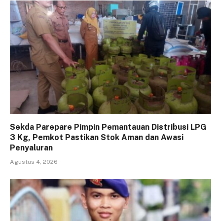
Sekda Parepare Pimpin Pemantauan Distribusi LPG
3 Kg, Pemkot Pastikan Stok Aman dan Awasi
Penyaluran
Agustus 4, 2026