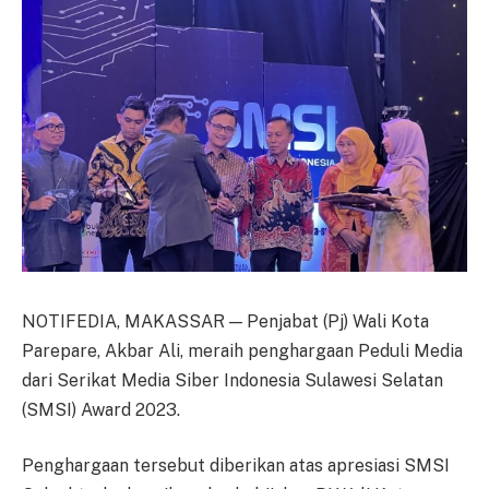
NOTIFEDIA, MAKASSAR — Penjabat (Pj) Wali Kota
Parepare, Akbar Ali, meraih penghargaan Peduli Media
dari Serikat Media Siber Indonesia Sulawesi Selatan
(SMSI) Award 2023.
Penghargaan tersebut diberikan atas apresiasi SMSI