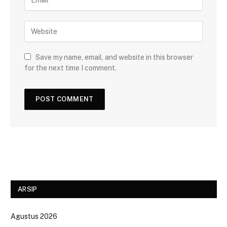
Save my name, email, and website in this browser
for the next time I comment.
ARSIP
Agustus 2026