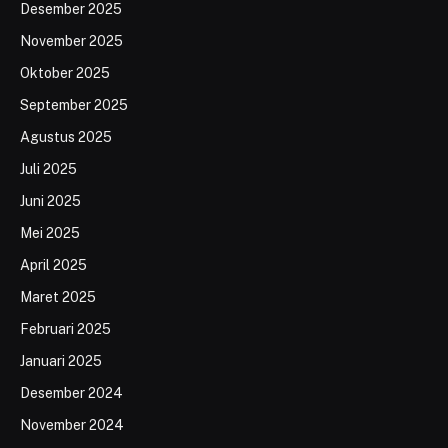
Desember 2025
November 2025
Oktober 2025
September 2025
Agustus 2025
Juli 2025
Juni 2025
Mei 2025
April 2025
Maret 2025
Februari 2025
Januari 2025
Desember 2024
November 2024