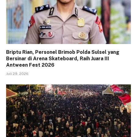
Briptu Rian, Personel Brimob Polda Sulsel yang
Bersinar di Arena Skateboard, Raih Juara III
Antween Fest 2026
Juli 29, 2026