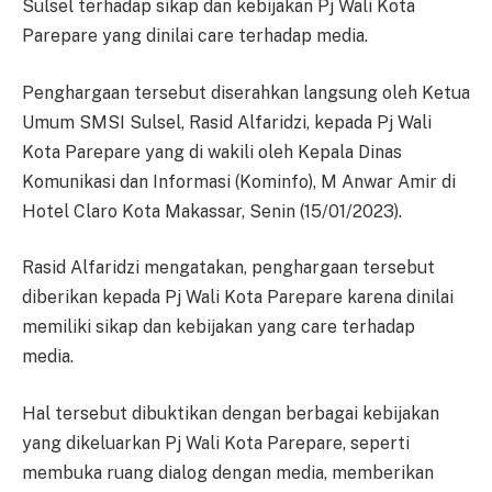
Sulsel terhadap sikap dan kebijakan Pj Wali Kota
Parepare yang dinilai care terhadap media.
Penghargaan tersebut diserahkan langsung oleh Ketua
Umum SMSI Sulsel, Rasid Alfaridzi, kepada Pj Wali
Kota Parepare yang di wakili oleh Kepala Dinas
Komunikasi dan Informasi (Kominfo), M Anwar Amir di
Hotel Claro Kota Makassar, Senin (15/01/2023).
Rasid Alfaridzi mengatakan, penghargaan tersebut
diberikan kepada Pj Wali Kota Parepare karena dinilai
memiliki sikap dan kebijakan yang care terhadap
media.
Hal tersebut dibuktikan dengan berbagai kebijakan
yang dikeluarkan Pj Wali Kota Parepare, seperti
membuka ruang dialog dengan media, memberikan