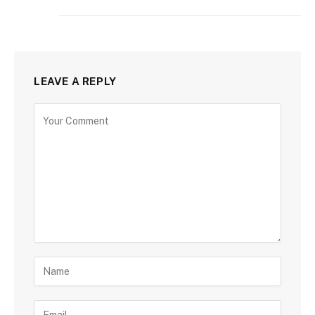
LEAVE A REPLY