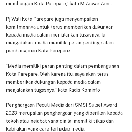
membangun Kota Parepare,” kata M Anwar Amir.
Pj Wali Kota Parepare juga menyampaikan
komitmennya untuk terus memberikan dukungan
kepada media dalam menjalankan tugasnya. Ia
mengatakan, media memiliki peran penting dalam
pembangunan Kota Parepare.
“Media memiliki peran penting dalam pembangunan
Kota Parepare. Oleh karena itu, saya akan terus
memberikan dukungan kepada media dalam
menjalankan tugasnya,” kata Kadis Kominfo
Penghargaan Peduli Media dari SMSI Sulsel Award
2023 merupakan penghargaan yang diberikan kepada
tokoh atau pejabat yang dinilai memiliki sikap dan
kebijakan yang care terhadap media.