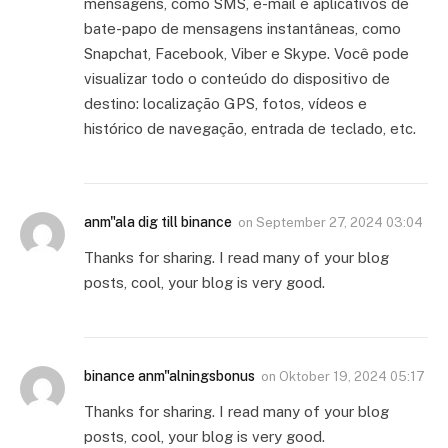
mensagens, como SMS, e-mail e aplicativos de
bate-papo de mensagens instantâneas, como
Snapchat, Facebook, Viber e Skype. Você pode
visualizar todo o conteúdo do dispositivo de
destino: localização GPS, fotos, vídeos e
histórico de navegação, entrada de teclado, etc.
anm"ala dig till binance
on
September 27, 2024 03:04
Thanks for sharing. I read many of your blog
posts, cool, your blog is very good.
binance anm"alningsbonus
on
Oktober 19, 2024 05:17
Thanks for sharing. I read many of your blog
posts, cool, your blog is very good.