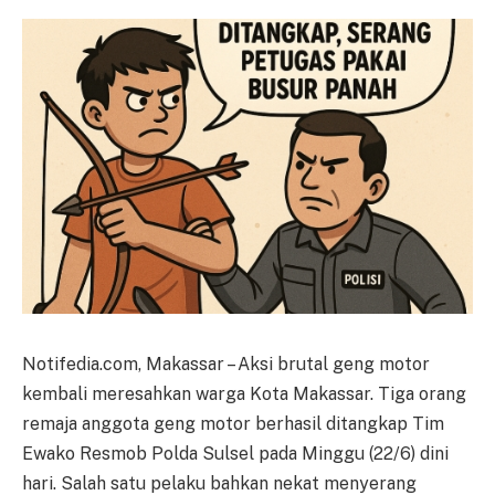
Notifedia.com, Makassar – Aksi brutal geng motor
kembali meresahkan warga Kota Makassar. Tiga orang
remaja anggota geng motor berhasil ditangkap Tim
Ewako Resmob Polda Sulsel pada Minggu (22/6) dini
hari. Salah satu pelaku bahkan nekat menyerang