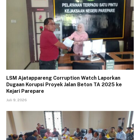
LSM Ajatappareng Corruption Watch Laporkan
Dugaan Korupsi Proyek Jalan Beton TA 2025 ke
Kejari Parepare
Juli 9, 2026