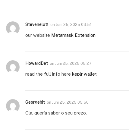
Stevenelutt
on
Juni 25, 2025 03:51
our website
Metamask Extension
HowardDet
on
Juni 25, 2025 05:27
read the full info here
keplr wallet
Georgebit
on
Juni 25, 2025 05:50
Ola, quería saber o seu prezo.