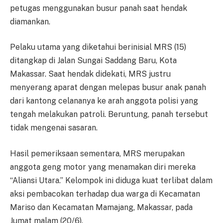
petugas menggunakan busur panah saat hendak
diamankan.
Pelaku utama yang diketahui berinisial MRS (15)
ditangkap di Jalan Sungai Saddang Baru, Kota
Makassar. Saat hendak didekati, MRS justru
menyerang aparat dengan melepas busur anak panah
dari kantong celananya ke arah anggota polisi yang
tengah melakukan patroli. Beruntung, panah tersebut
tidak mengenai sasaran.
Hasil pemeriksaan sementara, MRS merupakan
anggota geng motor yang menamakan diri mereka
“Aliansi Utara.” Kelompok ini diduga kuat terlibat dalam
aksi pembacokan terhadap dua warga di Kecamatan
Mariso dan Kecamatan Mamajang, Makassar, pada
Jumat malam (20/6).