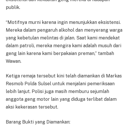
publik.
“Motifnya murni karena ingin menunjukkan eksistensi.
Mereka dalam pengaruh alkohol dan menyerang warga
yang kebetulan melintas di jalan. Saat kami mendekat
dalam patroli, mereka mengira kami adalah musuh dari
geng lain karena kami berpakaian preman,” tambah
Wawan.
Ketiga remaja tersebut kini telah diamankan di Markas
Resmob Polda Sulsel untuk menjalani pemeriksaan
lebih lanjut. Polisi juga masih memburu sejumlah
anggota geng motor lain yang diduga terlibat dalam
aksi kekerasan tersebut.
Barang Bukti yang Diamankan: