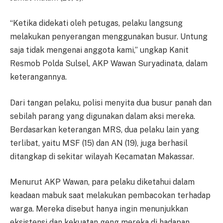
“Ketika didekati oleh petugas, pelaku langsung
melakukan penyerangan menggunakan busur. Untung
saja tidak mengenai anggota kami,” ungkap Kanit
Resmob Polda Sulsel, AKP Wawan Suryadinata, dalam
keterangannya.
Dari tangan pelaku, polisi menyita dua busur panah dan
sebilah parang yang digunakan dalam aksi mereka.
Berdasarkan keterangan MRS, dua pelaku lain yang
terlibat, yaitu MSF (15) dan AN (19), juga berhasil
ditangkap di sekitar wilayah Kecamatan Makassar.
Menurut AKP Wawan, para pelaku diketahui dalam
keadaan mabuk saat melakukan pembacokan terhadap
warga. Mereka disebut hanya ingin menunjukkan
eksistensi dan kekuatan geng mereka di hadapan