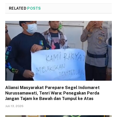
RELATED
POSTS
Aliansi Masyarakat Parepare Segel Indomaret
Nurussamawati, Tenri Wara: Penegakan Perda
Jangan Tajam ke Bawah dan Tumpul ke Atas
Juli 13, 2026