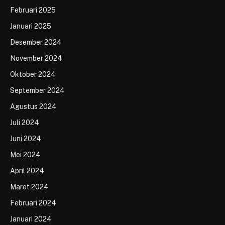
Februari 2025
Januari 2025
Desember 2024
November 2024
Oktober 2024
September 2024
Agustus 2024
Juli 2024
Juni 2024
Mei 2024
April 2024
Maret 2024
Februari 2024
Januari 2024