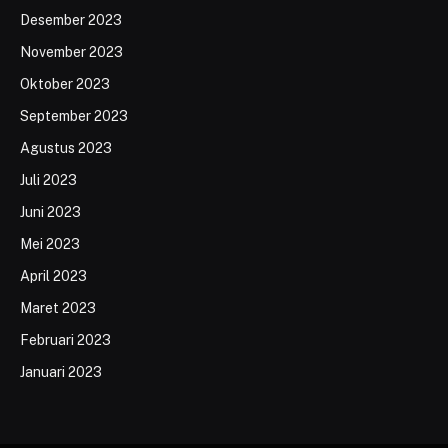
Desember 2023
November 2023
Oktober 2023
September 2023
Agustus 2023
Juli 2023
Juni 2023
Mei 2023
April 2023
Maret 2023
Februari 2023
Januari 2023