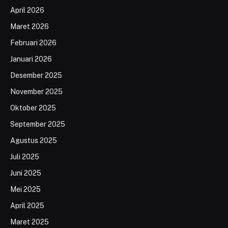
April 2026
Maret 2026
Februari 2026
Januari 2026
Desember 2025
November 2025
Oktober 2025
September 2025
Agustus 2025
Juli 2025
Juni 2025
Mei 2025
April 2025
Maret 2025