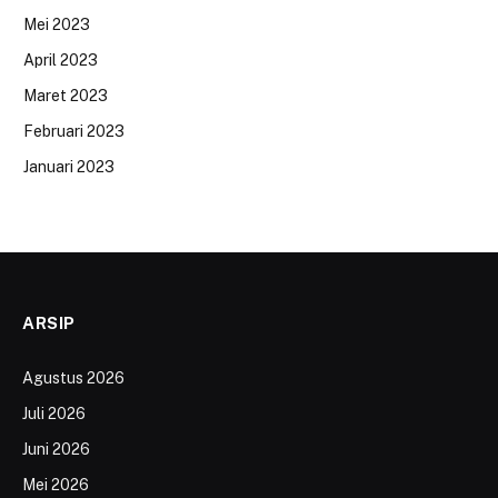
Mei 2023
April 2023
Maret 2023
Februari 2023
Januari 2023
ARSIP
Agustus 2026
Juli 2026
Juni 2026
Mei 2026