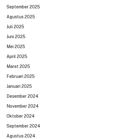
September 2025
Agustus 2025
Juli 2025
Juni 2025
Mei 2025
April 2025
Maret 2025
Februari 2025
Januari 2025
Desember 2024
November 2024
Oktober 2024
September 2024
Agustus 2024