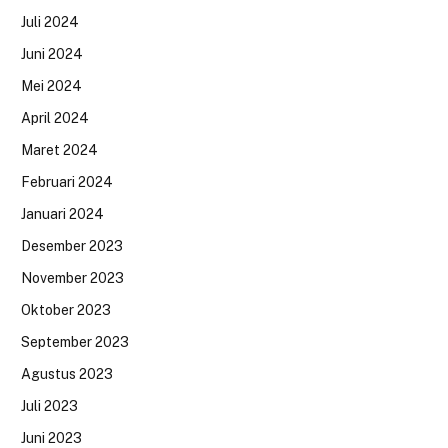
Juli 2024
Juni 2024
Mei 2024
April 2024
Maret 2024
Februari 2024
Januari 2024
Desember 2023
November 2023
Oktober 2023
September 2023
Agustus 2023
Juli 2023
Juni 2023