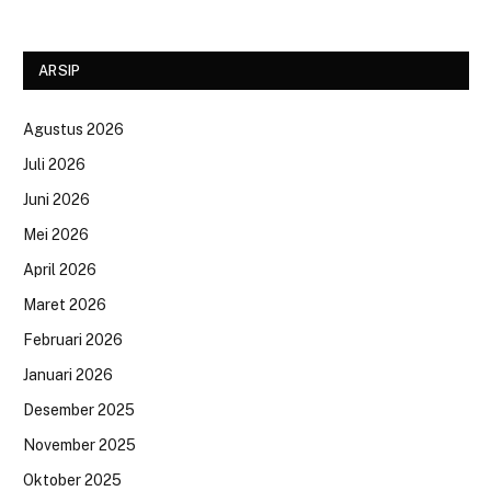
ARSIP
Agustus 2026
Juli 2026
Juni 2026
Mei 2026
April 2026
Maret 2026
Februari 2026
Januari 2026
Desember 2025
November 2025
Oktober 2025