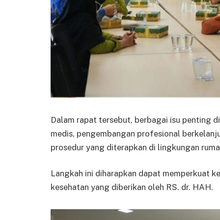
Dalam rapat tersebut, berbagai isu penting 
medis, pengembangan profesional berkelanjut
prosedur yang diterapkan di lingkungan rumah
Langkah ini diharapkan dapat memperkuat k
kesehatan yang diberikan oleh RS. dr. HAH.