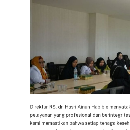
Direktur RS. dr. Hasri Ainun Habibie menya
pelayanan yang profesional dan berintegritas
kami memastikan bahwa setiap tenaga keseh