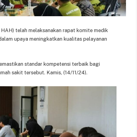
dr. HAH) telah melaksanakan rapat komite medik
 dalam upaya meningkatkan kualitas pelayanan
emastikan standar kompetensi terbaik bagi
mah sakit tersebut. Kamis, (14/11/24).