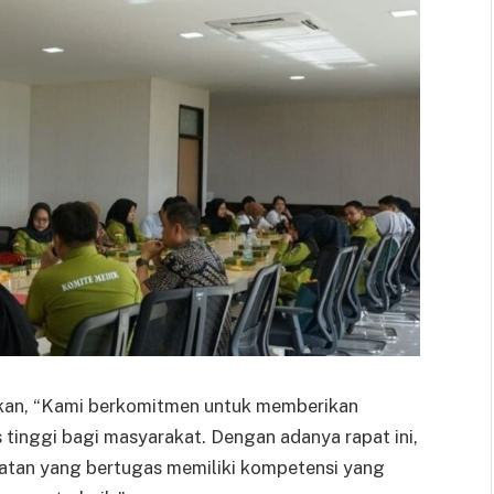
takan, “Kami berkomitmen untuk memberikan
 tinggi bagi masyarakat. Dengan adanya rapat ini,
atan yang bertugas memiliki kompetensi yang