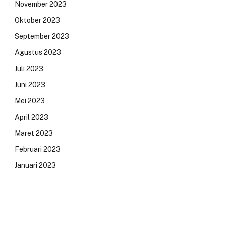
November 2023
Oktober 2023
September 2023
Agustus 2023
Juli 2023
Juni 2023
Mei 2023
April 2023
Maret 2023
Februari 2023
Januari 2023