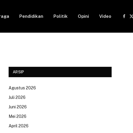
raga
Pendidikan
Politik
Opini
Video
Fac
(
ARSIP
Agustus 2026
Juli 2026
Juni 2026
Mei 2026
April 2026