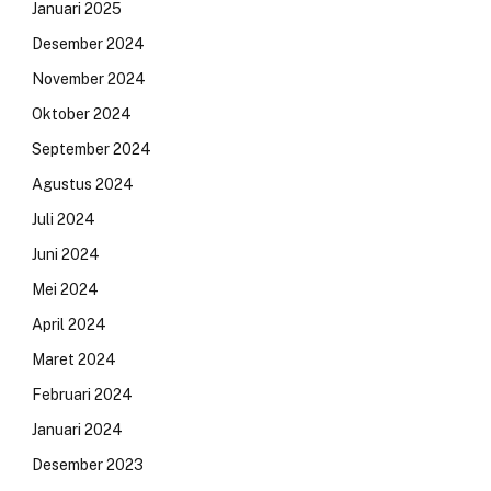
Januari 2025
Desember 2024
November 2024
Oktober 2024
September 2024
Agustus 2024
Juli 2024
Juni 2024
Mei 2024
April 2024
Maret 2024
Februari 2024
Januari 2024
Desember 2023