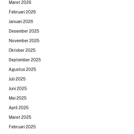
Maret 2026
Februari 2026
Januari 2026
Desember 2025
November 2025
Oktober 2025
September 2025
Agustus 2025
Juli 2025
Juni 2025
Mei 2025
April 2025
Maret 2025
Februari 2025