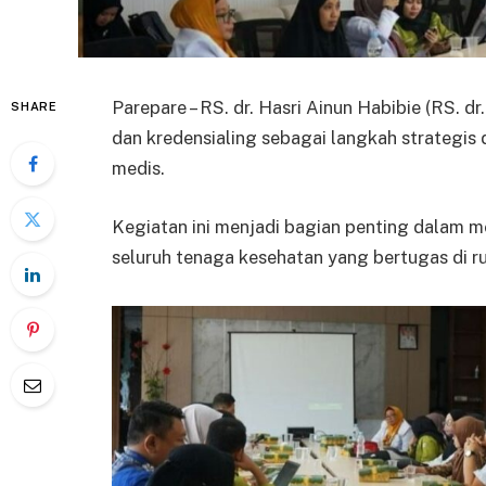
Parepare – RS. dr. Hasri Ainun Habibie (RS. 
SHARE
dan kredensialing sebagai langkah strategis
medis.
Kegiatan ini menjadi bagian penting dalam m
seluruh tenaga kesehatan yang bertugas di ru