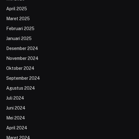
April 2025
Maret 2025
Februari 2025
Januari 2025
Desember 2024
November 2024
Oktober 2024
September 2024
Agustus 2024
Juli 2024
Juni 2024
Mei 2024
April 2024
Maret 2024