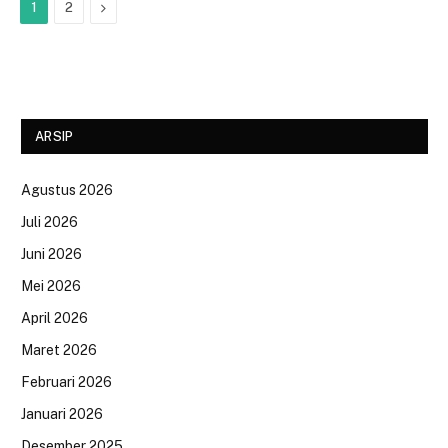
Next
1
2
ARSIP
Agustus 2026
Juli 2026
Juni 2026
Mei 2026
April 2026
Maret 2026
Februari 2026
Januari 2026
Desember 2025