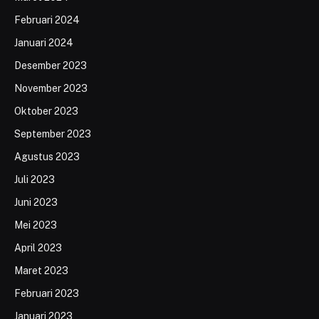
Februari 2024
Januari 2024
Desember 2023
November 2023
Oktober 2023
September 2023
Agustus 2023
Juli 2023
Juni 2023
Mei 2023
April 2023
Maret 2023
Februari 2023
Januari 2023