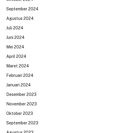
September 2024
Agustus 2024
Juli 2024
Juni 2024
Mei 2024
April 2024
Maret 2024
Februari 2024
Januari 2024
Desember 2023
November 2023
Oktober 2023
September 2023
Agustus 2023