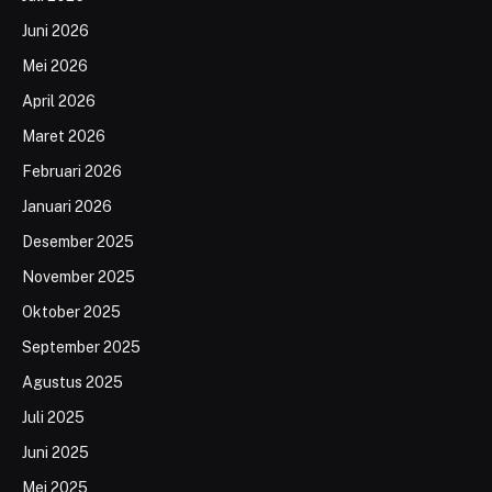
Juni 2026
Mei 2026
April 2026
Maret 2026
Februari 2026
Januari 2026
Desember 2025
November 2025
Oktober 2025
September 2025
Agustus 2025
Juli 2025
Juni 2025
Mei 2025