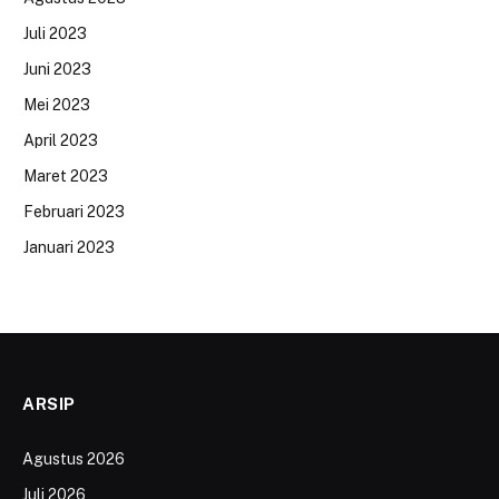
Juli 2023
Juni 2023
Mei 2023
April 2023
Maret 2023
Februari 2023
Januari 2023
ARSIP
Agustus 2026
Juli 2026