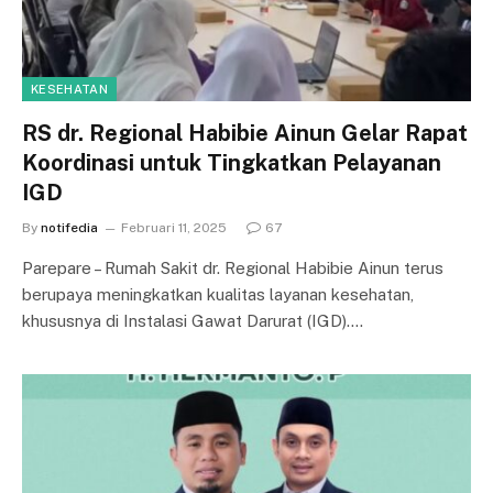
KESEHATAN
RS dr. Regional Habibie Ainun Gelar Rapat
Koordinasi untuk Tingkatkan Pelayanan
IGD
By
notifedia
Februari 11, 2025
67
Parepare – Rumah Sakit dr. Regional Habibie Ainun terus
berupaya meningkatkan kualitas layanan kesehatan,
khususnya di Instalasi Gawat Darurat (IGD).…