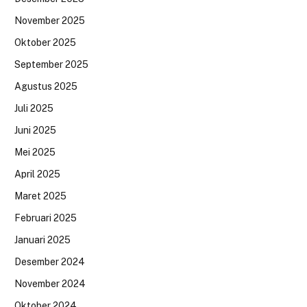
November 2025
Oktober 2025
September 2025
Agustus 2025
Juli 2025
Juni 2025
Mei 2025
April 2025
Maret 2025
Februari 2025
Januari 2025
Desember 2024
November 2024
Oktober 2024