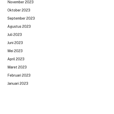
November 2023
Oktober 2023
September 2023
Agustus 2023
Juli 2023
Juni 2023
Mei 2023
April 2023
Maret 2023
Februari 2023
Januari 2023