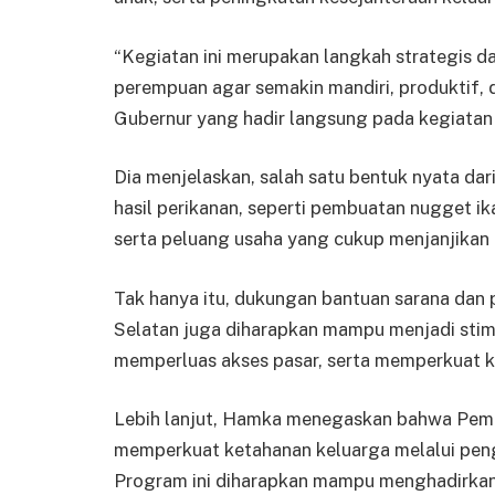
“Kegiatan ini merupakan langkah strategis 
perempuan agar semakin mandiri, produktif, 
Gubernur yang hadir langsung pada kegiatan in
Dia menjelaskan, salah satu bentuk nyata da
hasil perikanan, seperti pembuatan nugget ika
serta peluang usaha yang cukup menjanjikan
Tak hanya itu, dukungan bantuan sarana dan 
Selatan juga diharapkan mampu menjadi stim
memperluas akses pasar, serta memperkuat 
Lebih lanjut, Hamka menegaskan bahwa Peme
memperkuat ketahanan keluarga melalui pen
Program ini diharapkan mampu menghadirk