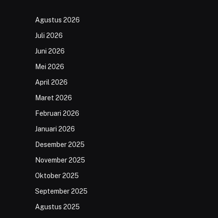
Agustus 2026
Juli 2026
Juni 2026
Mei 2026
April 2026
Maret 2026
Februari 2026
Januari 2026
Desember 2025
November 2025
Oktober 2025
September 2025
Agustus 2025