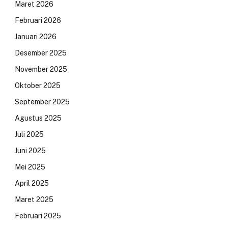
Maret 2026
Februari 2026
Januari 2026
Desember 2025
November 2025
Oktober 2025
September 2025
Agustus 2025
Juli 2025
Juni 2025
Mei 2025
April 2025
Maret 2025
Februari 2025