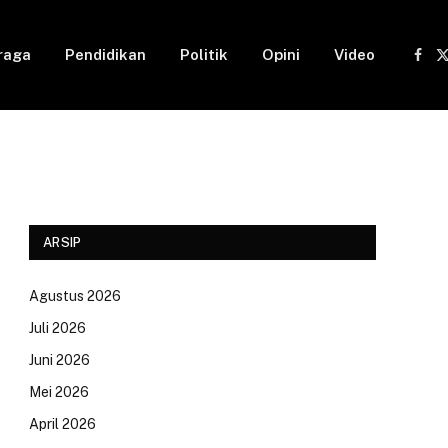
raga
Pendidikan
Politik
Opini
Video
Fac
(
ARSIP
Agustus 2026
Juli 2026
Juni 2026
Mei 2026
April 2026