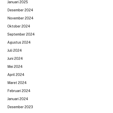
Januari 2025
Desember 2024
November 2024
Oktober 2024
September 2024
Agustus 2024
Juli 2024
Juni 2024
Mei 2024
April 2024
Maret 2024
Februari 2024
Januari 2024
Desember 2023