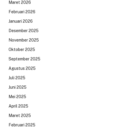
Maret 2026
Februari 2026
Januari 2026
Desember 2025
November 2025
Oktober 2025
September 2025
Agustus 2025
Juli 2025
Juni 2025
Mei 2025
April 2025
Maret 2025
Februari 2025