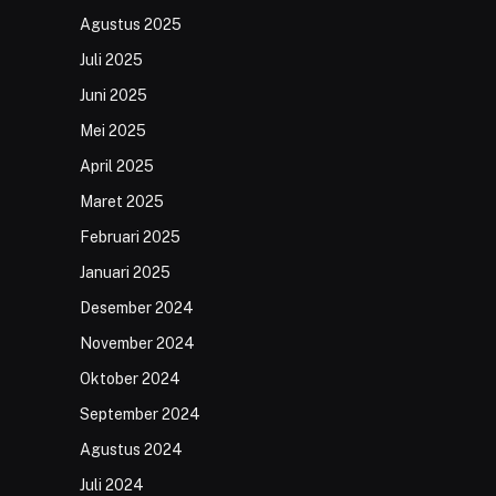
Agustus 2025
Juli 2025
Juni 2025
Mei 2025
April 2025
Maret 2025
Februari 2025
Januari 2025
Desember 2024
November 2024
Oktober 2024
September 2024
Agustus 2024
Juli 2024