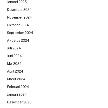
Januari 2025
Desember 2024
November 2024
Oktober 2024
September 2024
Agustus 2024
Juli 2024
Juni 2024
Mei 2024
April 2024
Maret 2024
Februari 2024
Januari 2024
Desember 2023