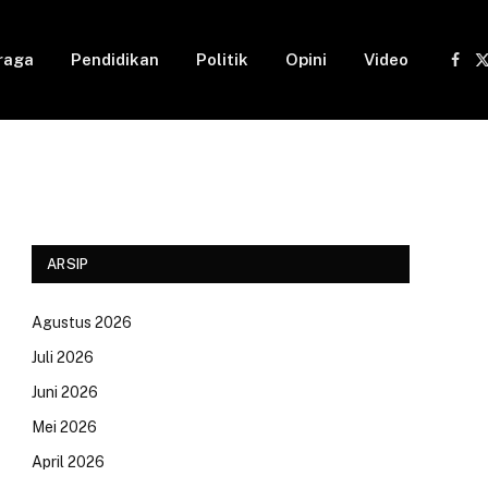
raga
Pendidikan
Politik
Opini
Video
Fac
(
ARSIP
Agustus 2026
Juli 2026
Juni 2026
Mei 2026
April 2026