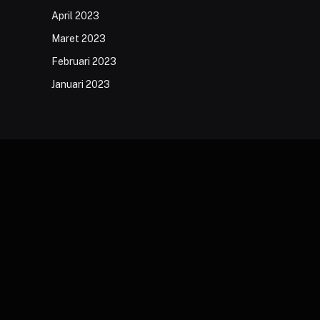
April 2023
Maret 2023
Februari 2023
Januari 2023