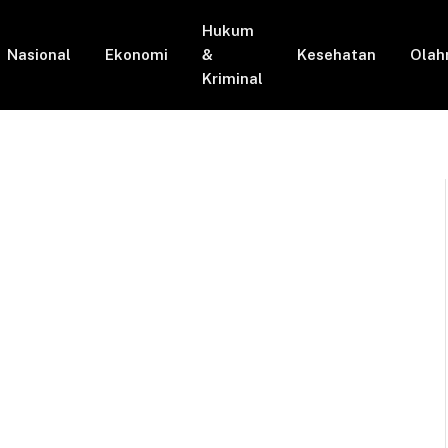
Hukum
Nasional
Ekonomi
&
Kesehatan
Olah
Kriminal