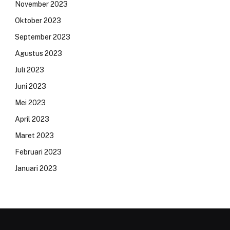
November 2023
Oktober 2023
September 2023
Agustus 2023
Juli 2023
Juni 2023
Mei 2023
April 2023
Maret 2023
Februari 2023
Januari 2023