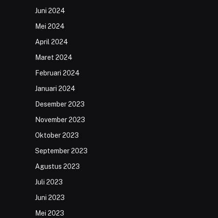
Juni 2024
Mei 2024
April 2024
Maret 2024
Februari 2024
Januari 2024
Desember 2023
November 2023
Oktober 2023
September 2023
Agustus 2023
Juli 2023
Juni 2023
Mei 2023