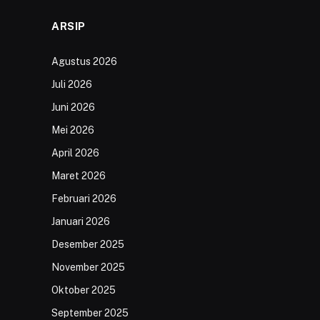
ARSIP
Agustus 2026
Juli 2026
Juni 2026
Mei 2026
April 2026
Maret 2026
Februari 2026
Januari 2026
Desember 2025
November 2025
Oktober 2025
September 2025