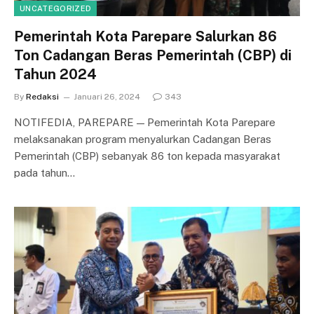
UNCATEGORIZED
Pemerintah Kota Parepare Salurkan 86
Ton Cadangan Beras Pemerintah (CBP) di
Tahun 2024
By
Redaksi
Januari 26, 2024
343
NOTIFEDIA, PAREPARE — Pemerintah Kota Parepare
melaksanakan program menyalurkan Cadangan Beras
Pemerintah (CBP) sebanyak 86 ton kepada masyarakat
pada tahun…