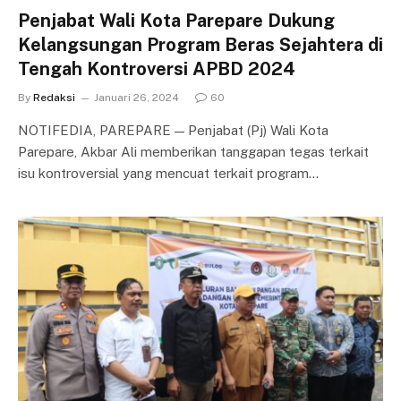
Penjabat Wali Kota Parepare Dukung
Kelangsungan Program Beras Sejahtera di
Tengah Kontroversi APBD 2024
By
Redaksi
Januari 26, 2024
60
NOTIFEDIA, PAREPARE — Penjabat (Pj) Wali Kota
Parepare, Akbar Ali memberikan tanggapan tegas terkait
isu kontroversial yang mencuat terkait program…