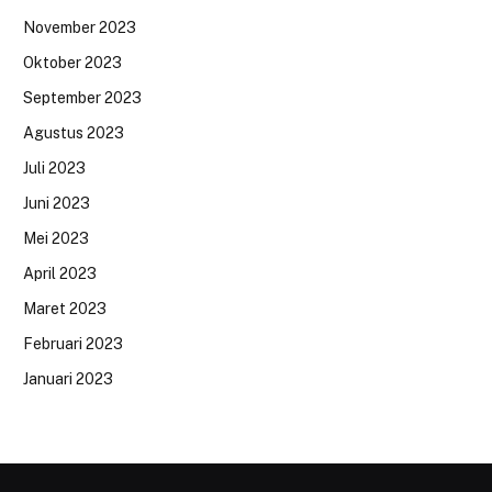
November 2023
Oktober 2023
September 2023
Agustus 2023
Juli 2023
Juni 2023
Mei 2023
April 2023
Maret 2023
Februari 2023
Januari 2023