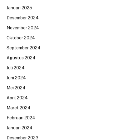
Januari 2025
Desember 2024
November 2024
Oktober 2024
September 2024
Agustus 2024
Juli 2024
Juni 2024
Mei 2024
April 2024
Maret 2024
Februari 2024
Januari 2024
Desember 2023