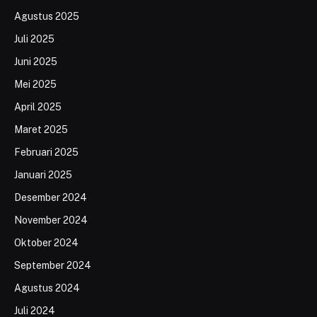
Agustus 2025
Juli 2025
Juni 2025
Mei 2025
April 2025
Maret 2025
Februari 2025
Januari 2025
Desember 2024
November 2024
Oktober 2024
September 2024
Agustus 2024
Juli 2024