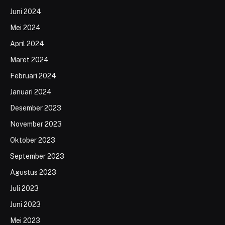
Juni 2024
Mei 2024
April 2024
Maret 2024
Februari 2024
Januari 2024
Desember 2023
November 2023
Oktober 2023
September 2023
Agustus 2023
Juli 2023
Juni 2023
Mei 2023