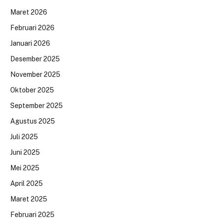
Maret 2026
Februari 2026
Januari 2026
Desember 2025
November 2025
Oktober 2025
September 2025
Agustus 2025
Juli 2025
Juni 2025
Mei 2025
April 2025
Maret 2025
Februari 2025