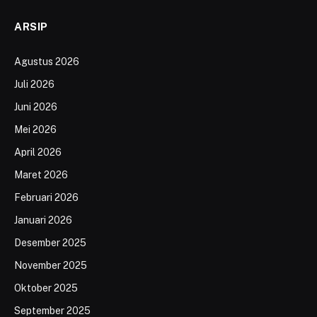
ARSIP
Agustus 2026
Juli 2026
Juni 2026
Mei 2026
April 2026
Maret 2026
Februari 2026
Januari 2026
Desember 2025
November 2025
Oktober 2025
September 2025