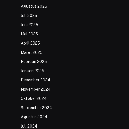
Agustus 2025
Juli 2025
Juni 2025
Mei 2025
April 2025
Maret 2025
Februari 2025
Januari 2025
Desember 2024
November 2024
Oktober 2024
September 2024
Agustus 2024
Juli 2024