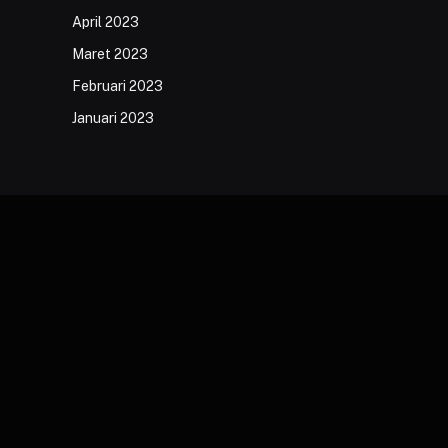
April 2023
Maret 2023
Februari 2023
Januari 2023