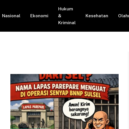
Hukum
Nasional
Ekonomi
&
Kesehatan
Olah
Kriminal