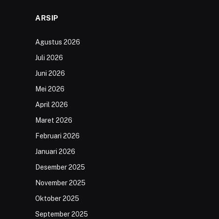
ARSIP
Agustus 2026
Juli 2026
Juni 2026
Mei 2026
April 2026
Maret 2026
Februari 2026
Januari 2026
Desember 2025
November 2025
Oktober 2025
September 2025