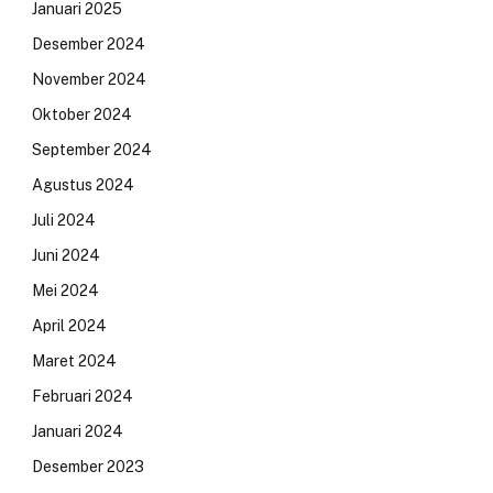
Januari 2025
Desember 2024
November 2024
Oktober 2024
September 2024
Agustus 2024
Juli 2024
Juni 2024
Mei 2024
April 2024
Maret 2024
Februari 2024
Januari 2024
Desember 2023