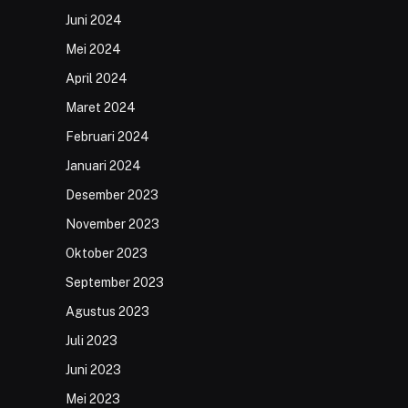
Juni 2024
Mei 2024
April 2024
Maret 2024
Februari 2024
Januari 2024
Desember 2023
November 2023
Oktober 2023
September 2023
Agustus 2023
Juli 2023
Juni 2023
Mei 2023