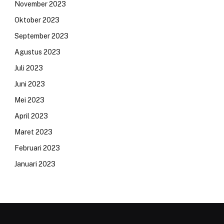
November 2023
Oktober 2023
September 2023
Agustus 2023
Juli 2023
Juni 2023
Mei 2023
April 2023
Maret 2023
Februari 2023
Januari 2023