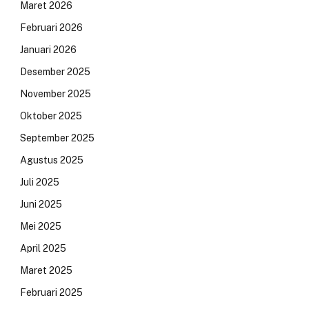
Maret 2026
Februari 2026
Januari 2026
Desember 2025
November 2025
Oktober 2025
September 2025
Agustus 2025
Juli 2025
Juni 2025
Mei 2025
April 2025
Maret 2025
Februari 2025