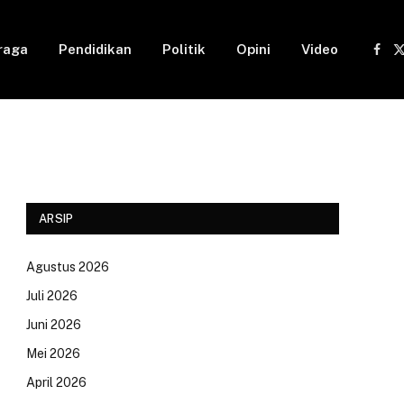
raga
Pendidikan
Politik
Opini
Video
Fac
(
ARSIP
Agustus 2026
Juli 2026
Juni 2026
Mei 2026
April 2026